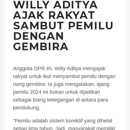
WILLY ADITYA
AJAK RAKYAT
SAMBUT PEMILU
DENGAN
GEMBIRA
Anggota DPR RI, Willy Aditya mengajak
rakyat untuk ikut menyambut pemilu dengan
riang gembira. Ia juga mengatakan, ajang
pemilu 2024 ini bukan untuk dijadikan
sebagai biang ketegangan di antara para
pendukung.
“Pemilu adalah sistem korektif yang dihelat
setiap lima tahun. Jadi, masyarakat memiliki