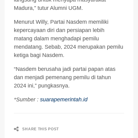
Madura,” tutur Alumni UGM.
Menurut Willy, Partai Nasdem memiliki
kepercayaan diri dan persiapan lebih
matang dalam menghadapi pemilu
mendatang. Sebab, 2024 merupakan pemilu
ketiga bagi Nasdem.
“Nasdem berusaha jadi partai papan atas
dan menjadi pemenang pemilu di tahun
2024 ini,” pungkasnya.
*Sumber :
suarapemerintah.id
SHARE THIS POST