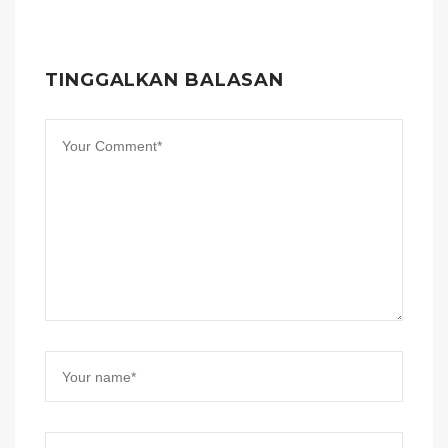
TINGGALKAN BALASAN