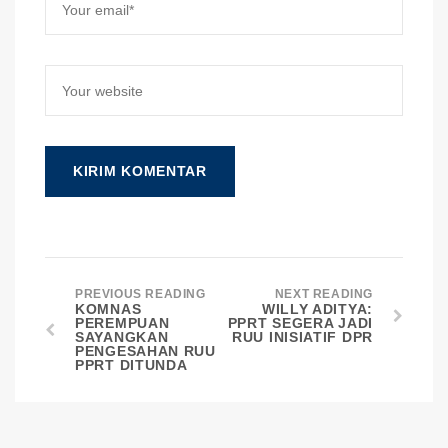
PREVIOUS READING
NEXT READING
KOMNAS
WILLY ADITYA:
PEREMPUAN
PPRT SEGERA JADI
SAYANGKAN
RUU INISIATIF DPR
PENGESAHAN RUU
PPRT DITUNDA