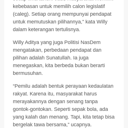
kebebasan untuk memilih calon legislatif
(caleg). Setiap orang mempunyai pendapat
untuk memutuskan pilihannya,” kata Willy
dalam keterangan tertulisnya.
Willy Aditya yang juga Politisi NasDem
mengatakan, perbedaan pendapat dan
pilihan adalah Sunatullah. Ia juga
menegaskan, kita berbeda bukan berarti
bermusuhan.
“Pemilu adalah bentuk perayaan kedaulatan
rakyat. Karena itu, masyarakat harus
merayakannya dengan senang tanpa
gontok-gontokan. Seperti sepak bola, ada
yang kalah dan menang. Tapi, kita tetap bisa
bergelak tawa bersama,” ucapnya.