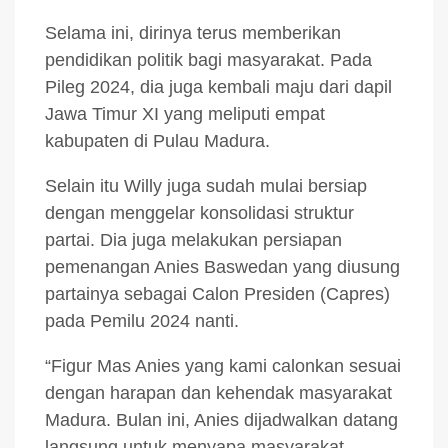
Selama ini, dirinya terus memberikan
pendidikan politik bagi masyarakat. Pada
Pileg 2024, dia juga kembali maju dari dapil
Jawa Timur XI yang meliputi empat
kabupaten di Pulau Madura.
Selain itu Willy juga sudah mulai bersiap
dengan menggelar konsolidasi struktur
partai. Dia juga melakukan persiapan
pemenangan Anies Baswedan yang diusung
partainya sebagai Calon Presiden (Capres)
pada Pemilu 2024 nanti.
“Figur Mas Anies yang kami calonkan sesuai
dengan harapan dan kehendak masyarakat
Madura. Bulan ini, Anies dijadwalkan datang
langsung untuk menyapa masyarakat