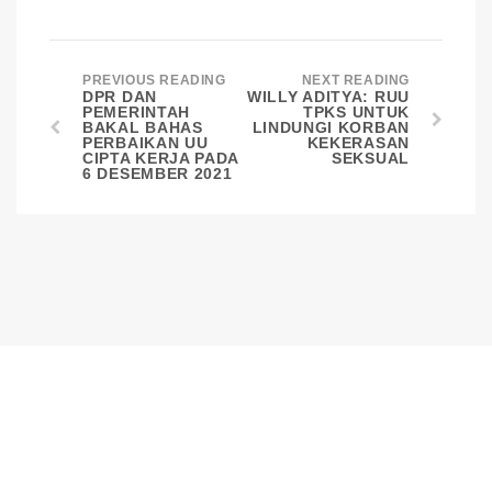
PREVIOUS READING
NEXT READING
DPR DAN
WILLY ADITYA: RUU
PEMERINTAH
TPKS UNTUK
BAKAL BAHAS
LINDUNGI KORBAN
PERBAIKAN UU
KEKERASAN
CIPTA KERJA PADA
SEKSUAL
6 DESEMBER 2021