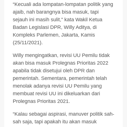
“Kecuali ada lompatan-lompatan politik yang
ajaib, nah barangnya bisa masuk, tapi
sejauh ini masih sulit,” kata Wakil Ketua
Badan Legislasi DPR, Willy Aditya, di
Kompleks Parlemen, Jakarta, Kamis
(25/11/2021).
Willy mengingatkan, revisi UU Pemilu tidak
akan bisa masuk Prolegnas Prioritas 2022
apabila tidak disetujui oleh DPR dan
pemerintah. Sementara, pemerintah telah
menolak adanya revisi UU Pemilu yang
membuat revisi UU ini dikeluarkan dari
Prolegnas Prioritas 2021.
“Kalau sebagai aspirasi, manuver politik sah-
sah saja, tapi apakah itu akan masuk