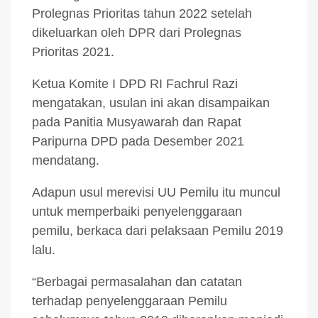
Prolegnas Prioritas tahun 2022 setelah
dikeluarkan oleh DPR dari Prolegnas
Prioritas 2021.
Ketua Komite I DPD RI Fachrul Razi
mengatakan, usulan ini akan disampaikan
pada Panitia Musyawarah dan Rapat
Paripurna DPD pada Desember 2021
mendatang.
Adapun usul merevisi UU Pemilu itu muncul
untuk memperbaiki penyelenggaraan
pemilu, berkaca dari pelaksaan Pemilu 2019
lalu.
“Berbagai permasalahan dan catatan
terhadap penyelenggaraan Pemilu