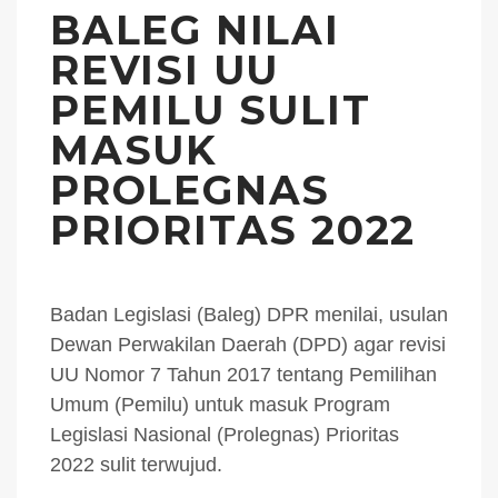
BALEG NILAI
REVISI UU
PEMILU SULIT
MASUK
PROLEGNAS
PRIORITAS 2022
Badan Legislasi (Baleg) DPR menilai, usulan
Dewan Perwakilan Daerah (DPD) agar revisi
UU Nomor 7 Tahun 2017 tentang Pemilihan
Umum (Pemilu) untuk masuk Program
Legislasi Nasional (Prolegnas) Prioritas
2022 sulit terwujud.