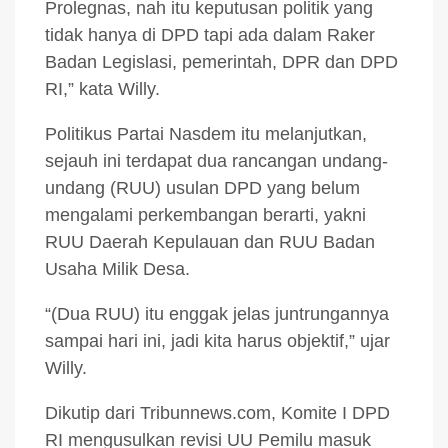
Prolegnas, nah itu keputusan politik yang
tidak hanya di DPD tapi ada dalam Raker
Badan Legislasi, pemerintah, DPR dan DPD
RI,” kata Willy.
Politikus Partai Nasdem itu melanjutkan,
sejauh ini terdapat dua rancangan undang-
undang (RUU) usulan DPD yang belum
mengalami perkembangan berarti, yakni
RUU Daerah Kepulauan dan RUU Badan
Usaha Milik Desa.
“(Dua RUU) itu enggak jelas juntrungannya
sampai hari ini, jadi kita harus objektif,” ujar
Willy.
Dikutip dari Tribunnews.com, Komite I DPD
RI mengusulkan revisi UU Pemilu masuk