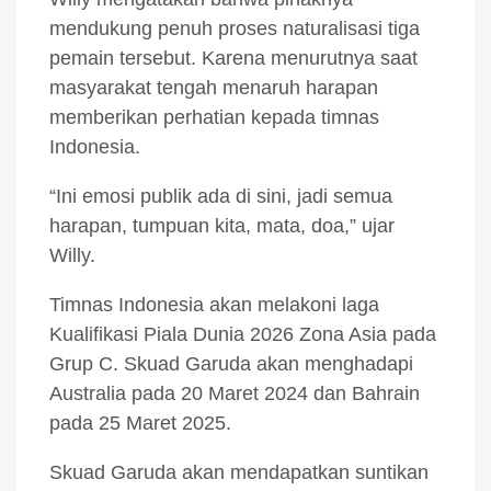
mendukung penuh proses naturalisasi tiga
pemain tersebut. Karena menurutnya saat
masyarakat tengah menaruh harapan
memberikan perhatian kepada timnas
Indonesia.
“Ini emosi publik ada di sini, jadi semua
harapan, tumpuan kita, mata, doa,” ujar
Willy.
Timnas Indonesia akan melakoni laga
Kualifikasi Piala Dunia 2026 Zona Asia pada
Grup C. Skuad Garuda akan menghadapi
Australia pada 20 Maret 2024 dan Bahrain
pada 25 Maret 2025.
Skuad Garuda akan mendapatkan suntikan