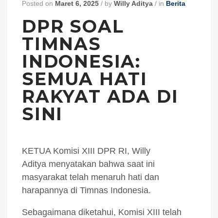
Posted on
Maret 6, 2025
/
by
Willy Aditya
/
in
Berita
DPR SOAL
TIMNAS
INDONESIA:
SEMUA HATI
RAKYAT ADA DI
SINI
KETUA Komisi XIII DPR RI, Willy
Aditya menyatakan bahwa saat ini
masyarakat telah menaruh hati dan
harapannya di Timnas Indonesia.
Sebagaimana diketahui, Komisi XIII telah