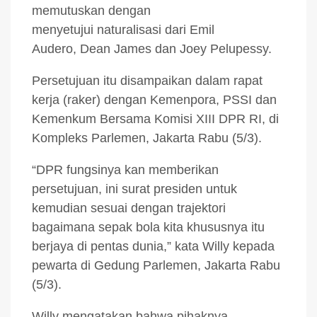
memutuskan dengan
menyetujui naturalisasi dari Emil
Audero, Dean James dan Joey Pelupessy.
Persetujuan itu disampaikan dalam rapat
kerja (raker) dengan Kemenpora, PSSI dan
Kemenkum Bersama Komisi XIII DPR RI, di
Kompleks Parlemen, Jakarta Rabu (5/3).
“DPR fungsinya kan memberikan
persetujuan, ini surat presiden untuk
kemudian sesuai dengan trajektori
bagaimana sepak bola kita khususnya itu
berjaya di pentas dunia,” kata Willy kepada
pewarta di Gedung Parlemen, Jakarta Rabu
(5/3).
Willy mengatakan bahwa pihaknya