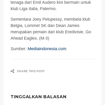
tenaga dari Emil Audero kini bermain untuk
klub Liga Italia, Palermo.
Sementara Joey Pelupessy, membela klub
Belgia, Lommel SK dan Dean James
merupakan pemain dari klub Eredivisie, Go
Ahead Eagles. (M-3)
Sumber:
Mediaindonesia.com
SHARE THIS POST
TINGGALKAN BALASAN