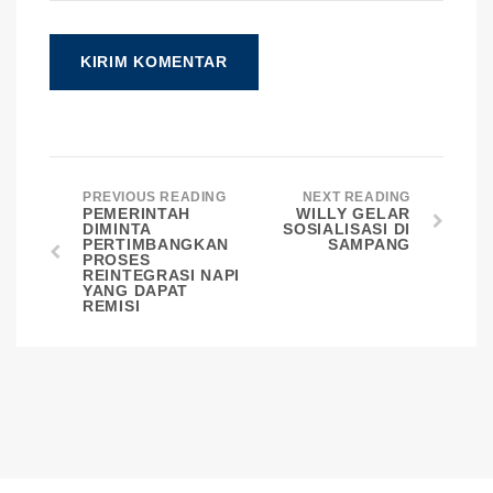
PREVIOUS READING
NEXT READING
PEMERINTAH
WILLY GELAR
DIMINTA
SOSIALISASI DI
PERTIMBANGKAN
SAMPANG
PROSES
REINTEGRASI NAPI
YANG DAPAT
REMISI