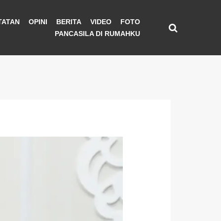
TATAN
OPINI
BERITA
VIDEO
FOTO
PANCASILA DI RUMAHKU