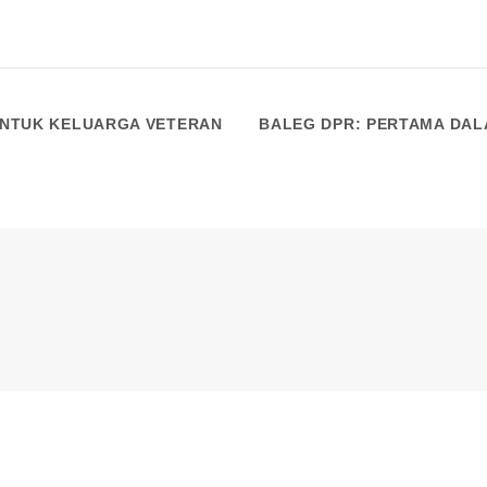
NTUK KELUARGA VETERAN
BALEG DPR: PERTAMA DAL