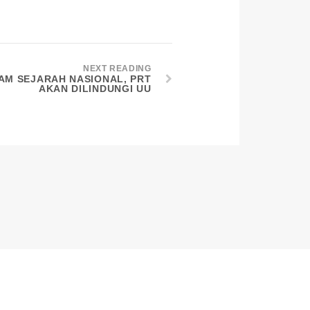
NEXT READING
AM SEJARAH NASIONAL, PRT
AKAN DILINDUNGI UU