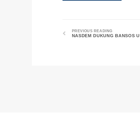
PREVIOUS READING
NASDEM DUKUNG BANSOS U