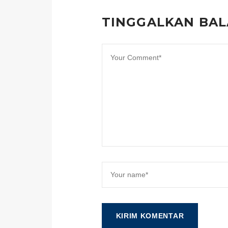
TINGGALKAN BA