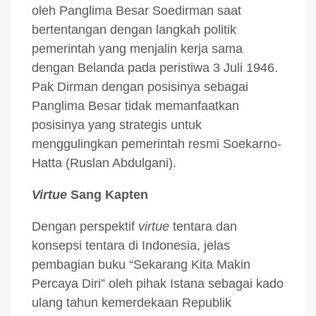
oleh Panglima Besar Soedirman saat
bertentangan dengan langkah politik
pemerintah yang menjalin kerja sama
dengan Belanda pada peristiwa 3 Juli 1946.
Pak Dirman dengan posisinya sebagai
Panglima Besar tidak memanfaatkan
posisinya yang strategis untuk
menggulingkan pemerintah resmi Soekarno-
Hatta (Ruslan Abdulgani).
Virtue
Sang Kapten
Dengan perspektif
virtue
tentara dan
konsepsi tentara di Indonesia, jelas
pembagian buku “Sekarang Kita Makin
Percaya Diri” oleh pihak Istana sebagai kado
ulang tahun kemerdekaan Republik