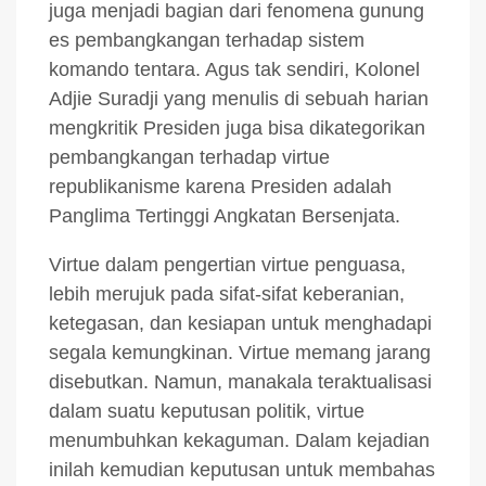
juga menjadi bagian dari fenomena gunung
es pembangkangan terhadap sistem
komando tentara. Agus tak sendiri, Kolonel
Adjie Suradji yang menulis di sebuah harian
mengkritik Presiden juga bisa dikategorikan
pembangkangan terhadap virtue
republikanisme karena Presiden adalah
Panglima Tertinggi Angkatan Bersenjata.
Virtue dalam pengertian virtue penguasa,
lebih merujuk pada sifat-sifat keberanian,
ketegasan, dan kesiapan untuk menghadapi
segala kemungkinan. Virtue memang jarang
disebutkan. Namun, manakala teraktualisasi
dalam suatu keputusan politik, virtue
menumbuhkan kekaguman. Dalam kejadian
inilah kemudian keputusan untuk membahas