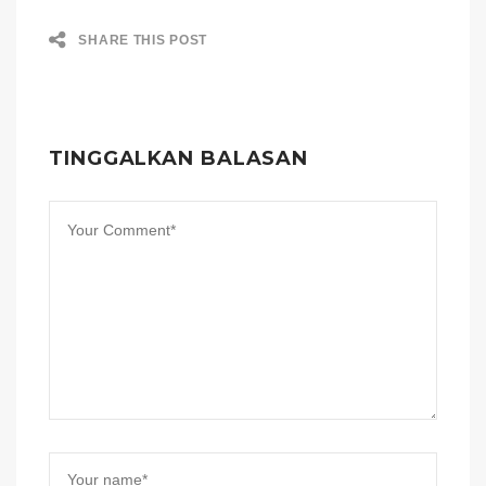
SHARE THIS POST
TINGGALKAN BALASAN