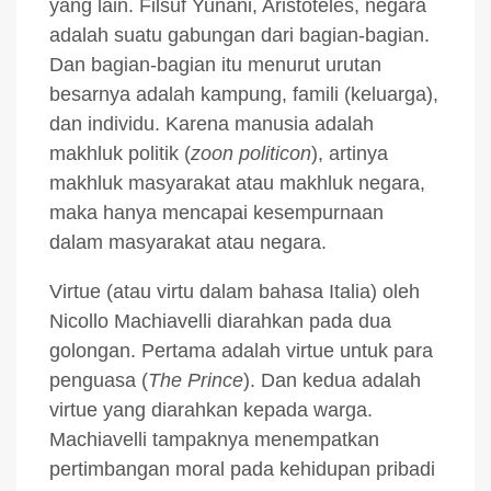
yang lain. Filsuf Yunani, Aristoteles, negara
adalah suatu gabungan dari bagian-bagian.
Dan bagian-bagian itu menurut urutan
besarnya adalah kampung, famili (keluarga),
dan individu. Karena manusia adalah
makhluk politik (
zoon politicon
), artinya
makhluk masyarakat atau makhluk negara,
maka hanya mencapai kesempurnaan
dalam masyarakat atau negara.
Virtue (atau virtu dalam bahasa Italia) oleh
Nicollo Machiavelli diarahkan pada dua
golongan. Pertama adalah virtue untuk para
penguasa (
The Prince
). Dan kedua adalah
virtue yang diarahkan kepada warga.
Machiavelli tampaknya menempatkan
pertimbangan moral pada kehidupan pribadi