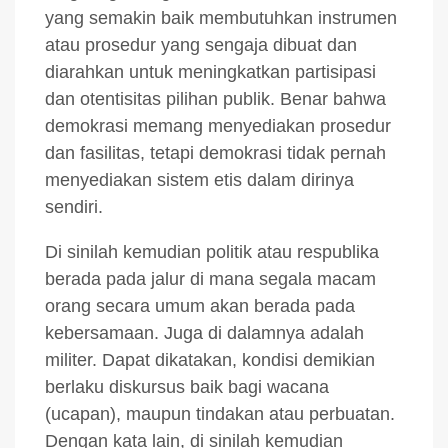
yang semakin baik membutuhkan instrumen
atau prosedur yang sengaja dibuat dan
diarahkan untuk meningkatkan partisipasi
dan otentisitas pilihan publik. Benar bahwa
demokrasi memang menyediakan prosedur
dan fasilitas, tetapi demokrasi tidak pernah
menyediakan sistem etis dalam dirinya
sendiri.
Di sinilah kemudian politik atau respublika
berada pada jalur di mana segala macam
orang secara umum akan berada pada
kebersamaan. Juga di dalamnya adalah
militer. Dapat dikatakan, kondisi demikian
berlaku diskursus baik bagi wacana
(ucapan), maupun tindakan atau perbuatan.
Dengan kata lain, di sinilah kemudian