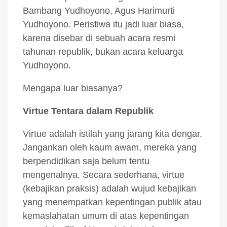
Bambang Yudhoyono, Agus Harimurti
Yudhoyono. Peristiwa itu jadi luar biasa,
karena disebar di sebuah acara resmi
tahunan republik, bukan acara keluarga
Yudhoyono.
Mengapa luar biasanya?
Virtue Tentara dalam Republik
Virtue adalah istilah yang jarang kita dengar.
Jangankan oleh kaum awam, mereka yang
berpendidikan saja belum tentu
mengenalnya. Secara sederhana, virtue
(kebajikan praksis) adalah wujud kebajikan
yang menempatkan kepentingan publik atau
kemaslahatan umum di atas kepentingan