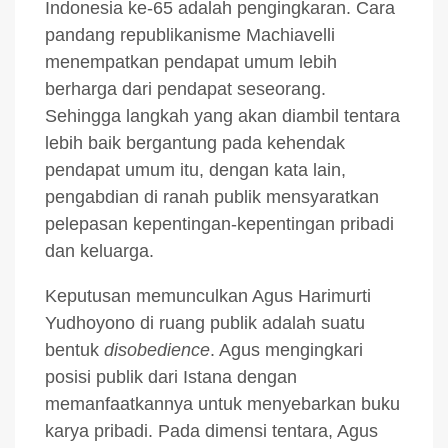
Indonesia ke-65 adalah pengingkaran. Cara
pandang republikanisme Machiavelli
menempatkan pendapat umum lebih
berharga dari pendapat seseorang.
Sehingga langkah yang akan diambil tentara
lebih baik bergantung pada kehendak
pendapat umum itu, dengan kata lain,
pengabdian di ranah publik mensyaratkan
pelepasan kepentingan-kepentingan pribadi
dan keluarga.
Keputusan memunculkan Agus Harimurti
Yudhoyono di ruang publik adalah suatu
bentuk
disobedience
. Agus mengingkari
posisi publik dari Istana dengan
memanfaatkannya untuk menyebarkan buku
karya pribadi. Pada dimensi tentara, Agus