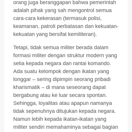
orang juga beranggapan bahwa pemerintah
adalah pihak yang sah mengontrol semua
cara-cara kekerasan (termasuk polisi,
keamanan, patroli perbatasan dan kekuatan-
kekuatan yang bersifat kemiliteran).
Tetapi, tidak semua militer berada dalam
formasi militer dengan struktur modern yang
setia kepada negara dan rantai komando.
Ada suatu kelompok dengan ikatan yang
longgar – sering dipimpin seorang pribadi
kharismatik – di mana seseorang dapat
bergabung atau ke luar secara spontan.
Sehingga, loyalitas atau apapun namanya
tidak sepenuhnya ditujukan kepada negara.
Namun lebih kepada ikatan-ikatan yang
militer sendiri memahaminya sebagai bagian