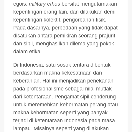
egois,
military ethos
bersifat mengutamakan
kepentingan orang lain, dan dilakukan demi
kepentingan kolektif, pengorbanan fisik.
Pada dasarnya, perbedaan yang tidak dapat
disatukan antara pemikiran seorang prajurit
dan sipil, menghasilkan dilema yang pokok
dalam etika.
Di Indonesia, satu sosok tentara dibentuk
berdasarkan makna kekesatriaan dan
keberanian. Hal ini menjadikan penekanan
pada profesionalisme sebagai nilai mutlak
dari ketentaraan. Pengamat sipil cenderung
untuk meremehkan kehormatan perang atau
makna kehormatan seperti yang banyak
terjadi di ketentaraan Indonesia pada masa
lampau. Misalnya seperti yang dilakukan