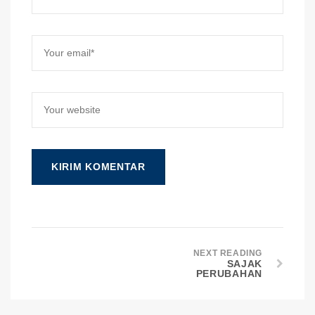
NEXT READING
SAJAK
PERUBAHAN