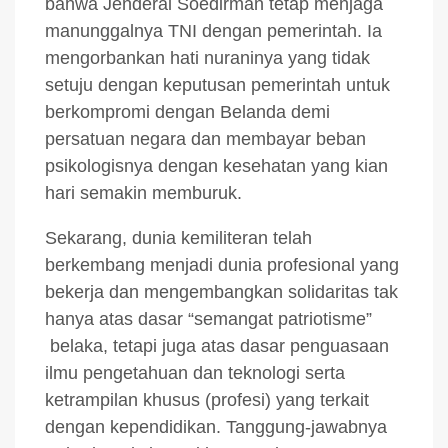
bahwa Jenderal Soedirman tetap menjaga
manunggalnya TNI dengan pemerintah. Ia
mengorbankan hati nuraninya yang tidak
setuju dengan keputusan pemerintah untuk
berkompromi dengan Belanda demi
persatuan negara dan membayar beban
psikologisnya dengan kesehatan yang kian
hari semakin memburuk.
Sekarang, dunia kemiliteran telah
berkembang menjadi dunia profesional yang
bekerja dan mengembangkan solidaritas tak
hanya atas dasar “semangat patriotisme”
belaka, tetapi juga atas dasar penguasaan
ilmu pengetahuan dan teknologi serta
ketrampilan khusus (profesi) yang terkait
dengan kependidikan. Tanggung-jawabnya