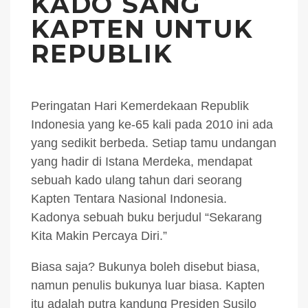
KADO SANG
KAPTEN UNTUK
REPUBLIK
Peringatan Hari Kemerdekaan Republik
Indonesia yang ke-65 kali pada 2010 ini ada
yang sedikit berbeda. Setiap tamu undangan
yang hadir di Istana Merdeka, mendapat
sebuah kado ulang tahun dari seorang
Kapten Tentara Nasional Indonesia.
Kadonya sebuah buku berjudul “Sekarang
Kita Makin Percaya Diri.”
Biasa saja? Bukunya boleh disebut biasa,
namun penulis bukunya luar biasa. Kapten
itu adalah putra kandung Presiden Susilo