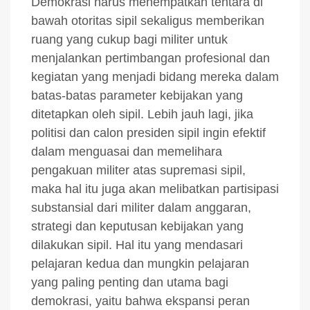
Demokrasi harus menempatkan tentara di
bawah otoritas sipil sekaligus memberikan
ruang yang cukup bagi militer untuk
menjalankan pertimbangan profesional dan
kegiatan yang menjadi bidang mereka dalam
batas-batas parameter kebijakan yang
ditetapkan oleh sipil. Lebih jauh lagi, jika
politisi dan calon presiden sipil ingin efektif
dalam menguasai dan memelihara
pengakuan militer atas supremasi sipil,
maka hal itu juga akan melibatkan partisipasi
substansial dari militer dalam anggaran,
strategi dan keputusan kebijakan yang
dilakukan sipil. Hal itu yang mendasari
pelajaran kedua dan mungkin pelajaran
yang paling penting dan utama bagi
demokrasi, yaitu bahwa ekspansi peran