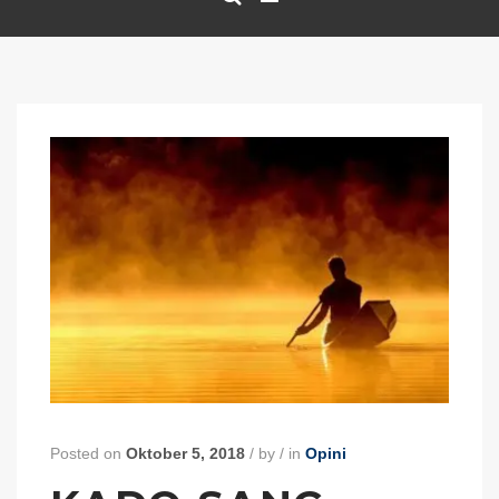
Posted on
Oktober 5, 2018
/
by
/
in
Opini