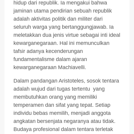
hidup dari republik. Ia mengakui bahwa
jaminan utama pendirian sebuah republik
adalah aktivitas politik dan militer dari
seluruh warga yang bertanggungjawab. Ia
meletakkan dua jenis virtue sebagai inti ideal
kewarganegaraan. Hal ini memunculkan
tafsir adanya kecenderungan
fundamentalisme dalam ajaran
kewarganegaraan Machiavelli.
Dalam pandangan Aristoteles, sosok tentara
adalah wujud dari tugas tertentu yang
membutuhkan orang yang memiliki
temperamen dan sifat yang tepat. Setiap
individu bebas memilih, menjadi anggota
angkatan bersenjata negaranya atau tidak.
Budaya profesional dalam tentara terletak