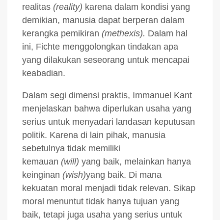
realitas
(reality)
karena dalam kondisi yang
demikian, manusia dapat berperan dalam
kerangka pemikiran
(methexis).
Dalam hal
ini, Fichte menggolongkan tindakan apa
yang dilakukan seseorang untuk mencapai
keabadian.
Dalam segi dimensi praktis, Immanuel Kant
menjelaskan bahwa diperlukan usaha yang
serius untuk menyadari landasan keputusan
politik. Karena di lain pihak, manusia
sebetulnya tidak memiliki
kemauan
(will)
yang baik, melainkan hanya
keinginan
(wish)
yang baik. Di mana
kekuatan moral menjadi tidak relevan. Sikap
moral menuntut tidak hanya tujuan yang
baik, tetapi juga usaha yang serius untuk