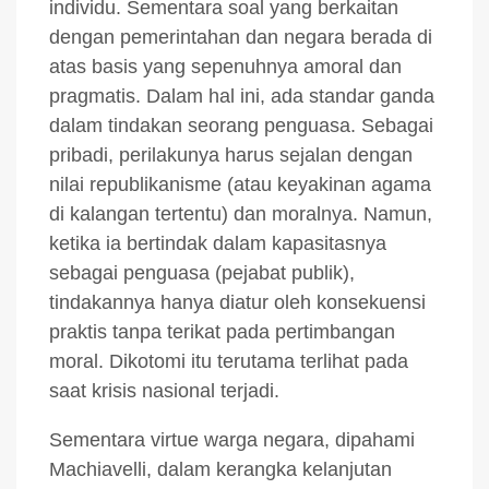
individu. Sementara soal yang berkaitan
dengan pemerintahan dan negara berada di
atas basis yang sepenuhnya amoral dan
pragmatis. Dalam hal ini, ada standar ganda
dalam tindakan seorang penguasa. Sebagai
pribadi, perilakunya harus sejalan dengan
nilai republikanisme (atau keyakinan agama
di kalangan tertentu) dan moralnya. Namun,
ketika ia bertindak dalam kapasitasnya
sebagai penguasa (pejabat publik),
tindakannya hanya diatur oleh konsekuensi
praktis tanpa terikat pada pertimbangan
moral. Dikotomi itu terutama terlihat pada
saat krisis nasional terjadi.
Sementara virtue warga negara, dipahami
Machiavelli, dalam kerangka kelanjutan