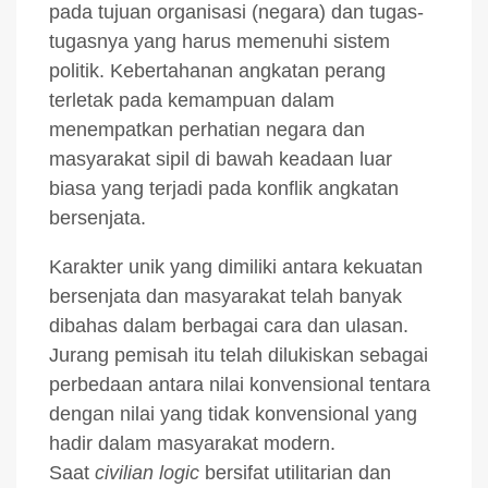
pada tujuan organisasi (negara) dan tugas-
tugasnya yang harus memenuhi sistem
politik. Kebertahanan angkatan perang
terletak pada kemampuan dalam
menempatkan perhatian negara dan
masyarakat sipil di bawah keadaan luar
biasa yang terjadi pada konflik angkatan
bersenjata.
Karakter unik yang dimiliki antara kekuatan
bersenjata dan masyarakat telah banyak
dibahas dalam berbagai cara dan ulasan.
Jurang pemisah itu telah dilukiskan sebagai
perbedaan antara nilai konvensional tentara
dengan nilai yang tidak konvensional yang
hadir dalam masyarakat modern.
Saat
civilian logic
bersifat utilitarian dan