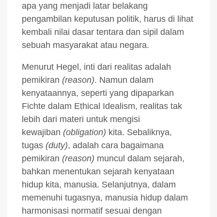
apa yang menjadi latar belakang
pengambilan keputusan politik, harus di lihat
kembali nilai dasar tentara dan sipil dalam
sebuah masyarakat atau negara.
Menurut Hegel, inti dari realitas adalah
pemikiran
(reason)
. Namun dalam
kenyataannya, seperti yang dipaparkan
Fichte dalam Ethical Idealism, realitas tak
lebih dari materi untuk mengisi
kewajiban
(obligation)
kita. Sebaliknya,
tugas
(duty)
, adalah cara bagaimana
pemikiran
(reason)
muncul dalam sejarah,
bahkan menentukan sejarah kenyataan
hidup kita, manusia. Selanjutnya, dalam
memenuhi tugasnya, manusia hidup dalam
harmonisasi normatif sesuai dengan