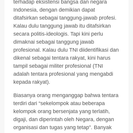
terhadap eksistensi bangsa dan negara
Indonesia, dengan demikian dapat
ditafsirkan sebagai tanggung-jawab profesi.
Kalau dulu tanggung jawab itu ditafsirkan
secara politis-ideologis. Tapi kini perlu
dimaknai sebagai tanggung jawab
profesional. Kalau dulu TNI diidentifikasi dan
dikenal sebagai tentara rakyat, kini harus
tampil sebagai militer profesional (TNI
adalah tentara profesional yang mengabdi
kepada rakyat).
Biasanya orang menganggap bahwa tentara
terdiri dari “sekelompok atau beberapa
kelompok orang bersenjata yang terlatih,
digaji, dan diperintah oleh Negara, dengan
organisasi dan tugas yang tetap”. Banyak