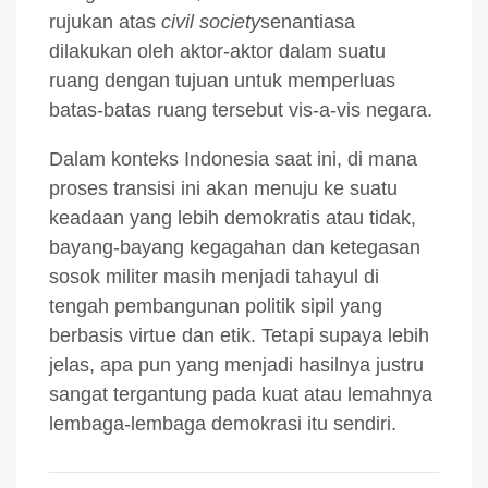
rujukan atas
civil society
senantiasa
dilakukan oleh aktor-aktor dalam suatu
ruang dengan tujuan untuk memperluas
batas-batas ruang tersebut vis-a-vis negara.
Dalam konteks Indonesia saat ini, di mana
proses transisi ini akan menuju ke suatu
keadaan yang lebih demokratis atau tidak,
bayang-bayang kegagahan dan ketegasan
sosok militer masih menjadi tahayul di
tengah pembangunan politik sipil yang
berbasis virtue dan etik. Tetapi supaya lebih
jelas, apa pun yang menjadi hasilnya justru
sangat tergantung pada kuat atau lemahnya
lembaga-lembaga demokrasi itu sendiri.