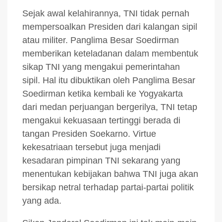
Sejak awal kelahirannya, TNI tidak pernah
mempersoalkan Presiden dari kalangan sipil
atau militer. Panglima Besar Soedirman
memberikan keteladanan dalam membentuk
sikap TNI yang mengakui pemerintahan
sipil. Hal itu dibuktikan oleh Panglima Besar
Soedirman ketika kembali ke Yogyakarta
dari medan perjuangan bergerilya, TNI tetap
mengakui kekuasaan tertinggi berada di
tangan Presiden Soekarno. Virtue
kekesatriaan tersebut juga menjadi
kesadaran pimpinan TNI sekarang yang
menentukan kebijakan bahwa TNI juga akan
bersikap netral terhadap partai-partai politik
yang ada.