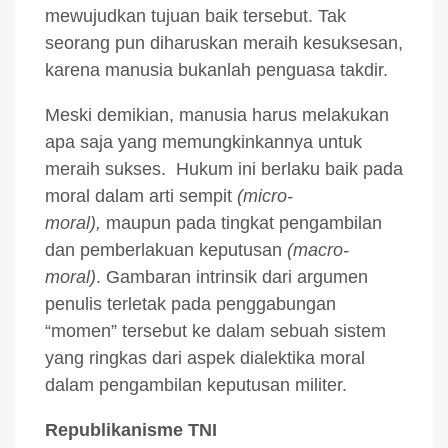
mewujudkan tujuan baik tersebut. Tak
seorang pun diharuskan meraih kesuksesan,
karena manusia bukanlah penguasa takdir.
Meski demikian, manusia harus melakukan
apa saja yang memungkinkannya untuk
meraih sukses. Hukum ini berlaku baik pada
moral dalam arti sempit
(micro-
moral),
maupun pada tingkat pengambilan
dan pemberlakuan keputusan
(macro-
moral)
. Gambaran intrinsik dari argumen
penulis terletak pada penggabungan
“momen” tersebut ke dalam sebuah sistem
yang ringkas dari aspek dialektika moral
dalam pengambilan keputusan militer.
Republikanisme TNI