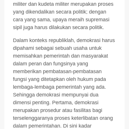
militer dan kudeta militer merupakan proses
yang dikendalikan secara politik; dengan
cara yang sama, upaya meraih supremasi
sipil juga harus dilakukan secara politik.
Dalam konteks republiklah, demokrasi harus
dipahami sebagai sebuah usaha untuk
memisahkan pemerintah dan masyarakat
dalam peran dan fungsinya yang
memberikan pembatasan-pembatasan
fungsi yang ditetapkan oleh hukum pada
lembaga-lembaga pemerintah yang ada.
Sehingga demokrasi mempunyai dua
dimensi penting. Pertama, demokrasi
merupakan prosedur atau fasilitas bagi
terselenggaranya proses keterlibatan orang
dalam pemerintahan. Di sini kadar