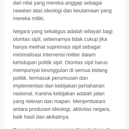
dari nilai yang mereka anggap sebagai
rawatan atas ideologi dan keutamaan yang
mereka miliki.
Negara yang sekaligus adalah wilayah bagi
otoritas sipil, sebenarnya tidak cukup jika
hanya melihat supremasi sipil sebagai
minimalisasi intervensi militer dalam
kehidupan politik sipil. Otoritas sipil harus
mempunyai keunggulan di semua bidang
politik, termasuk perumusan dan
implementasi dari kebijakan pertahanan
nasional. Karena kebijakan adalah jalan
yang relevan dan mapan. Menjembatani
antara produsen ideologi, aktivitas negara,
baik hasil dan akibatnya.