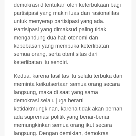
demokrasi ditentukan oleh keterbukaan bagi
partisipasi yang makin luas dan rasionalitas
untuk menyerap partisipasi yang ada.
Partisipasi yang dimaksud paling tidak
mengandung dua hal: otonomi dan
kebebasan yang membuka keterlibatan
semua orang, serta otentisitas dari
keterlibatan itu sendiri.
Kedua, karena fasilitas itu selalu terbuka dan
meminta keikutsertaan semua orang secara
langsung, maka di saat yang sama
demokrasi selalu juga berarti
ketidakmungkinan, karena tidak akan pernah
ada supremasi politik yang benar-benar
memungkinkan semua orang ikut secara
langsung. Dengan demikian, demokrasi