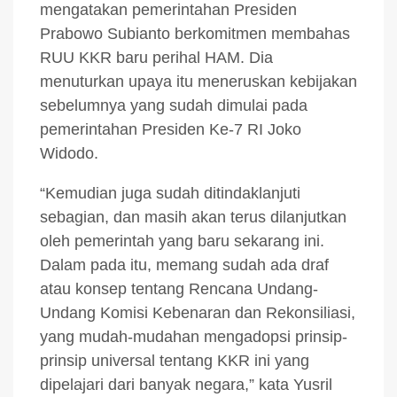
mengatakan pemerintahan Presiden
Prabowo Subianto berkomitmen membahas
RUU KKR baru perihal HAM. Dia
menuturkan upaya itu meneruskan kebijakan
sebelumnya yang sudah dimulai pada
pemerintahan Presiden Ke-7 RI Joko
Widodo.
“Kemudian juga sudah ditindaklanjuti
sebagian, dan masih akan terus dilanjutkan
oleh pemerintah yang baru sekarang ini.
Dalam pada itu, memang sudah ada draf
atau konsep tentang Rencana Undang-
Undang Komisi Kebenaran dan Rekonsiliasi,
yang mudah-mudahan mengadopsi prinsip-
prinsip universal tentang KKR ini yang
dipelajari dari banyak negara,” kata Yusril