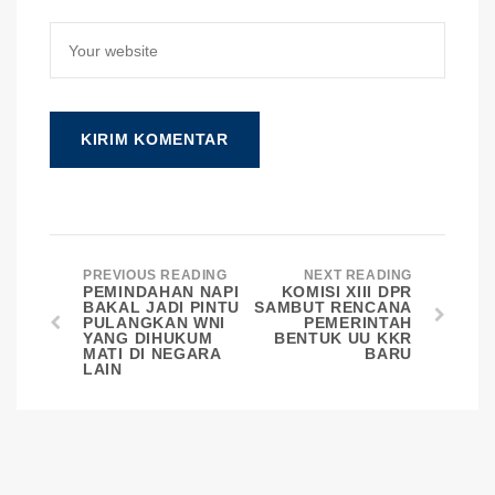
PREVIOUS READING
NEXT READING
PEMINDAHAN NAPI
KOMISI XIII DPR
BAKAL JADI PINTU
SAMBUT RENCANA
PULANGKAN WNI
PEMERINTAH
YANG DIHUKUM
BENTUK UU KKR
MATI DI NEGARA
BARU
LAIN