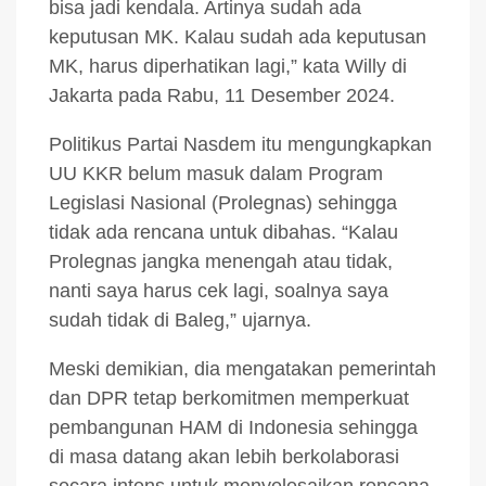
bisa jadi kendala. Artinya sudah ada
keputusan MK. Kalau sudah ada keputusan
MK, harus diperhatikan lagi,” kata Willy di
Jakarta pada Rabu, 11 Desember 2024.
Politikus Partai Nasdem itu mengungkapkan
UU KKR belum masuk dalam Program
Legislasi Nasional (Prolegnas) sehingga
tidak ada rencana untuk dibahas. “Kalau
Prolegnas jangka menengah atau tidak,
nanti saya harus cek lagi, soalnya saya
sudah tidak di Baleg,” ujarnya.
Meski demikian, dia mengatakan pemerintah
dan DPR tetap berkomitmen memperkuat
pembangunan HAM di Indonesia sehingga
di masa datang akan lebih berkolaborasi