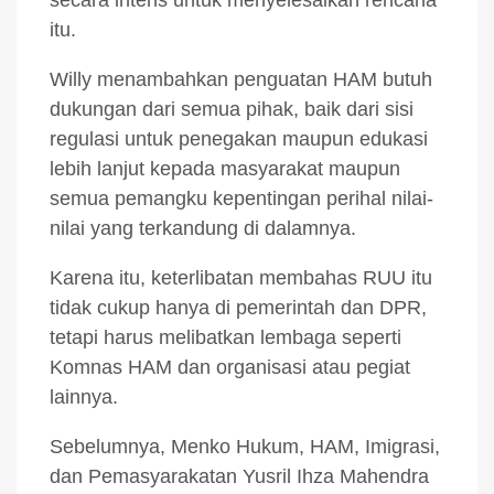
secara intens untuk menyelesaikan rencana
itu.
Willy menambahkan penguatan HAM butuh
dukungan dari semua pihak, baik dari sisi
regulasi untuk penegakan maupun edukasi
lebih lanjut kepada masyarakat maupun
semua pemangku kepentingan perihal nilai-
nilai yang terkandung di dalamnya.
Karena itu, keterlibatan membahas RUU itu
tidak cukup hanya di pemerintah dan DPR,
tetapi harus melibatkan lembaga seperti
Komnas HAM dan organisasi atau pegiat
lainnya.
Sebelumnya, Menko Hukum, HAM, Imigrasi,
dan Pemasyarakatan Yusril Ihza Mahendra