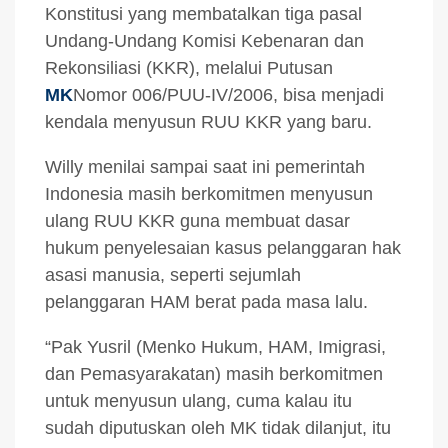
Konstitusi yang membatalkan tiga pasal
Undang-Undang Komisi Kebenaran dan
Rekonsiliasi (KKR), melalui Putusan
MK
Nomor 006/PUU-IV/2006, bisa menjadi
kendala menyusun RUU KKR yang baru.
Willy menilai sampai saat ini pemerintah
Indonesia masih berkomitmen menyusun
ulang RUU KKR guna membuat dasar
hukum penyelesaian kasus pelanggaran hak
asasi manusia, seperti sejumlah
pelanggaran HAM berat pada masa lalu.
“Pak Yusril (Menko Hukum, HAM, Imigrasi,
dan Pemasyarakatan) masih berkomitmen
untuk menyusun ulang, cuma kalau itu
sudah diputuskan oleh MK tidak dilanjut, itu