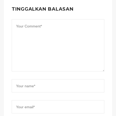
TINGGALKAN BALASAN