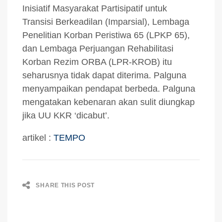
Inisiatif Masyarakat Partisipatif untuk
Transisi Berkeadilan (Imparsial), Lembaga
Penelitian Korban Peristiwa 65 (LPKP 65),
dan Lembaga Perjuangan Rehabilitasi
Korban Rezim ORBA (LPR-KROB) itu
seharusnya tidak dapat diterima. Palguna
menyampaikan pendapat berbeda. Palguna
mengatakan kebenaran akan sulit diungkap
jika UU KKR ‘dicabut’.
artikel :
TEMPO
SHARE THIS POST