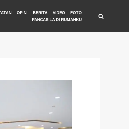
TATAN
OPINI
BERITA
VIDEO
FOTO
PANCASILA DI RUMAHKU