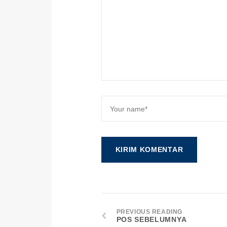
PREVIOUS READING
POS SEBELUMNYA