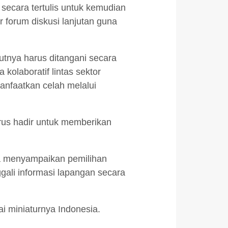
secara tertulis untuk kemudian
r forum diskusi lanjutan guna
tnya harus ditangani secara
olaboratif lintas sektor
anfaatkan celah melalui
arus hadir untuk memberikan
Ia menyampaikan pemilihan
gali informasi lapangan secara
ai miniaturnya Indonesia.