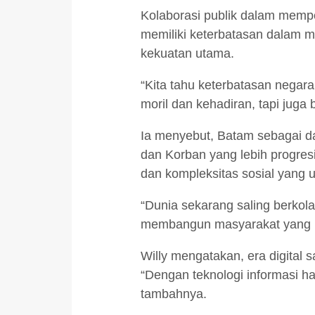
Kolaborasi publik dalam mempe
memiliki keterbatasan dalam 
kekuatan utama.
“Kita tahu keterbatasan negara
moril dan kehadiran, tapi juga 
Ia menyebut, Batam sebagai da
dan Korban yang lebih progres
dan kompleksitas sosial yang u
“Dunia sekarang saling berkolab
membangun masyarakat yang be
Willy mengatakan, era digital 
“Dengan teknologi informasi ha
tambahnya.