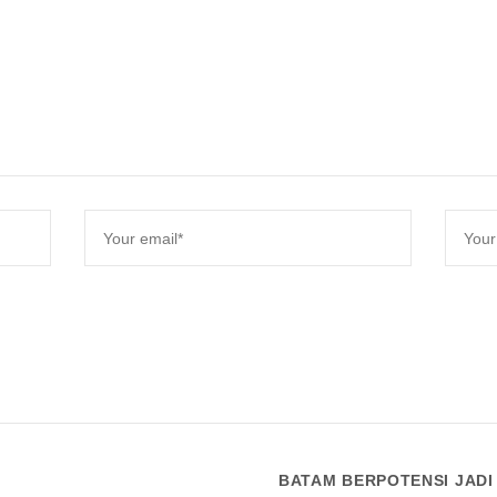
BATAM BERPOTENSI JADI