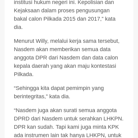
institusi hukum negeri ini. Kepolisian dan
Kejaksaan dalam proses pengusungan
bakal calon Pilkada 2015 dan 2017,” kata
dia.
Menurut Willy, melalui kerja sama tersebut,
Nasdem akan memberikan semua data
anggota DPR dari Nasdem dan data calon
kepala daerah yang akan maju kontestasi
Pilkada.
“Sehingga kita dapat pemimpin yang
berintegritas,” kata dia.
“Nasdem juga akan surati semua anggota
DPRD dari Nasdem untuk serahkan LHKPN.
DPR kan sudah. Tapi kami juga minta KPK
ada instrumen lain tak hanya LHKPN, untuk