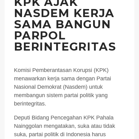
KPK AJAK
NASDEM KERJA
SAMA BANGUN
PARPOL
BERINTEGRITAS
Komisi Pemberantasan Korupsi (KPK)
menawarkan kerja sama dengan Partai
Nasional Demokrat (Nasdem) untuk
membangun sistem partai politik yang
berintegritas.
Deputi Bidang Pencegahan KPK Pahala
Nainggolan mengatakan, suka atau tidak
suka, partai politik di Indonesia harus