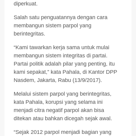
diperkuat.
Salah satu penguatannya dengan cara
membangun sistem parpol yang
berintegritas.
“Kami tawarkan kerja sama untuk mulai
membangun sistem integritas di partai.
Partai politik adalah pilar yang penting, itu
kami sepakat,” kata Pahala, di Kantor DPP
Nasdem, Jakarta, Rabu (13/9/2017).
Melalui sistem parpol yang berintegritas,
kata Pahala, korupsi yang selama ini
menjadi citra negatif parpol akan bisa
ditekan atau bahkan dicegah sejak awal.
“Sejak 2012 parpol menjadi bagian yang