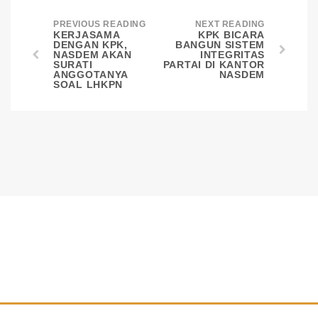
PREVIOUS READING
NEXT READING
KERJASAMA
KPK BICARA
DENGAN KPK,
BANGUN SISTEM
NASDEM AKAN
INTEGRITAS
SURATI
PARTAI DI KANTOR
ANGGOTANYA
NASDEM
SOAL LHKPN