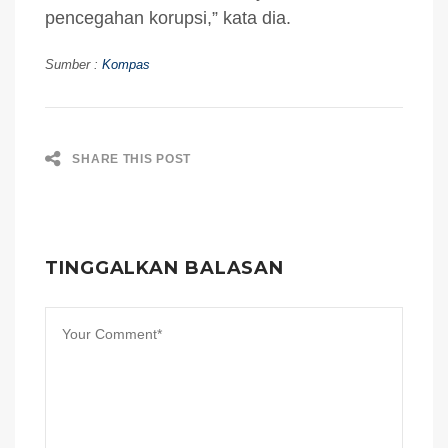
pencegahan korupsi,” kata dia.
Sumber :
Kompas
SHARE THIS POST
TINGGALKAN BALASAN