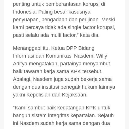
penting untuk pemberantasan korupsi di
Indonesia. Paling besar kasusnya
penyuapan, pengadaan dan perijinan. Meski
kami percaya tidak ada single factor korupsi,
pasti selalu ada multi factor,” kata dia.
Menanggapi itu, Ketua DPP Bidang
Informasi dan Komunikasi Nasdem, Willy
Aditya mengatakan, partainya menyambut
baik tawaran kerja sama KPK tersebut.
Apalagi, Nasdem juga sudah bekerja sama
dengan dua institusi penegak hukum lainnya
yakni Kepolisian dan Kejaksaan.
“Kami sambut baik kedatangan KPK untuk
bangun sistem integritas kepartaian. Sejauh
ini Nasdem sudah kerja sama dengan dua