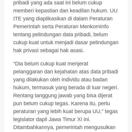
pribadi yang ada saat ini belum cukup
memberi kepastian dan keadilan hukum. UU
ITE yang diaplikasikan di dalam Peraturan
Pemerintah serta Peraturan Menkominfo
tentang pelindungan data pribadi, belum
cukup kuat untuk menjadi dasar pelindungan
hak privasi sebagai hak asasi.
“Dia belum cukup kuat menjerat
pelanggaran dan kejahatan atas data pribadi
yang dilakukan oleh individu atau badan
hukum, termasuk yang berada di luar negeri.
Rentang tanggung jawab yang bisa dijerat
pun belum cukup tegas. Karena itu, perlu
peraturan yang lebih kuat berupa UU,” tegas
legislator dapil Jawa Timur XI ini.
Ditambahkannya, pemerintah mengusulkan