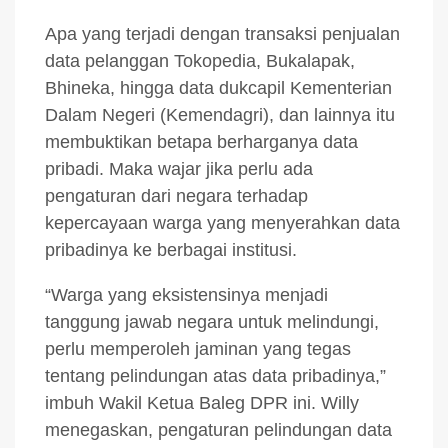
Apa yang terjadi dengan transaksi penjualan
data pelanggan Tokopedia, Bukalapak,
Bhineka, hingga data dukcapil Kementerian
Dalam Negeri (Kemendagri), dan lainnya itu
membuktikan betapa berharganya data
pribadi. Maka wajar jika perlu ada
pengaturan dari negara terhadap
kepercayaan warga yang menyerahkan data
pribadinya ke berbagai institusi.
“Warga yang eksistensinya menjadi
tanggung jawab negara untuk melindungi,
perlu memperoleh jaminan yang tegas
tentang pelindungan atas data pribadinya,”
imbuh Wakil Ketua Baleg DPR ini. Willy
menegaskan, pengaturan pelindungan data