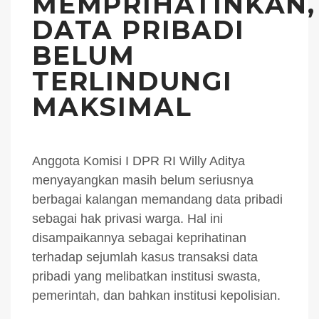
MEMPRIHATINKAN,
DATA PRIBADI
BELUM
TERLINDUNGI
MAKSIMAL
Anggota Komisi I DPR RI Willy Aditya
menyayangkan masih belum seriusnya
berbagai kalangan memandang data pribadi
sebagai hak privasi warga. Hal ini
disampaikannya sebagai keprihatinan
terhadap sejumlah kasus transaksi data
pribadi yang melibatkan institusi swasta,
pemerintah, dan bahkan institusi kepolisian.