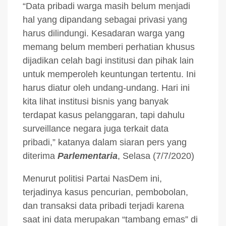
“Data pribadi warga masih belum menjadi
hal yang dipandang sebagai privasi yang
harus dilindungi. Kesadaran warga yang
memang belum memberi perhatian khusus
dijadikan celah bagi institusi dan pihak lain
untuk memperoleh keuntungan tertentu. Ini
harus diatur oleh undang-undang. Hari ini
kita lihat institusi bisnis yang banyak
terdapat kasus pelanggaran, tapi dahulu
surveillance negara juga terkait data
pribadi,” katanya dalam siaran pers yang
diterima
Parlementaria
, Selasa (7/7/2020)
Menurut politisi Partai NasDem ini,
terjadinya kasus pencurian, pembobolan,
dan transaksi data pribadi terjadi karena
saat ini data merupakan “tambang emas” di