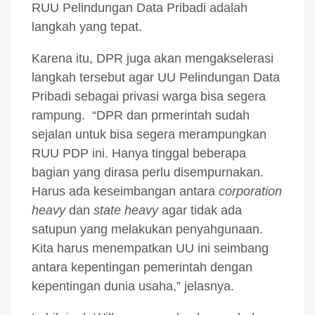
RUU Pelindungan Data Pribadi adalah
langkah yang tepat.
Karena itu, DPR juga akan mengakselerasi
langkah tersebut agar UU Pelindungan Data
Pribadi sebagai privasi warga bisa segera
rampung. “DPR dan prmerintah sudah
sejalan untuk bisa segera merampungkan
RUU PDP ini. Hanya tinggal beberapa
bagian yang dirasa perlu disempurnakan.
Harus ada keseimbangan antara
corporation
heavy
dan
state heavy
agar tidak ada
satupun yang melakukan penyahgunaan.
Kita harus menempatkan UU ini seimbang
antara kepentingan pemerintah dengan
kepentingan dunia usaha,” jelasnya.