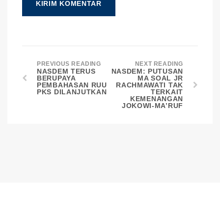
PREVIOUS READING
NEXT READING
NASDEM TERUS
NASDEM: PUTUSAN
BERUPAYA
MA SOAL JR
PEMBAHASAN RUU
RACHMAWATI TAK
PKS DILANJUTKAN
TERKAIT
KEMENANGAN
JOKOWI-MA’RUF