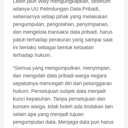
Lebih jauh Willy mengungkapkan, sebelum
adanya UU Pelindungan Data Pribadi,
sebenarnya setiap pihak yang melakukan
pengumpulan, pengolahan, penyimpanan,
dan mengelola transaksi data pribadi, harus
patuh terhadap peraturan yang sampai saat
ini berlaku sebagai bentuk ketaatan
terhadap hukum.
“Semua yang mengumpulkan, menyimpan,
dan mengolah data pribadi warga negara
sepatutnya mencegah diri dari pelanggaran
hukum. Persetujuan subjek data menjadi
kunci kepatuhan. Tanpa persetujuan dan
konsen warga, tidak boleh ada tindakan lain
selain apa yang menjadi tujuan
pengumpulan data. Menjaga data pun harus