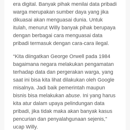
era digital. Banyak pihak menilai data pribadi
warga merupakan sumber daya yang jika
dikuasai akan menguasai dunia. Untuk
itulah, menurut Willy banyak pihak berupaya
dengan berbagai cara menguasai data
pribadi termasuk dengan cara-cara ilegal.
“Kita diingatkan George Orwell pada 1984
bagaimana negara melakukan pengamatan
terhadap data dan pergerakan warga, yang
saat ini bisa kita lihat dilakukan oleh Google
misalnya. Jadi baik pemerintah maupun
bisnis bisa melakukan
abuse
. Ini yang harus
kita atur dalam upaya pelindungan data
pribadi, jika tidak maka akan banyak kasus
pencurian dan penyalahgunaan sejenis,”
ucap Willy.