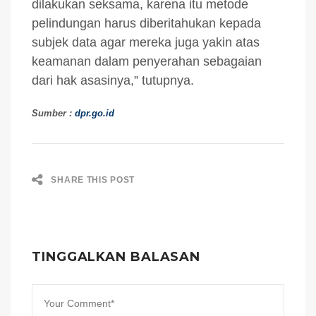
dilakukan seksama, karena itu metode
pelindungan harus diberitahukan kepada
subjek data agar mereka juga yakin atas
keamanan dalam penyerahan sebagaian
dari hak asasinya,” tutupnya.
Sumber :
dpr.go.id
SHARE THIS POST
TINGGALKAN BALASAN