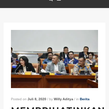
Posted on
Juli 8, 2020
/
by
Willy Aditya
/
in
Berita