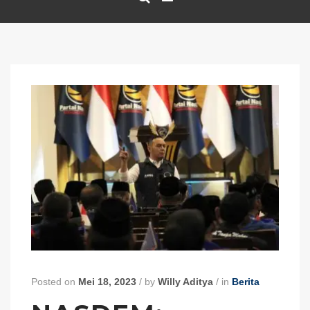
Posted on
Mei 18, 2023
/
by
Willy Aditya
/
in
Berita