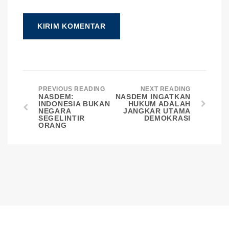
PREVIOUS READING
NEXT READING
NASDEM:
NASDEM INGATKAN
INDONESIA BUKAN
HUKUM ADALAH
NEGARA
JANGKAR UTAMA
SEGELINTIR
DEMOKRASI
ORANG