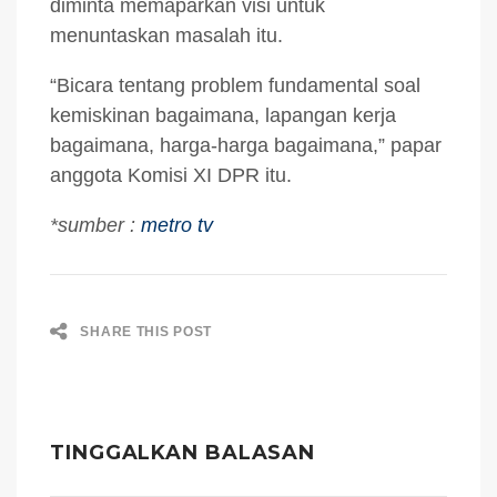
diminta memaparkan visi untuk
menuntaskan masalah itu.
“Bicara tentang problem fundamental soal
kemiskinan bagaimana, lapangan kerja
bagaimana, harga-harga bagaimana,” papar
anggota Komisi XI DPR itu.
*sumber :
metro tv
SHARE THIS POST
TINGGALKAN BALASAN