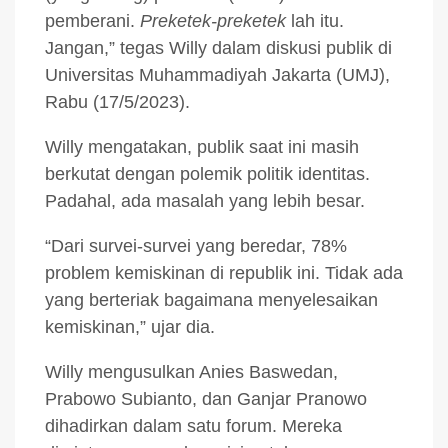
pemberani.
Preketek-preketek
lah itu.
Jangan,” tegas Willy dalam diskusi publik di
Universitas Muhammadiyah Jakarta (UMJ),
Rabu (17/5/2023).
Willy mengatakan, publik saat ini masih
berkutat dengan polemik politik identitas.
Padahal, ada masalah yang lebih besar.
“Dari survei-survei yang beredar, 78%
problem kemiskinan di republik ini. Tidak ada
yang berteriak bagaimana menyelesaikan
kemiskinan,” ujar dia.
Willy mengusulkan Anies Baswedan,
Prabowo Subianto, dan Ganjar Pranowo
dihadirkan dalam satu forum. Mereka