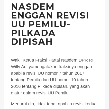
NASDEM
ENGGAN REVISI
UU PEMILU-
PILKADA
DIPISAH
Wakil Ketua Fraksi Partai Nasdem DPR RI
Willy Adityamengatakan fraksinya enggan
apabila revisi UU nomor 7 tahun 2017
tentang Pemilu dan UU nomor 10 tahun
2016 tentang Pilkada dipisah, yang akan
diatur dalam revisi UU Pemilu.
Menurut dia, tidak tepat apabila revisi kedua