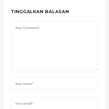
TINGGALKAN BALASAN