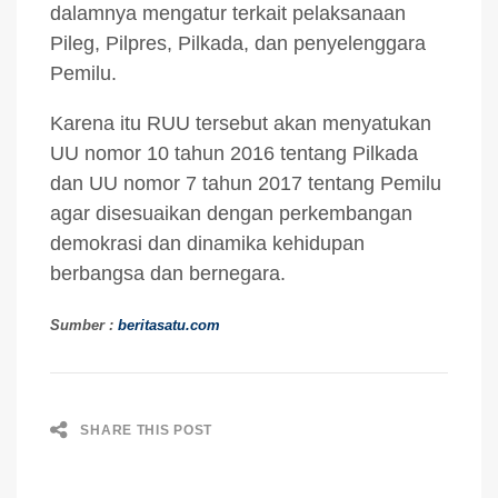
dalamnya mengatur terkait pelaksanaan
Pileg, Pilpres, Pilkada, dan penyelenggara
Pemilu.
Karena itu RUU tersebut akan menyatukan
UU nomor 10 tahun 2016 tentang Pilkada
dan UU nomor 7 tahun 2017 tentang Pemilu
agar disesuaikan dengan perkembangan
demokrasi dan dinamika kehidupan
berbangsa dan bernegara.
Sumber :
beritasatu.com
SHARE THIS POST