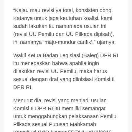
“Kalau mau revisi ya total, konsisten dong.
Katanya untuk jaga keutuhan koalisi, kami
sudah lakukan itu namun ada usulan ini
(revisi UU Pemilu dan UU Pilkada dipisah),
ini namanya ‘maju-mundur cantik’,” ujarnya.
Wakil Ketua Badan Legislasi (Baleg) DPR RI
itu menegaskan bahwa apabila ingin
dilakukan revisi UU Pemilu, maka harus
sesuai dengan draf yang diinisiasi Komisi II
DPR RI.
Menurut dia, revisi yang menjadi usulan
Komisi II DPR RI itu memiliki semangat
untuk menggabungkan pelaksanaan Pemilu-
Pilkada sesuai Putusan Mahkamah