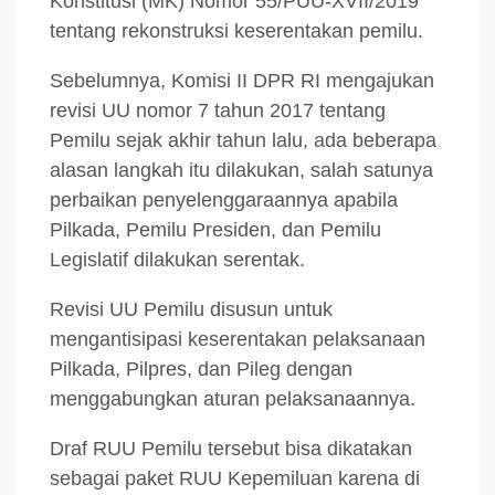
Konstitusi (MK) Nomor 55/PUU-XVII/2019
tentang rekonstruksi keserentakan pemilu.
Sebelumnya, Komisi II DPR RI mengajukan
revisi UU nomor 7 tahun 2017 tentang
Pemilu sejak akhir tahun lalu, ada beberapa
alasan langkah itu dilakukan, salah satunya
perbaikan penyelenggaraannya apabila
Pilkada, Pemilu Presiden, dan Pemilu
Legislatif dilakukan serentak.
Revisi UU Pemilu disusun untuk
mengantisipasi keserentakan pelaksanaan
Pilkada, Pilpres, dan Pileg dengan
menggabungkan aturan pelaksanaannya.
Draf RUU Pemilu tersebut bisa dikatakan
sebagai paket RUU Kepemiluan karena di