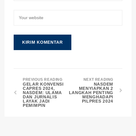
PREVIOUS READING
NEXT READING
GELAR KONVENSI
NASDEM
CAPRES 2024,
MENYIAPKAN 2
NASDEM: ULAMA
LANGKAH PENTING
DAN JURNALIS
MENGHADAPI
LAYAK JADI
PILPRES 2024
PEMIMPIN