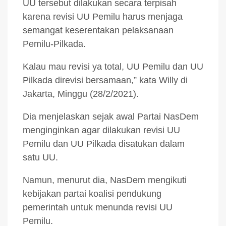
UU tersebut dilakukan secara terpisah
karena revisi UU Pemilu harus menjaga
semangat keserentakan pelaksanaan
Pemilu-Pilkada.
Kalau mau revisi ya total, UU Pemilu dan UU
Pilkada direvisi bersamaan,” kata Willy di
Jakarta, Minggu (28/2/2021).
Dia menjelaskan sejak awal Partai NasDem
menginginkan agar dilakukan revisi UU
Pemilu dan UU Pilkada disatukan dalam
satu UU.
Namun, menurut dia, NasDem mengikuti
kebijakan partai koalisi pendukung
pemerintah untuk menunda revisi UU
Pemilu.