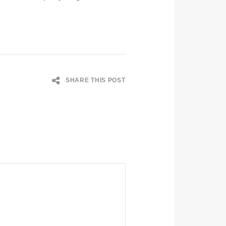
SHARE THIS POST