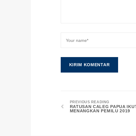
PREVIOUS READING
RATUSAN CALEG PAPUA IKU
MENANGKAN PEMILU 2019