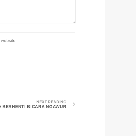
NEXT READING
 BERHENTI BICARA NGAWUR