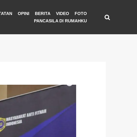
TATAN
OPINI
BERITA
VIDEO
FOTO
PANCASILA DI RUMAHKU