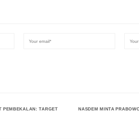
T PEMBEKALAN: TARGET
NASDEM MINTA PRABOWO