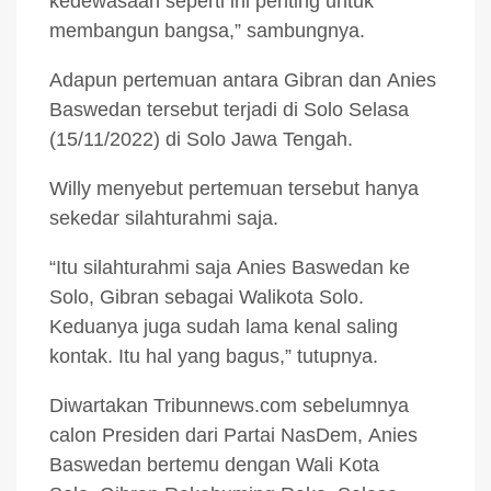
kedewasaan seperti ini penting untuk
membangun bangsa,” sambungnya.
Adapun pertemuan antara Gibran dan Anies
Baswedan tersebut terjadi di Solo Selasa
(15/11/2022) di Solo Jawa Tengah.
Willy menyebut pertemuan tersebut hanya
sekedar silahturahmi saja.
“Itu silahturahmi saja Anies Baswedan ke
Solo, Gibran sebagai Walikota Solo.
Keduanya juga sudah lama kenal saling
kontak. Itu hal yang bagus,” tutupnya.
Diwartakan Tribunnews.com sebelumnya
calon Presiden dari Partai NasDem, Anies
Baswedan bertemu dengan Wali Kota