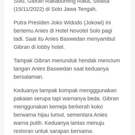
Solo, Gibran Rakabuming Raka, Selasa
(15/11/2022) di Solo Jawa Tengah.
Putra Presiden Joko Widodo (Jokowi) ini
bertemu Anies di Hotel Novotel Solo pagi
tadi. Saat itu Anies Baswedan menyambut
Gibran di lobby hotel.
Tampak Gibran menunduk hendak mencium
tangan Anies Baswedan saat keduanya
bersalaman.
Keduanya tampak kompak mengggunakan
pakaian serupa tapi warnanya beda. Gibran
menggunakan kemeja berkerah koko
berwarna hijau lumut, sementara Anies
warna putih. Keduanya lantas menuju
restoran untuk sarapan bersama.