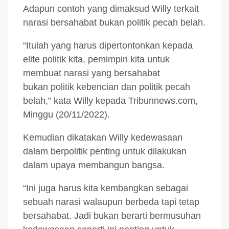
Adapun contoh yang dimaksud Willy terkait
narasi bersahabat bukan politik pecah belah.
“Itulah yang harus dipertontonkan kepada
elite politik kita, pemimpin kita untuk
membuat narasi yang bersahabat
bukan politik kebencian dan politik pecah
belah,” kata Willy kepada Tribunnews.com,
Minggu (20/11/2022).
Kemudian dikatakan Willy kedewasaan
dalam berpolitik penting untuk dilakukan
dalam upaya membangun bangsa.
“Ini juga harus kita kembangkan sebagai
sebuah narasi walaupun berbeda tapi tetap
bersahabat. Jadi bukan berarti bermusuhan