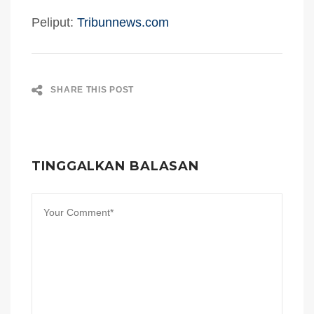
Peliput:
Tribunnews.com
SHARE THIS POST
TINGGALKAN BALASAN