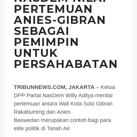
PERTEMUAN
ANIES-GIBRAN
SEBAGAI
PEMIMPIN
UNTUK
PERSAHABATAN
TRIBUNNEWS.COM, JAKARTA
– Ketua
DPP Partai NasDem Willy Aditya menilai
pertemuan antara Wali Kota Solo Gibran
Rakabuming dan Anies
Baswedan merupakan contoh bagi para
elite politik di Tanah Air.