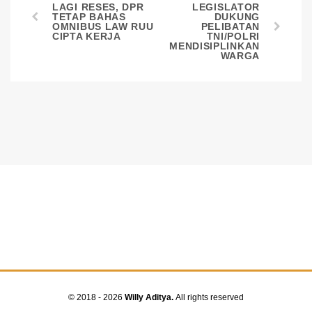
LAGI RESES, DPR
LEGISLATOR
TETAP BAHAS
DUKUNG
OMNIBUS LAW RUU
PELIBATAN
CIPTA KERJA
TNI/POLRI
MENDISIPLINKAN
WARGA
© 2018 - 2026
Willy Aditya.
All rights reserved