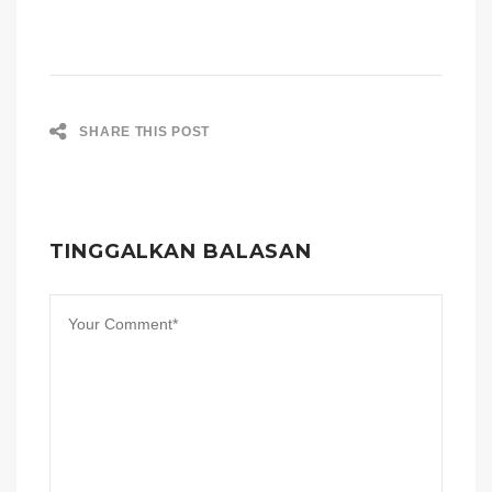
SHARE THIS POST
TINGGALKAN BALASAN