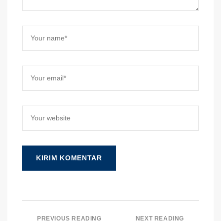
PREVIOUS READING
NEXT READING