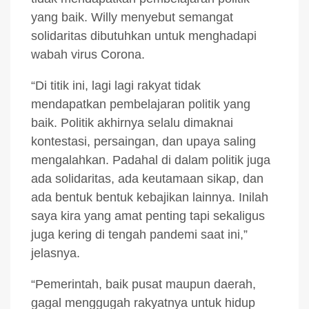
yang baik. Willy menyebut semangat
solidaritas dibutuhkan untuk menghadapi
wabah virus Corona.
“Di titik ini, lagi lagi rakyat tidak
mendapatkan pembelajaran politik yang
baik. Politik akhirnya selalu dimaknai
kontestasi, persaingan, dan upaya saling
mengalahkan. Padahal di dalam politik juga
ada solidaritas, ada keutamaan sikap, dan
ada bentuk bentuk kebajikan lainnya. Inilah
saya kira yang amat penting tapi sekaligus
juga kering di tengah pandemi saat ini,”
jelasnya.
“Pemerintah, baik pusat maupun daerah,
gagal menggugah rakyatnya untuk hidup