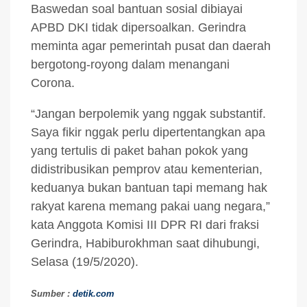
Baswedan soal bantuan sosial dibiayai
APBD DKI tidak dipersoalkan. Gerindra
meminta agar pemerintah pusat dan daerah
bergotong-royong dalam menangani
Corona.
“Jangan berpolemik yang nggak substantif.
Saya fikir nggak perlu dipertentangkan apa
yang tertulis di paket bahan pokok yang
didistribusikan pemprov atau kementerian,
keduanya bukan bantuan tapi memang hak
rakyat karena memang pakai uang negara,”
kata Anggota Komisi III DPR RI dari fraksi
Gerindra, Habiburokhman saat dihubungi,
Selasa (19/5/2020).
Sumber :
detik.com