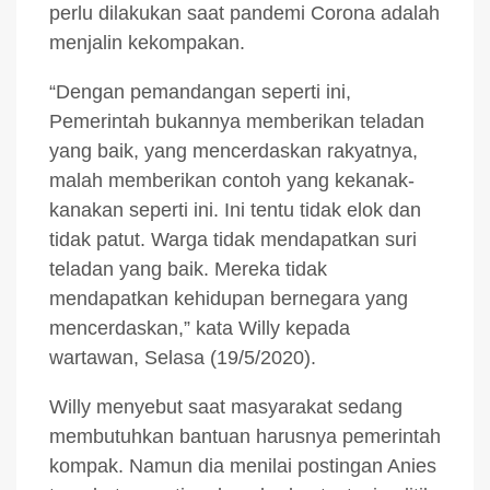
perlu dilakukan saat pandemi Corona adalah
menjalin kekompakan.
“Dengan pemandangan seperti ini,
Pemerintah bukannya memberikan teladan
yang baik, yang mencerdaskan rakyatnya,
malah memberikan contoh yang kekanak-
kanakan seperti ini. Ini tentu tidak elok dan
tidak patut. Warga tidak mendapatkan suri
teladan yang baik. Mereka tidak
mendapatkan kehidupan bernegara yang
mencerdaskan,” kata Willy kepada
wartawan, Selasa (19/5/2020).
Willy menyebut saat masyarakat sedang
membutuhkan bantuan harusnya pemerintah
kompak. Namun dia menilai postingan Anies