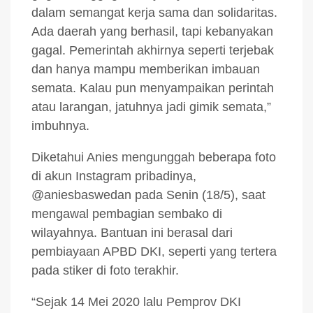
dalam semangat kerja sama dan solidaritas.
Ada daerah yang berhasil, tapi kebanyakan
gagal. Pemerintah akhirnya seperti terjebak
dan hanya mampu memberikan imbauan
semata. Kalau pun menyampaikan perintah
atau larangan, jatuhnya jadi gimik semata,”
imbuhnya.
Diketahui Anies mengunggah beberapa foto
di akun Instagram pribadinya,
@aniesbaswedan pada Senin (18/5), saat
mengawal pembagian sembako di
wilayahnya. Bantuan ini berasal dari
pembiayaan APBD DKI, seperti yang tertera
pada stiker di foto terakhir.
“Sejak 14 Mei 2020 lalu Pemprov DKI