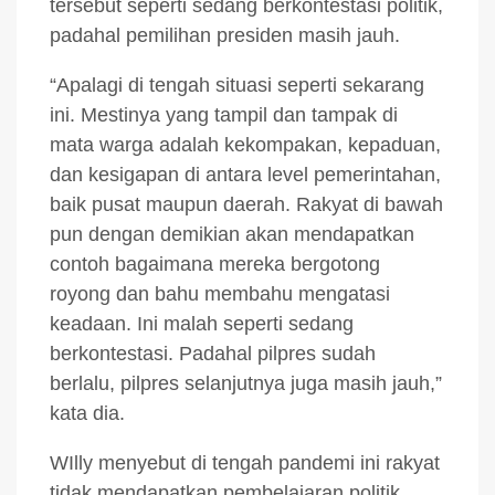
tersebut seperti sedang berkontestasi politik,
padahal pemilihan presiden masih jauh.
“Apalagi di tengah situasi seperti sekarang
ini. Mestinya yang tampil dan tampak di
mata warga adalah kekompakan, kepaduan,
dan kesigapan di antara level pemerintahan,
baik pusat maupun daerah. Rakyat di bawah
pun dengan demikian akan mendapatkan
contoh bagaimana mereka bergotong
royong dan bahu membahu mengatasi
keadaan. Ini malah seperti sedang
berkontestasi. Padahal pilpres sudah
berlalu, pilpres selanjutnya juga masih jauh,”
kata dia.
WIlly menyebut di tengah pandemi ini rakyat
tidak mendapatkan pembelajaran politik