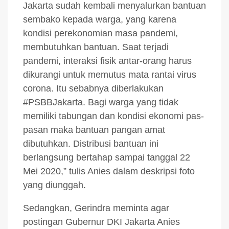
Jakarta sudah kembali menyalurkan bantuan
sembako kepada warga, yang karena
kondisi perekonomian masa pandemi,
membutuhkan bantuan. Saat terjadi
pandemi, interaksi fisik antar-orang harus
dikurangi untuk memutus mata rantai virus
corona. Itu sebabnya diberlakukan
#PSBBJakarta. Bagi warga yang tidak
memiliki tabungan dan kondisi ekonomi pas-
pasan maka bantuan pangan amat
dibutuhkan. Distribusi bantuan ini
berlangsung bertahap sampai tanggal 22
Mei 2020,” tulis Anies dalam deskripsi foto
yang diunggah.
Sedangkan, Gerindra meminta agar
postingan Gubernur DKI Jakarta Anies