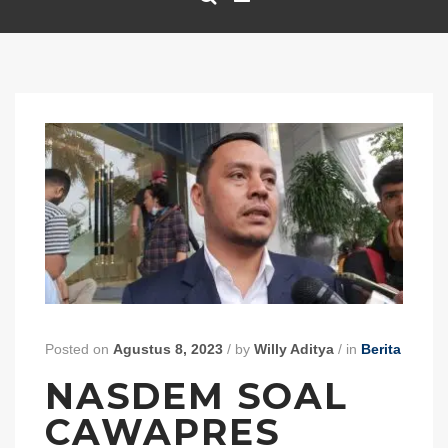
Posted on
Agustus 8, 2023
/
by
Willy Aditya
/
in
Berita
NASDEM SOAL
CAWAPRES