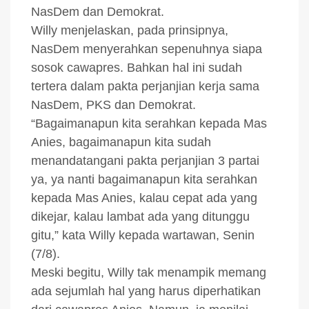
NasDem dan Demokrat.
Willy menjelaskan, pada prinsipnya,
NasDem menyerahkan sepenuhnya siapa
sosok cawapres. Bahkan hal ini sudah
tertera dalam pakta perjanjian kerja sama
NasDem, PKS dan Demokrat.
“Bagaimanapun kita serahkan kepada Mas
Anies, bagaimanapun kita sudah
menandatangani pakta perjanjian 3 partai
ya, ya nanti bagaimanapun kita serahkan
kepada Mas Anies, kalau cepat ada yang
dikejar, kalau lambat ada yang ditunggu
gitu,” kata Willy kepada wartawan, Senin
(7/8).
Meski begitu, Willy tak menampik memang
ada sejumlah hal yang harus diperhatikan