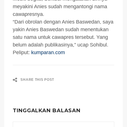
meyakini Anies sudah mengantongi nama
cawapresnya.
“Dari obrolan dengan Anies Baswedan, saya
yakin Anies Baswedan sudah menentukan
satu nama untuk cawapres tersebut. Yang
belum adalah publikasinya,” ucap Sohibul.
Peliput:
kumparan.com
SHARE THIS POST
TINGGALKAN BALASAN