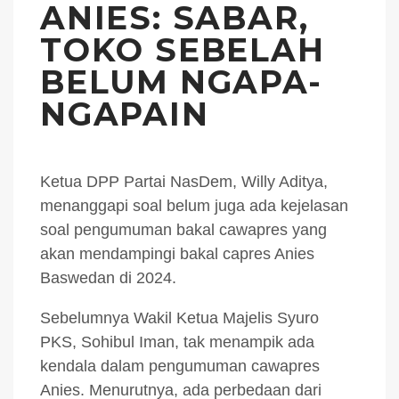
ANIES: SABAR,
TOKO SEBELAH
BELUM NGAPA-
NGAPAIN
Ketua DPP Partai NasDem, Willy Aditya,
menanggapi soal belum juga ada kejelasan
soal pengumuman bakal cawapres yang
akan mendampingi bakal capres Anies
Baswedan di 2024.
Sebelumnya Wakil Ketua Majelis Syuro
PKS, Sohibul Iman, tak menampik ada
kendala dalam pengumuman cawapres
Anies. Menurutnya, ada perbedaan dari