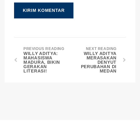
PREVIOUS READING
NEXT READING
WILLY ADITYA:
WILLY ADITYA
MAHASISWA
MERASAKAN
MADURA, BIKIN
DENYUT
GERAKAN
PERUBAHAN DI
LITERASI!
MEDAN