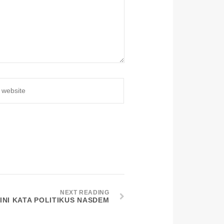
NEXT READING
 INI KATA POLITIKUS NASDEM