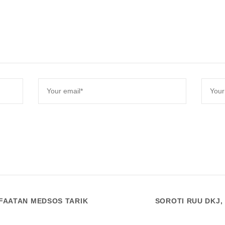
FAATAN MEDSOS TARIK
SOROTI RUU DKJ,