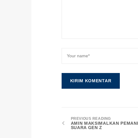
PREVIOUS READING
AMIN MAKSIMALKAN PEMAN
SUARA GEN Z