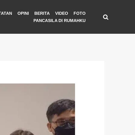
TATAN
OPINI
BERITA
VIDEO
FOTO
PANCASILA DI RUMAHKU