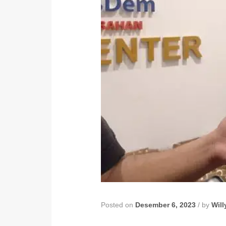
Posted on
Desember 6, 2023
/
by
Will