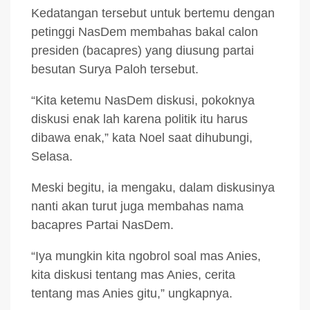
Kedatangan tersebut untuk bertemu dengan
petinggi NasDem membahas bakal calon
presiden (bacapres) yang diusung partai
besutan Surya Paloh tersebut.
“Kita ketemu NasDem diskusi, pokoknya
diskusi enak lah karena politik itu harus
dibawa enak,” kata Noel saat dihubungi,
Selasa.
Meski begitu, ia mengaku, dalam diskusinya
nanti akan turut juga membahas nama
bacapres Partai NasDem.
“Iya mungkin kita ngobrol soal mas Anies,
kita diskusi tentang mas Anies, cerita
tentang mas Anies gitu,” ungkapnya.