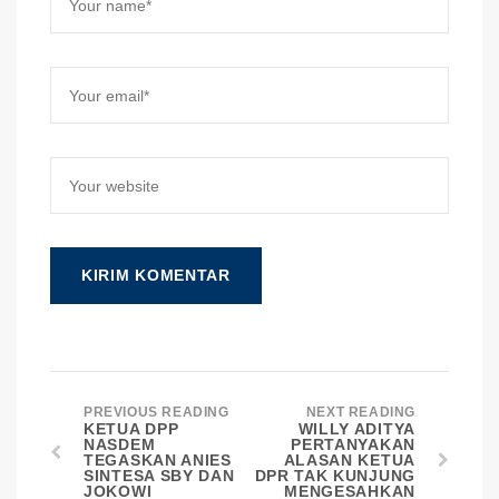
PREVIOUS READING
NEXT READING
KETUA DPP
WILLY ADITYA
NASDEM
PERTANYAKAN
TEGASKAN ANIES
ALASAN KETUA
SINTESA SBY DAN
DPR TAK KUNJUNG
JOKOWI
MENGESAHKAN