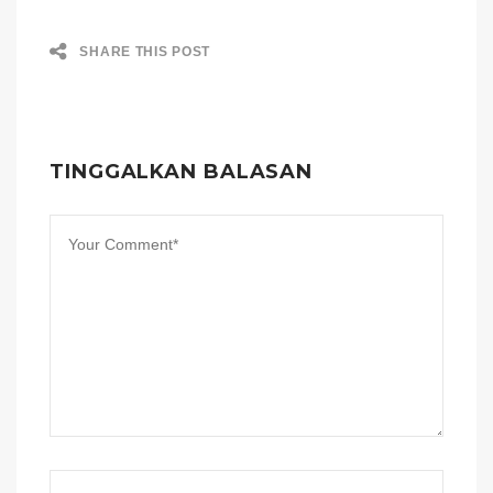
SHARE THIS POST
TINGGALKAN BALASAN