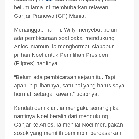
belum lama ini membubarkan relawan
Ganjar Pranowo (GP) Mania.
Menanggapi hal ini, Willy menyebut belum
ada pembicaraan soal bakal mendukung
Anies. Namun, ia menghormati siapapun
pilihan Noel untuk Pemilihan Presiden
(Pilpres) nantinya.
“Belum ada pembicaraan sejauh itu. Tapi
apapun pilihannya, satu hal yang harus saya
hormati sebagai kawan,” ucapnya.
Kendati demikian, ia mengaku senang jika
nantinya Noel beralih dari mendukung
Ganjar ke Anies. Ia menilai Noel merupakan
sosok yang memilih pemimpin berdasarkan