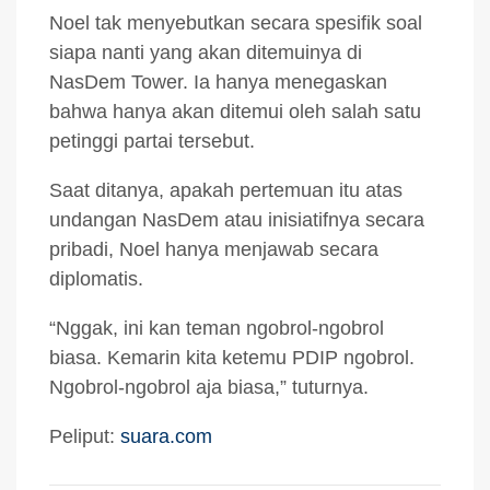
Noel tak menyebutkan secara spesifik soal
siapa nanti yang akan ditemuinya di
NasDem Tower. Ia hanya menegaskan
bahwa hanya akan ditemui oleh salah satu
petinggi partai tersebut.
Saat ditanya, apakah pertemuan itu atas
undangan NasDem atau inisiatifnya secara
pribadi, Noel hanya menjawab secara
diplomatis.
“Nggak, ini kan teman ngobrol-ngobrol
biasa. Kemarin kita ketemu PDIP ngobrol.
Ngobrol-ngobrol aja biasa,” tuturnya.
Peliput:
suara.com