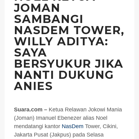
JOMAN
SAMBANGI
NASDEM TOWER,
WILLY ADITYA:
SAYA
BERSYUKUR JIKA
NANTI DUKUNG
ANIES
Suara.com –
Ketua Relawan Jokowi Mania
(Joman) Imanuel Ebenezer alias Noel
mendatangi kantor
NasDem
Tower, Cikini,
Jakarta Pusat (Jakpus) pada Selasa