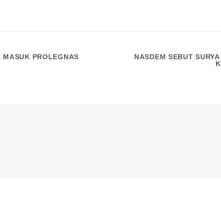
TE MASUK PROLEGNAS
NASDEM SEBUT SURYA
K