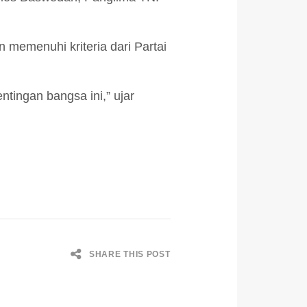
 memenuhi kriteria dari Partai
tingan bangsa ini,” ujar
SHARE THIS POST