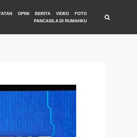
TATAN
OPINI
BERITA
VIDEO
FOTO
PANCASILA DI RUMAHKU