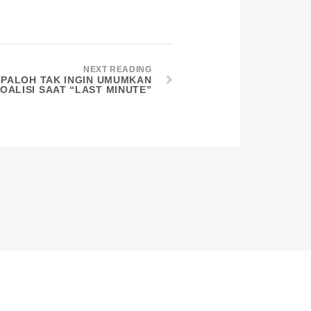
NEXT READING
 PALOH TAK INGIN UMUMKAN
OALISI SAAT “LAST MINUTE”