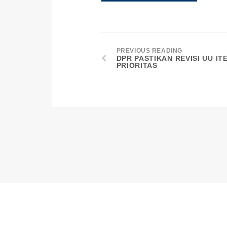
PREVIOUS READING
DPR PASTIKAN REVISI UU I
PRIORITAS