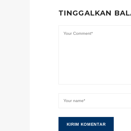
TINGGALKAN BA