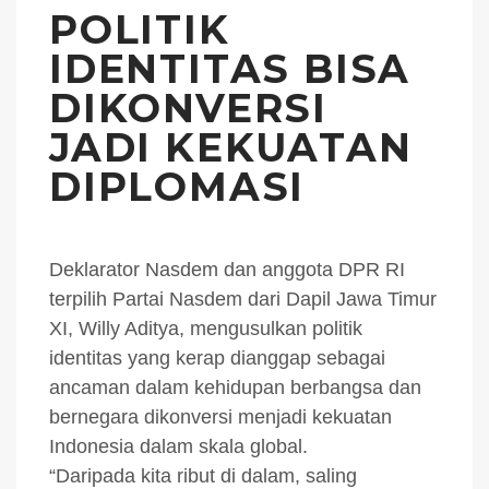
POLITIK
IDENTITAS BISA
DIKONVERSI
JADI KEKUATAN
DIPLOMASI
Deklarator Nasdem dan anggota DPR RI
terpilih Partai Nasdem dari Dapil Jawa Timur
XI, Willy Aditya, mengusulkan politik
identitas yang kerap dianggap sebagai
ancaman dalam kehidupan berbangsa dan
bernegara dikonversi menjadi kekuatan
Indonesia dalam skala global.
“Daripada kita ribut di dalam, saling