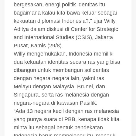
bergesakan, energi politik identitas itu
bagaimana kalau kita bawa keluar sebagai
kekuatan diplomasi Indonesia?,” ujar Willy
Aditya dalam diskusi di Center for Strategic
and International Studies (CSIS), Jakarta
Pusat, Kamis (29/8).
Willy mengemukakan, Indonesia memiliki
dua kekuatan identitas secara ras yang bisa
dibangun untuk membangun solidaritas
dengan negara-negara lain, yakni ras
Melayu dengan Malaysia, Brunei, dan
Singapura, serta ras melanesia dengan
negara-negara di kawasan Pasifik.
“Ada 13 negara kecil dengan ras melanesia
yang punya suara di PBB, kenapa tidak kita
minta itu sebagai bentuk pendekatan.
Indonesia harus mempelopori itu, menarik