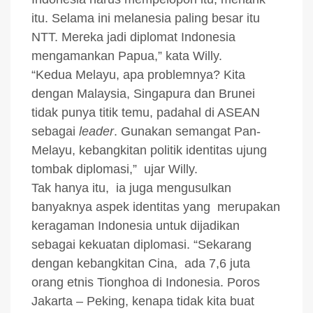
itu. Selama ini melanesia paling besar itu
NTT. Mereka jadi diplomat Indonesia
mengamankan Papua,” kata Willy.
“Kedua Melayu, apa problemnya? Kita
dengan Malaysia, Singapura dan Brunei
tidak punya titik temu, padahal di ASEAN
sebagai
leader
. Gunakan semangat Pan-
Melayu, kebangkitan politik identitas ujung
tombak diplomasi,” ujar Willy.
Tak hanya itu, ia juga mengusulkan
banyaknya aspek identitas yang merupakan
keragaman Indonesia untuk dijadikan
sebagai kekuatan diplomasi. “Sekarang
dengan kebangkitan Cina, ada 7,6 juta
orang etnis Tionghoa di Indonesia. Poros
Jakarta – Peking, kenapa tidak kita buat