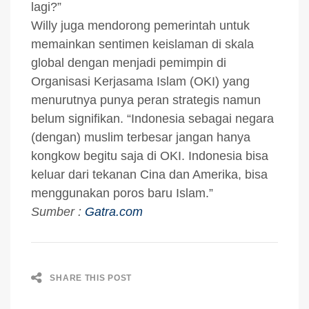
lagi?”
Willy juga mendorong pemerintah untuk
memainkan sentimen keislaman di skala
global dengan menjadi pemimpin di
Organisasi Kerjasama Islam (OKI) yang
menurutnya punya peran strategis namun
belum signifikan. “Indonesia sebagai negara
(dengan) muslim terbesar jangan hanya
kongkow begitu saja di OKI. Indonesia bisa
keluar dari tekanan Cina dan Amerika, bisa
menggunakan poros baru Islam.”
Sumber :
Gatra.com
SHARE THIS POST