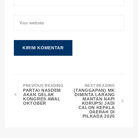
PREVIOUS READING
NEXT READING
PARTAI NASDEM
(TANGGAPAN) MK
AKAN GELAR
DIMINTA LARANG
KONGRES AWAL
MANTAN NAPI
OKTOBER
KORUPSI JADI
CALON KEPALA
DAERAH DI
PILKADA 2020