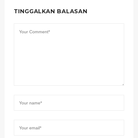
TINGGALKAN BALASAN