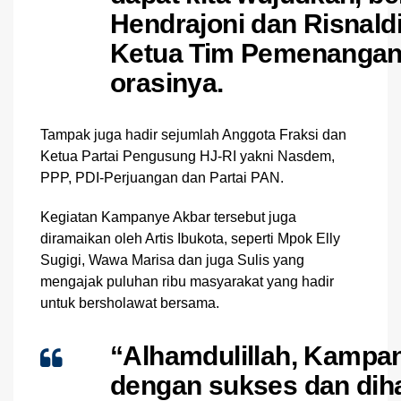
Hendrajoni dan Risnaldi
Ketua Tim Pemenangan
orasinya.
Tampak juga hadir sejumlah Anggota Fraksi dan
Ketua Partai Pengusung HJ-RI yakni Nasdem,
PPP, PDI-Perjuangan dan Partai PAN.
Kegiatan Kampanye Akbar tersebut juga
diramaikan oleh Artis Ibukota, seperti Mpok Elly
Sugigi, Wawa Marisa dan juga Sulis yang
mengajak puluhan ribu masyarakat yang hadir
untuk bersholawat bersama.
“
Alhamdulillah, Kampan
dengan sukses dan diha