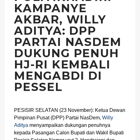
KAMPANYE
AKBAR, WILLY
ADITYA: DPP
PARTAI NASDEM
DUKUNG PENUH
HJ-RI KEMBALI
MENGABDI DI
PESSEL
PESISIR SELATAN (23 November): Ketua Dewan
Pimpinan Pusat (DPP) Partai NasDem,
Willy
Aditya
menyampaikan dukungan penuhnya
kepada Pasangan Calon Bupati dan Wakil Bupati