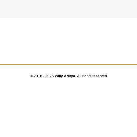
© 2018 - 2026
Willy Aditya.
All rights reserved