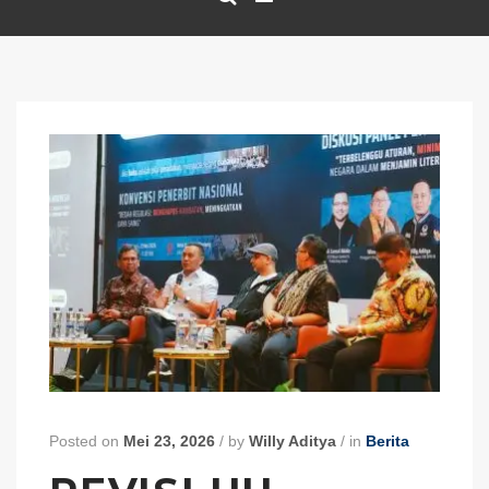
Posted on
Mei 23, 2026
/
by
Willy Aditya
/
in
Berita