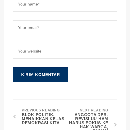
PREVIOUS READING
NEXT READING
BLOK POLITIK:
ANGGOTA DPR:
MENAIKKAN KELAS
REVISI UU HAM
DEMOKRASI KITA
HARUS FOKUS KE
HAK WARGA,