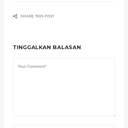
SHARE THIS POST
TINGGALKAN BALASAN