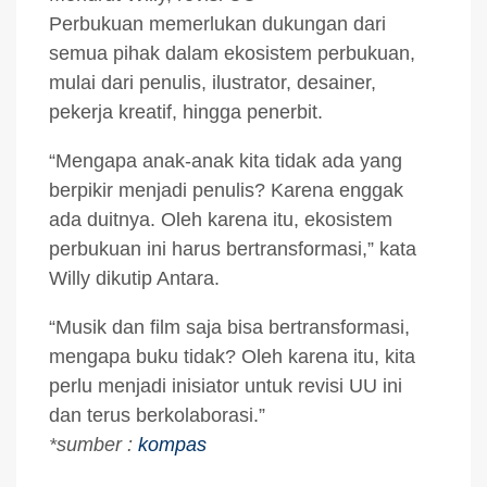
Perbukuan memerlukan dukungan dari
semua pihak dalam ekosistem perbukuan,
mulai dari penulis, ilustrator, desainer,
pekerja kreatif, hingga penerbit.
“Mengapa anak-anak kita tidak ada yang
berpikir menjadi penulis? Karena enggak
ada duitnya. Oleh karena itu, ekosistem
perbukuan ini harus bertransformasi,” kata
Willy dikutip Antara.
“Musik dan film saja bisa bertransformasi,
mengapa buku tidak? Oleh karena itu, kita
perlu menjadi inisiator untuk revisi UU ini
dan terus berkolaborasi.”
*sumber :
kompas