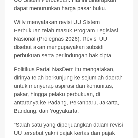
dapat menurunkan harga pasar buku.
Willy menyatakan revisi UU Sistem
Perbukuan telah masuk Program Legislasi
Nasional (Prolegnas 2026). Revisi UU
disebut akan mengupayakan subsidi
perbukuan serta perlindungan hak cipta.
Politikus Partai NasDem itu mengatakan,
dirinya telah berkunjung ke sejumlah daerah
untuk menyerap aspirasi dari komunitas,
pakar, hingga pelaku perbukuan, di
antaranya ke Padang, Pekanbaru, Jakarta,
Bandung, dan Yogyakarta.
“Salah satu yang diperjuangkan dalam revisi
UU tersebut yakni pajak kertas dan pajak