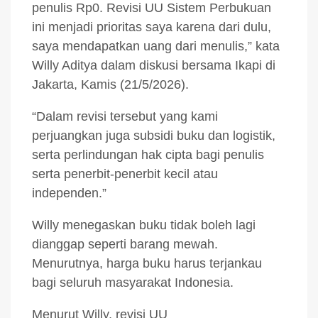
penulis Rp0. Revisi UU Sistem Perbukuan
ini menjadi prioritas saya karena dari dulu,
saya mendapatkan uang dari menulis,” kata
Willy Aditya dalam diskusi bersama Ikapi di
Jakarta, Kamis (21/5/2026).
“Dalam revisi tersebut yang kami
perjuangkan juga subsidi buku dan logistik,
serta perlindungan hak cipta bagi penulis
serta penerbit-penerbit kecil atau
independen.”
Willy menegaskan buku tidak boleh lagi
dianggap seperti barang mewah.
Menurutnya, harga buku harus terjankau
bagi seluruh masyarakat Indonesia.
Menurut Willy, revisi UU