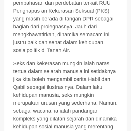
pembahasan dan perdebatan terkait RUU
Penghapus an Kekerasan Seksual (PKS)
yang masih berada di tangan DPR sebagai
bagian dari prolegnasnya. Jauh dari
mengkhawatirkan, dinamika semacam ini
justru baik dan sehat dalam kehidupan
sosialpolitik di Tanah Air.
Seks dan kekerasan mungkin ialah narasi
tertua dalam sejarah manusia ini setidaknya
jika kita boleh mengambil cerita Habil dan
Qabil sebagai ilustrasinya. Dalam laku
kehidupan manusia, seks mungkin
merupakan urusan yang sederhana. Namun,
sebagai wacana, ia ialah pandangan
kompleks yang dilatari sejarah dan dinamika
kehidupan sosial manusia yang merentang