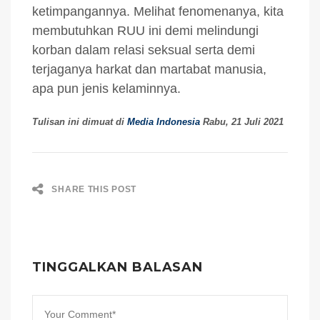
ketimpangannya. Melihat fenomenanya, kita
membutuhkan RUU ini demi melindungi
korban dalam relasi seksual serta demi
terjaganya harkat dan martabat manusia,
apa pun jenis kelaminnya.
Tulisan ini dimuat di
Media Indonesia
Rabu, 21 Juli 2021
SHARE THIS POST
TINGGALKAN BALASAN