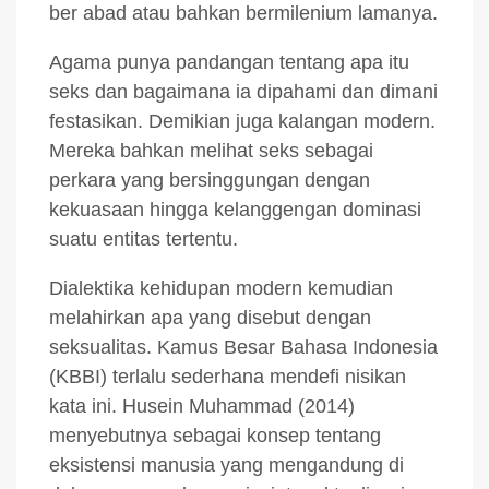
ber abad atau bahkan bermilenium lamanya.
Agama punya pandangan tentang apa itu
seks dan bagaimana ia dipahami dan dimani
festasikan. Demikian juga kalangan modern.
Mereka bahkan melihat seks sebagai
perkara yang bersinggungan dengan
kekuasaan hingga kelanggengan dominasi
suatu entitas tertentu.
Dialektika kehidupan modern kemudian
melahirkan apa yang disebut dengan
seksualitas. Kamus Besar Bahasa Indonesia
(KBBI) terlalu sederhana mendefi nisikan
kata ini. Husein Muhammad (2014)
menyebutnya sebagai konsep tentang
eksistensi manusia yang mengandung di