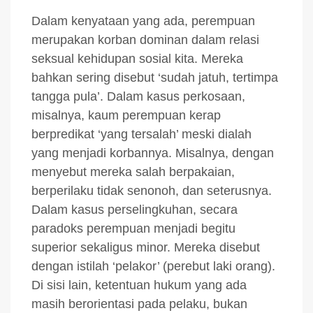
Dalam kenyataan yang ada, perempuan
merupakan korban dominan dalam relasi
seksual kehidupan sosial kita. Mereka
bahkan sering disebut ‘sudah jatuh, tertimpa
tangga pula’. Dalam kasus perkosaan,
misalnya, kaum perempuan kerap
berpredikat ‘yang tersalah’ meski dialah
yang menjadi korbannya. Misalnya, dengan
menyebut mereka salah berpakaian,
berperilaku tidak senonoh, dan seterusnya.
Dalam kasus perselingkuhan, secara
paradoks perempuan menjadi begitu
superior sekaligus minor. Mereka disebut
dengan istilah ‘pelakor’ (perebut laki orang).
Di sisi lain, ketentuan hukum yang ada
masih berorientasi pada pelaku, bukan