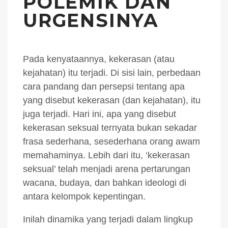
POLEMIK DAN
URGENSINYA
Pada kenyataannya, kekerasan (atau
kejahatan) itu terjadi. Di sisi lain, perbedaan
cara pandang dan persepsi tentang apa
yang disebut kekerasan (dan kejahatan), itu
juga terjadi. Hari ini, apa yang disebut
kekerasan seksual ternyata bukan sekadar
frasa sederhana, sesederhana orang awam
memahaminya. Lebih dari itu, ‘kekerasan
seksual’ telah menjadi arena pertarungan
wacana, budaya, dan bahkan ideologi di
antara kelompok kepentingan.
Inilah dinamika yang terjadi dalam lingkup