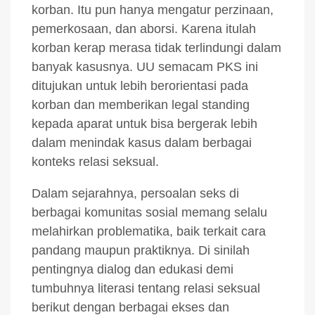
korban. Itu pun hanya mengatur perzinaan,
pemerkosaan, dan aborsi. Karena itulah
korban kerap merasa tidak terlindungi dalam
banyak kasusnya. UU semacam PKS ini
ditujukan untuk lebih berorientasi pada
korban dan memberikan legal standing
kepada aparat untuk bisa bergerak lebih
dalam menindak kasus dalam berbagai
konteks relasi seksual.
Dalam sejarahnya, persoalan seks di
berbagai komunitas sosial memang selalu
melahirkan problematika, baik terkait cara
pandang maupun praktiknya. Di sinilah
pentingnya dialog dan edukasi demi
tumbuhnya literasi tentang relasi seksual
berikut dengan berbagai ekses dan