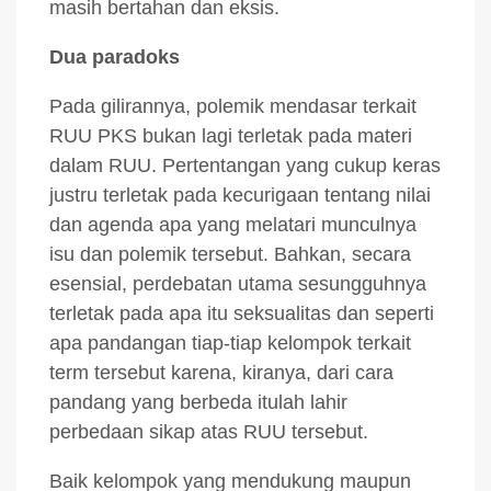
masih bertahan dan eksis.
Dua paradoks
Pada gilirannya, polemik mendasar terkait
RUU PKS bukan lagi terletak pada materi
dalam RUU. Pertentangan yang cukup keras
justru terletak pada kecurigaan tentang nilai
dan agenda apa yang melatari munculnya
isu dan polemik tersebut. Bahkan, secara
esensial, perdebatan utama sesungguhnya
terletak pada apa itu seksualitas dan seperti
apa pandangan tiap-tiap kelompok terkait
term tersebut karena, kiranya, dari cara
pandang yang berbeda itulah lahir
perbedaan sikap atas RUU tersebut.
Baik kelompok yang mendukung maupun