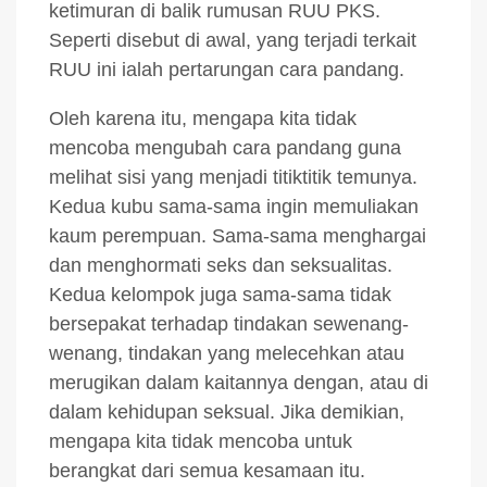
ketimuran di balik rumusan RUU PKS.
Seperti disebut di awal, yang terjadi terkait
RUU ini ialah pertarungan cara pandang.
Oleh karena itu, mengapa kita tidak
mencoba mengubah cara pandang guna
melihat sisi yang menjadi titiktitik temunya.
Kedua kubu sama-sama ingin memuliakan
kaum perempuan. Sama-sama menghargai
dan menghormati seks dan seksualitas.
Kedua kelompok juga sama-sama tidak
bersepakat terhadap tindakan sewenang-
wenang, tindakan yang melecehkan atau
merugikan dalam kaitannya dengan, atau di
dalam kehidupan seksual. Jika demikian,
mengapa kita tidak mencoba untuk
berangkat dari semua kesamaan itu.