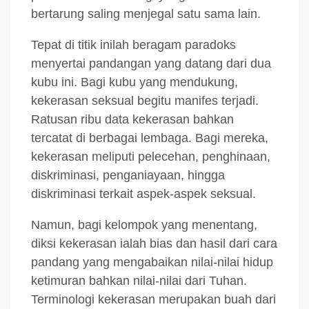
bertarung saling menjegal satu sama lain.
Tepat di titik inilah beragam paradoks
menyertai pandangan yang datang dari dua
kubu ini. Bagi kubu yang mendukung,
kekerasan seksual begitu manifes terjadi.
Ratusan ribu data kekerasan bahkan
tercatat di berbagai lembaga. Bagi mereka,
kekerasan meliputi pelecehan, penghinaan,
diskriminasi, penganiayaan, hingga
diskriminasi terkait aspek-aspek seksual.
Namun, bagi kelompok yang menentang,
diksi kekerasan ialah bias dan hasil dari cara
pandang yang mengabaikan nilai-nilai hidup
ketimuran bahkan nilai-nilai dari Tuhan.
Terminologi kekerasan merupakan buah dari