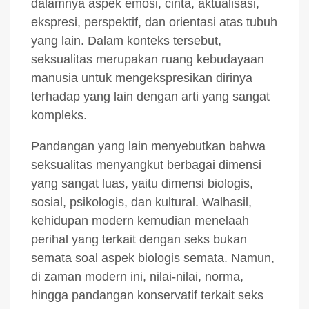
dalamnya aspek emosi, cinta, aktualisasi,
ekspresi, perspektif, dan orientasi atas tubuh
yang lain. Dalam konteks tersebut,
seksualitas merupakan ruang kebudayaan
manusia untuk mengekspresikan dirinya
terhadap yang lain dengan arti yang sangat
kompleks.
Pandangan yang lain menyebutkan bahwa
seksualitas menyangkut berbagai dimensi
yang sangat luas, yaitu dimensi biologis,
sosial, psikologis, dan kultural. Walhasil,
kehidupan modern kemudian menelaah
perihal yang terkait dengan seks bukan
semata soal aspek biologis semata. Namun,
di zaman modern ini, nilai-nilai, norma,
hingga pandangan konservatif terkait seks