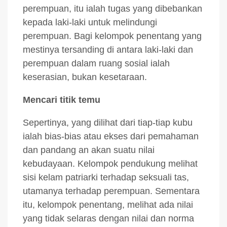
perempuan, itu ialah tugas yang dibebankan
kepada laki-laki untuk melindungi
perempuan. Bagi kelompok penentang yang
mestinya tersanding di antara laki-laki dan
perempuan dalam ruang sosial ialah
keserasian, bukan kesetaraan.
Mencari titik temu
Sepertinya, yang dilihat dari tiap-tiap kubu
ialah bias-bias atau ekses dari pemahaman
dan pandang an akan suatu nilai
kebudayaan. Kelompok pendukung melihat
sisi kelam patriarki terhadap seksuali tas,
utamanya terhadap perempuan. Sementara
itu, kelompok penentang, melihat ada nilai
yang tidak selaras dengan nilai dan norma