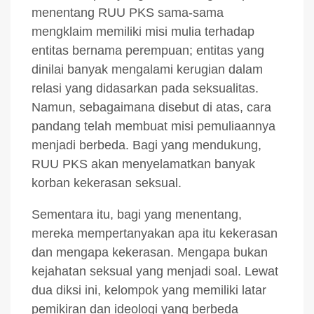
menentang RUU PKS sama-sama
mengklaim memiliki misi mulia terhadap
entitas bernama perempuan; entitas yang
dinilai banyak mengalami kerugian dalam
relasi yang didasarkan pada seksualitas.
Namun, sebagaimana disebut di atas, cara
pandang telah membuat misi pemuliaannya
menjadi berbeda. Bagi yang mendukung,
RUU PKS akan menyelamatkan banyak
korban kekerasan seksual.
Sementara itu, bagi yang menentang,
mereka mempertanyakan apa itu kekerasan
dan mengapa kekerasan. Mengapa bukan
kejahatan seksual yang menjadi soal. Lewat
dua diksi ini, kelompok yang memiliki latar
pemikiran dan ideologi yang berbeda