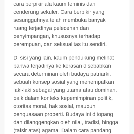
cara berpikir ala kaum feminis dan
cenderung sekuler. Cara berpikir yang
sesungguhnya telah membuka banyak
ruang terjadinya pelecehan dan
penyimpangan, khususnya terhadap
perempuan, dan seksualitas itu sendiri.
Di sisi yang lain, kaum pendukung melihat
bahwa terjadinya ke kerasan disebabkan
secara determinan oleh budaya patriarki;
sebuah konsep sosial yang menempatkan
laki-laki sebagai yang utama atau dominan,
baik dalam konteks kepemimpinan politik,
otoritas moral, hak sosial, maupun
penguasaan properti. Budaya ini ditopang
dan dilanggengkan oleh nilai, tradisi, hingga
(tafsir atas) agama. Dalam cara pandang