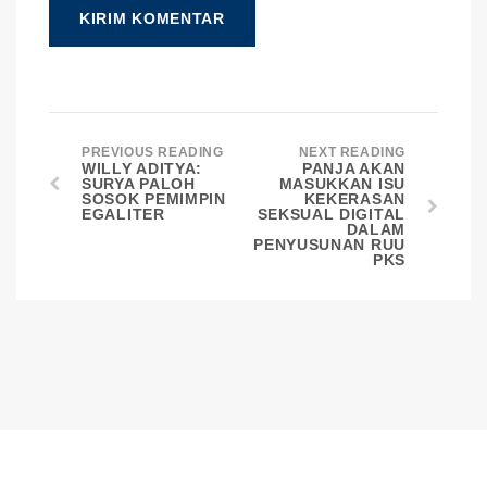
PREVIOUS READING
NEXT READING
WILLY ADITYA:
PANJA AKAN
SURYA PALOH
MASUKKAN ISU
SOSOK PEMIMPIN
KEKERASAN
EGALITER
SEKSUAL DIGITAL
DALAM
PENYUSUNAN RUU
PKS