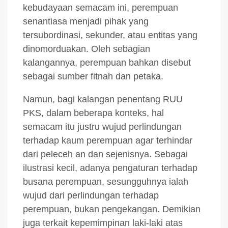
kebudayaan semacam ini, perempuan
senantiasa menjadi pihak yang
tersubordinasi, sekunder, atau entitas yang
dinomorduakan. Oleh sebagian
kalangannya, perempuan bahkan disebut
sebagai sumber fitnah dan petaka.
Namun, bagi kalangan penentang RUU
PKS, dalam beberapa konteks, hal
semacam itu justru wujud perlindungan
terhadap kaum perempuan agar terhindar
dari peleceh an dan sejenisnya. Sebagai
ilustrasi kecil, adanya pengaturan terhadap
busana perempuan, sesungguhnya ialah
wujud dari perlindungan terhadap
perempuan, bukan pengekangan. Demikian
juga terkait kepemimpinan laki-laki atas