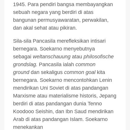
1945. Para pendiri bangsa membayangkan
sebuah negara yang berdiri di atas
bangunan permusyawaratan, perwakilan,
dan akal sehat atau pikiran.
Sila-sila Pancasila merefleksikan intisari
bernegara. Soekarno menyebutnya
sebagai
weltanschauung
atau
philosofische
grondslag.
Pancasila ialah
common
ground
dan sekaligus
common goal
kita
bernegara. Soekarno mencontohkan Lenin
mendirikan Uni Soviet di atas pandangan
Marxisme atau materialisme historis, Jepang
berdiri di atas pandangan dunia Tenno
Koodooo Seishin, dan Ibn Saud mendirikan
Arab di atas pandangan Islam. Soekarno
menekankan