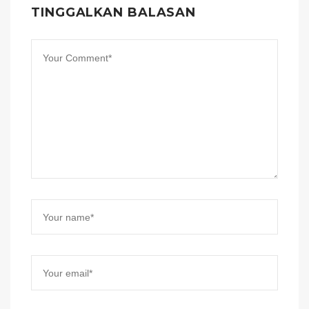
TINGGALKAN BALASAN