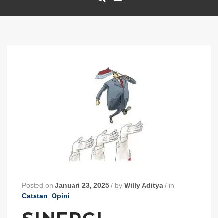
Posted on
Januari 23, 2025
/
by
Willy Aditya
/
in
Catatan
,
Opini