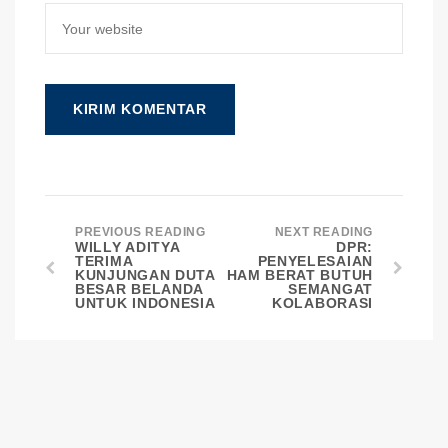
PREVIOUS READING
NEXT READING
WILLY ADITYA
DPR:
TERIMA
PENYELESAIAN
KUNJUNGAN DUTA
HAM BERAT BUTUH
BESAR BELANDA
SEMANGAT
UNTUK INDONESIA
KOLABORASI