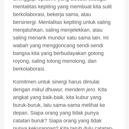
mentalitas kepiting yang membuat kita sulit
berkolaborasi, bekerja sama, atau
bersinergi. Mentalitas kepiting untuk saling
menjatuhkan, saling menjelekkan, atau
saling menarik mundur satu sama lain. Ini
wabah yang menggoncang sendi-sendi
bangsa kita yang berbudayakan gotong
royong, saling tolong menolong, dan
berkolaborasi.
Komitmen untuk sinergi harus dimulai
dengan
mikul dhuwur, mendem jero
. Kita
angkat yang baik-baik, kita kubur yang
buruk-buruk, lalu sama-sama melihat ke
depan. Siapa orang yang tidak punya
catatan buruk? Siapa orang yang tidak
punya kekurangan? Kita taruh dulu catatan-