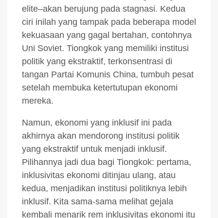
elite–akan berujung pada stagnasi. Kedua
ciri inilah yang tampak pada beberapa model
kekuasaan yang gagal bertahan, contohnya
Uni Soviet. Tiongkok yang memiliki institusi
politik yang ekstraktif, terkonsentrasi di
tangan Partai Komunis China, tumbuh pesat
setelah membuka ketertutupan ekonomi
mereka.
Namun, ekonomi yang inklusif ini pada
akhirnya akan mendorong institusi politik
yang ekstraktif untuk menjadi inklusif.
Pilihannya jadi dua bagi Tiongkok: pertama,
inklusivitas ekonomi ditinjau ulang, atau
kedua, menjadikan institusi politiknya lebih
inklusif. Kita sama-sama melihat gejala
kembali menarik rem inklusivitas ekonomi itu