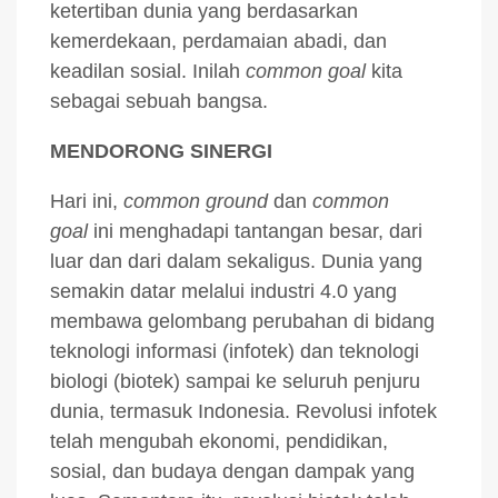
ketertiban dunia yang berdasarkan
kemerdekaan, perdamaian abadi, dan
keadilan sosial. Inilah
common goal
kita
sebagai sebuah bangsa.
MENDORONG SINERGI
Hari ini,
common ground
dan
common
goal
ini menghadapi tantangan besar, dari
luar dan dari dalam sekaligus. Dunia yang
semakin datar melalui industri 4.0 yang
membawa gelombang perubahan di bidang
teknologi informasi (infotek) dan teknologi
biologi (biotek) sampai ke seluruh penjuru
dunia, termasuk Indonesia. Revolusi infotek
telah mengubah ekonomi, pendidikan,
sosial, dan budaya dengan dampak yang