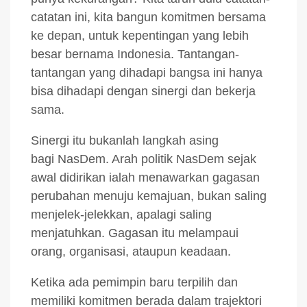
catatan ini, kita bangun komitmen bersama
ke depan, untuk kepentingan yang lebih
besar bernama Indonesia. Tantangan-
tantangan yang dihadapi bangsa ini hanya
bisa dihadapi dengan sinergi dan bekerja
sama.
Sinergi itu bukanlah langkah asing
bagi NasDem. Arah politik NasDem sejak
awal didirikan ialah menawarkan gagasan
perubahan menuju kemajuan, bukan saling
menjelek-jelekkan, apalagi saling
menjatuhkan. Gagasan itu melampaui
orang, organisasi, ataupun keadaan.
Ketika ada pemimpin baru terpilih dan
memiliki komitmen berada dalam trajektori