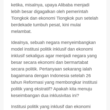
ketika, misalnya, upaya Alibaba menjadi
lebih besar digagalkan oleh pemerintah
Tiongkok dan ekonomi Tiongkok pun setelah
berdekade tumbuh pesat, kini mulai
melambat.
Idealnya, sebuah negara menyeimbangkan
model institusi politik inklusif dan ekonomi
inklusif sekaligus agar menjadi negara yang
besar secara ekonomi dan bermartabat
secara politik. Pertanyaan sekarang ialah
bagaimana dengan Indonesia setelah 26
tahun Reformasi yang membongkar institusi
politik yang ekstratif? Apakah kita menuju
keseimbangan dua inklusivitas ini?
Institusi politik yang inklusif dan ekonomi