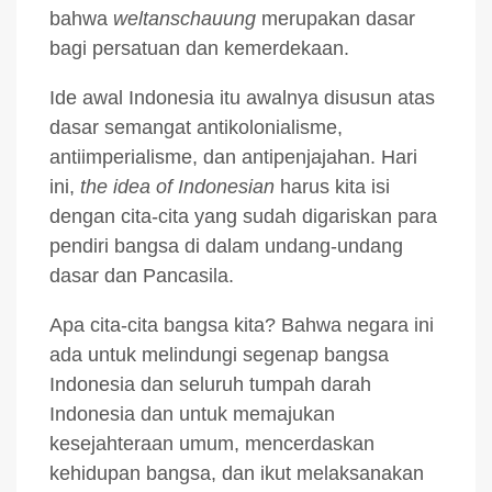
bahwa
weltanschauung
merupakan dasar
bagi persatuan dan kemerdekaan.
Ide awal Indonesia itu awalnya disusun atas
dasar semangat antikolonialisme,
antiimperialisme, dan antipenjajahan. Hari
ini,
the idea of Indonesian
harus kita isi
dengan cita-cita yang sudah digariskan para
pendiri bangsa di dalam undang-undang
dasar dan Pancasila.
Apa cita-cita bangsa kita? Bahwa negara ini
ada untuk melindungi segenap bangsa
Indonesia dan seluruh tumpah darah
Indonesia dan untuk memajukan
kesejahteraan umum, mencerdaskan
kehidupan bangsa, dan ikut melaksanakan