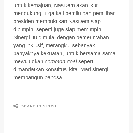
untuk kemajuan, NasDem akan ikut
mendukung. Tiga kali pemilu dan pemilihan
presiden membuktikan NasDem siap
dipimpin, seperti juga siap memimpin.
Sinergi itu dimulai dengan pemerintahan
yang inklusif, merangkul sebanyak-
banyaknya kekuatan, untuk bersama-sama
mewujudkan
common goal
seperti
dimandatkan konstitusi kita. Mari sinergi
membangun bangsa.
SHARE THIS POST