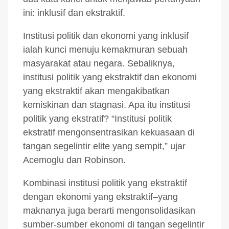
ini: inklusif dan ekstraktif.
Institusi politik dan ekonomi yang inklusif
ialah kunci menuju kemakmuran sebuah
masyarakat atau negara. Sebaliknya,
institusi politik yang ekstraktif dan ekonomi
yang ekstraktif akan mengakibatkan
kemiskinan dan stagnasi. Apa itu institusi
politik yang ekstratif? “Institusi politik
ekstratif mengonsentrasikan kekuasaan di
tangan segelintir elite yang sempit,” ujar
Acemoglu dan Robinson.
Kombinasi institusi politik yang ekstraktif
dengan ekonomi yang ekstraktif–yang
maknanya juga berarti mengonsolidasikan
sumber-sumber ekonomi di tangan segelintir