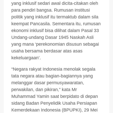
yang inklusif sedari awal dicita-citakan oleh
para pendiri bangsa. Rumusan institusi
politik yang inklusif itu termaktub dalam sila
keempat Pancasila. Sementara itu, rumusan
ekonomi inklusif bisa dilihat dalam Pasal 33
Undang-undang Dasar 1945 Naskah Asli
yang mana ‘perekonomian disusun sebagai
usaha bersama berdasar atas asas
kekeluargaan’.
“Negara rakyat Indonesia menolak segala
tata negara atau bagian-bagiannya yang
melanggar dasar permusyawaratan,
perwakilan, dan pikiran,” kata Mr
Muhammad Yamin saat berpidato di depan
sidang Badan Penyelidik Usaha Persiapan
Kemerdekaan Indonesia (BPUPKI), 29 Mei