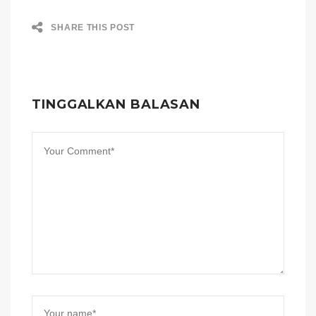
SHARE THIS POST
TINGGALKAN BALASAN