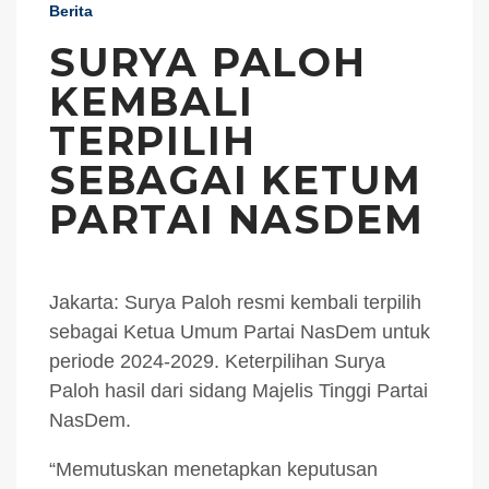
Berita
SURYA PALOH
KEMBALI
TERPILIH
SEBAGAI KETUM
PARTAI NASDEM
Jakarta: Surya Paloh resmi kembali terpilih
sebagai Ketua Umum Partai NasDem untuk
periode 2024-2029. Keterpilihan Surya
Paloh hasil dari sidang Majelis Tinggi Partai
NasDem.
“Memutuskan menetapkan keputusan