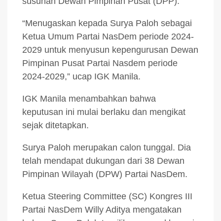
susunan Dewan Pimpinan Pusat (DPP).
“Menugaskan kepada Surya Paloh sebagai
Ketua Umum Partai NasDem periode 2024-
2029 untuk menyusun kepengurusan Dewan
Pimpinan Pusat Partai Nasdem periode
2024-2029,” ucap IGK Manila.
IGK Manila menambahkan bahwa
keputusan ini mulai berlaku dan mengikat
sejak ditetapkan.
Surya Paloh merupakan calon tunggal. Dia
telah mendapat dukungan dari 38 Dewan
Pimpinan Wilayah (DPW) Partai NasDem.
Ketua Steering Committee (SC) Kongres III
Partai NasDem Willy Aditya mengatakan