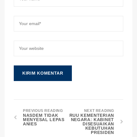
PREVIOUS READING
NEXT READING
NASDEM TIDAK
RUU KEMENTERIAN
MENYESAL LEPAS
NEGARA: KABINET
ANIES
DISESUAIKAN
KEBUTUHAN
PRESIDEN