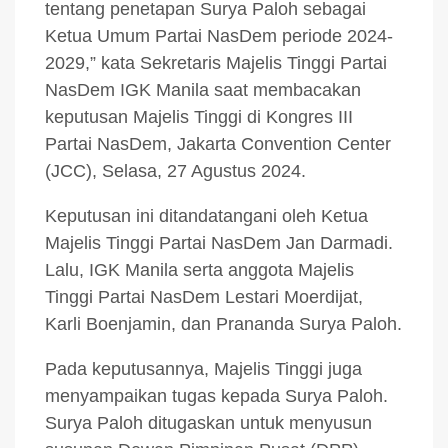
tentang penetapan Surya Paloh sebagai
Ketua Umum Partai NasDem periode 2024-
2029,” kata Sekretaris Majelis Tinggi Partai
NasDem IGK Manila saat membacakan
keputusan Majelis Tinggi di Kongres III
Partai NasDem, Jakarta Convention Center
(JCC), Selasa, 27 Agustus 2024.
Keputusan ini ditandatangani oleh Ketua
Majelis Tinggi Partai NasDem Jan Darmadi.
Lalu, IGK Manila serta anggota Majelis
Tinggi Partai NasDem Lestari Moerdijat,
Karli Boenjamin, dan Prananda Surya Paloh.
Pada keputusannya, Majelis Tinggi juga
menyampaikan tugas kepada Surya Paloh.
Surya Paloh ditugaskan untuk menyusun