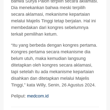
bahwa Surya Paloh terpilih secara aklamasi.
Dia menekankan bahwa meski terpilih
secara aklamasi, mekanisme kepartaian
melalui Majelis Tinggi tetap berjalan. Hal ini
membedakan dari kongres sebelumnya
terkait pemilihan ketum.
“Itu yang berbeda dengan kongres pertama.
Kongres pertama secara mekanisme dia
belum utuh, maka kemudian langsung
ditetapkan oleh kongres secara aklamasi,
tapi setelah itu ada mekanisme kepartaian
disahkan dan ditetapkan melalui Majelis
Tinggi,” kata Willy, Senin, 26 Agustus 2024.
Peliput:
medcom.id