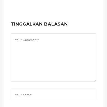
TINGGALKAN BALASAN