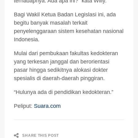
terhadapnya. Ada apa ini?” kata Willy.
Bagi Wakil Ketua Badan Legislasi ini, ada
begitu banyak masalah terkait
penyelenggaraan sistem kesehatan nasional
Indonesia.
Mulai dari pembukaan fakultas kedokteran
yang terkesan janggal dan berorientasi
pasar hingga sedikitnya alokasi dokter
spesialis di daerah-daerah pinggiran.
“Hulunya ada di pendidikan kedokteran.”
Peliput:
Suara.com
SHARE THIS POST