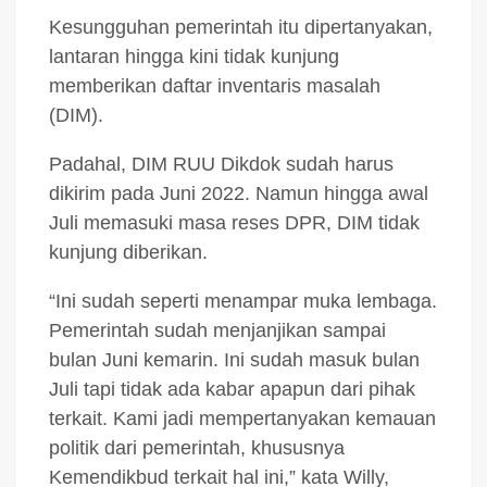
Kesungguhan pemerintah itu dipertanyakan,
lantaran hingga kini tidak kunjung
memberikan daftar inventaris masalah
(DIM).
Padahal, DIM RUU Dikdok sudah harus
dikirim pada Juni 2022. Namun hingga awal
Juli memasuki masa reses DPR, DIM tidak
kunjung diberikan.
“Ini sudah seperti menampar muka lembaga.
Pemerintah sudah menjanjikan sampai
bulan Juni kemarin. Ini sudah masuk bulan
Juli tapi tidak ada kabar apapun dari pihak
terkait. Kami jadi mempertanyakan kemauan
politik dari pemerintah, khususnya
Kemendikbud terkait hal ini,” kata Willy,