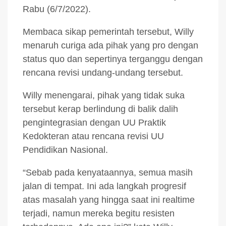
Rabu (6/7/2022).
Membaca sikap pemerintah tersebut, Willy
menaruh curiga ada pihak yang pro dengan
status quo dan sepertinya terganggu dengan
rencana revisi undang-undang tersebut.
Willy menengarai, pihak yang tidak suka
tersebut kerap berlindung di balik dalih
pengintegrasian dengan UU Praktik
Kedokteran atau rencana revisi UU
Pendidikan Nasional.
“Sebab pada kenyataannya, semua masih
jalan di tempat. Ini ada langkah progresif
atas masalah yang hingga saat ini realtime
terjadi, namun mereka begitu resisten