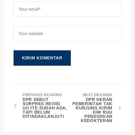
PREVIOUS READING
NEXT READING
DPR SEBUT
DPR HERAN
SURPRES REVISI
PEMERINTAH TAK
UU ITE SUDAH ADA,
KUNJUNG KIRIM
TAPI BELUM
DIM RUU
DITINDAKLANJUTI
PENDIDIKAN
KEDOKTERAN