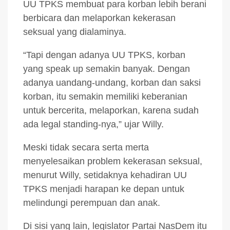
UU TPKS membuat para korban lebih berani
berbicara dan melaporkan kekerasan
seksual yang dialaminya.
“Tapi dengan adanya UU TPKS, korban
yang speak up semakin banyak. Dengan
adanya uandang-undang, korban dan saksi
korban, itu semakin memiliki keberanian
untuk bercerita, melaporkan, karena sudah
ada legal standing-nya,” ujar Willy.
Meski tidak secara serta merta
menyelesaikan problem kekerasan seksual,
menurut Willy, setidaknya kehadiran UU
TPKS menjadi harapan ke depan untuk
melindungi perempuan dan anak.
Di sisi yang lain, legislator Partai NasDem itu