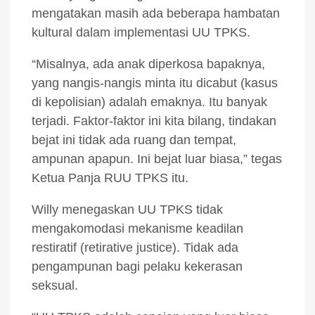
mengatakan masih ada beberapa hambatan
kultural dalam implementasi UU TPKS.
“Misalnya, ada anak diperkosa bapaknya,
yang nangis-nangis minta itu dicabut (kasus
di kepolisian) adalah emaknya. Itu banyak
terjadi. Faktor-faktor ini kita bilang, tindakan
bejat ini tidak ada ruang dan tempat,
ampunan apapun. Ini bejat luar biasa,” tegas
Ketua Panja RUU TPKS itu.
Willy menegaskan UU TPKS tidak
mengakomodasi mekanisme keadilan
restiratif (retirative justice). Tidak ada
pengampunan bagi pelaku kekerasan
seksual.