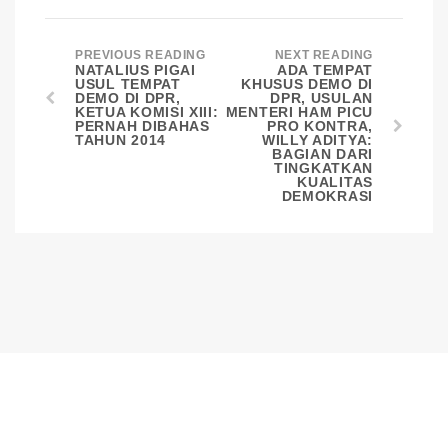
PREVIOUS READING
NEXT READING
NATALIUS PIGAI
ADA TEMPAT
USUL TEMPAT
KHUSUS DEMO DI
DEMO DI DPR,
DPR, USULAN
KETUA KOMISI XIII:
MENTERI HAM PICU
PERNAH DIBAHAS
PRO KONTRA,
TAHUN 2014
WILLY ADITYA:
BAGIAN DARI
TINGKATKAN
KUALITAS
DEMOKRASI