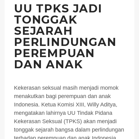
UU TPKS JADI
TONGGAK
SEJARAH
PERLINDUNGAN
PEREMPUAN
DAN ANAK
Kekerasan seksual masih menjadi momok
menakutkan bagi perempuan dan anak
Indonesia. Ketua Komisi XIII, Willy Aditya,
mengatakan lahirnya UU Tindak Pidana
Kekerasan Seksual (TPKS) akan menjadi
tonggak sejarah bangsa dalam perlindungan
terhadap perempuan dan anak Indonesia.