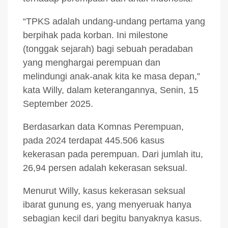
“TPKS adalah undang-undang pertama yang
berpihak pada korban. Ini milestone
(tonggak sejarah) bagi sebuah peradaban
yang menghargai perempuan dan
melindungi anak-anak kita ke masa depan,”
kata Willy, dalam keterangannya, Senin, 15
September 2025.
Berdasarkan data Komnas Perempuan,
pada 2024 terdapat 445.506 kasus
kekerasan pada perempuan. Dari jumlah itu,
26,94 persen adalah kekerasan seksual.
Menurut Willy, kasus kekerasan seksual
ibarat gunung es, yang menyeruak hanya
sebagian kecil dari begitu banyaknya kasus.