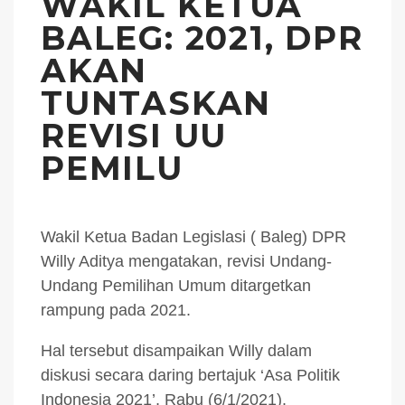
WAKIL KETUA
BALEG: 2021, DPR
AKAN
TUNTASKAN
REVISI UU
PEMILU
Wakil Ketua Badan Legislasi ( Baleg) DPR
Willy Aditya mengatakan, revisi Undang-
Undang Pemilihan Umum ditargetkan
rampung pada 2021.
Hal tersebut disampaikan Willy dalam
diskusi secara daring bertajuk ‘Asa Politik
Indonesia 2021’, Rabu (6/1/2021).