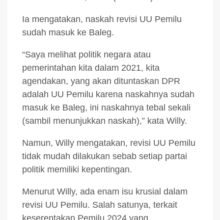
Ia mengatakan, naskah revisi UU Pemilu
sudah masuk ke Baleg.
“Saya melihat politik negara atau
pemerintahan kita dalam 2021, kita
agendakan, yang akan dituntaskan DPR
adalah UU Pemilu karena naskahnya sudah
masuk ke Baleg, ini naskahnya tebal sekali
(sambil menunjukkan naskah),” kata Willy.
Namun, Willy mengatakan, revisi UU Pemilu
tidak mudah dilakukan sebab setiap partai
politik memiliki kepentingan.
Menurut Willy, ada enam isu krusial dalam
revisi UU Pemilu. Salah satunya, terkait
keserentakan Pemilu 2024 yang