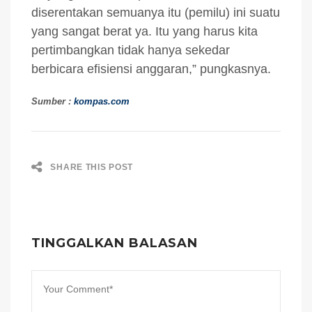
diserentakan semuanya itu (pemilu) ini suatu
yang sangat berat ya. Itu yang harus kita
pertimbangkan tidak hanya sekedar
berbicara efisiensi anggaran,” pungkasnya.
Sumber :
kompas.com
SHARE THIS POST
TINGGALKAN BALASAN