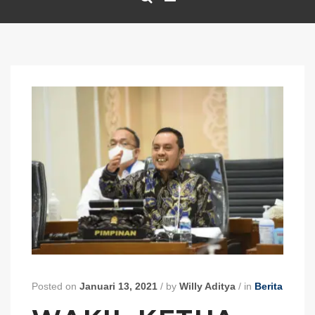
Posted on
Januari 13, 2021
/
by
Willy Aditya
/
in
Berita