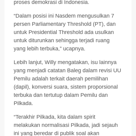
proses demokrasi di Indonesia.
“Dalam posisi ini Nasdem mengusulkan 7
persen Parliamentary Threshold (PT), dan
untuk Presidential Threshold ada usulkan
untuk diturunkan sehingga terjadi ruang
yang lebih terbuka,” ucapnya.
Lebih lanjut, Willy mengatakan, isu lainnya
yang menjadi catatan Baleg dalam revisi UU
Pemilu adalah terkait daerah pemilihan
(dapil), konversi suara, sistem proporsional
terbuka dan tertutup dalam Pemilu dan
Pilkada.
“Terakhir Pilkada, kita dalam spirit
melakukan normalisasi Pilkada, jadi sejauh
ini yang beredar di publik soal akan