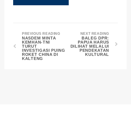
PREVIOUS READING
NEXT READING
NASDEM MINTA
BALEG DPR:
KEMHAN-TNI
PAPUA HARUS
TURUT
DILIHAT MELALUI
INVESTIGASI PUING
PENDEKATAN
ROKET CHINA DI
KULTURAL
KALTENG