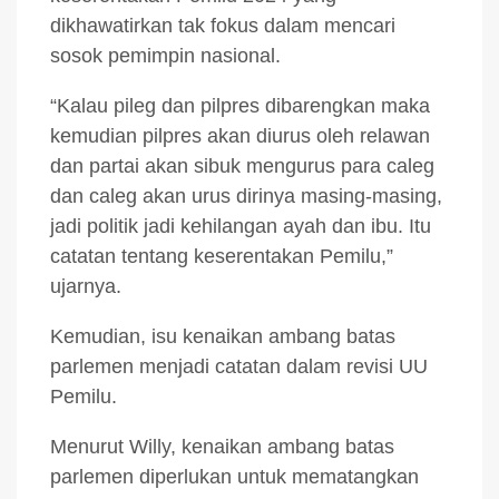
dikhawatirkan tak fokus dalam mencari
sosok pemimpin nasional.
“Kalau pileg dan pilpres dibarengkan maka
kemudian pilpres akan diurus oleh relawan
dan partai akan sibuk mengurus para caleg
dan caleg akan urus dirinya masing-masing,
jadi politik jadi kehilangan ayah dan ibu. Itu
catatan tentang keserentakan Pemilu,”
ujarnya.
Kemudian, isu kenaikan ambang batas
parlemen menjadi catatan dalam revisi UU
Pemilu.
Menurut Willy, kenaikan ambang batas
parlemen diperlukan untuk mematangkan