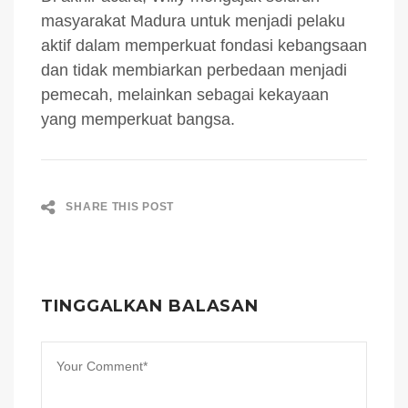
masyarakat Madura untuk menjadi pelaku
aktif dalam memperkuat fondasi kebangsaan
dan tidak membiarkan perbedaan menjadi
pemecah, melainkan sebagai kekayaan
yang memperkuat bangsa.
SHARE THIS POST
TINGGALKAN BALASAN