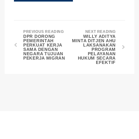
PREVIOUS READING
NEXT READING
DPR DORONG
WILLY ADITYA
PEMERINTAH
MINTA DITJEN AHU
PERKUAT KERJA
LAKSANAKAN
SAMA DENGAN
PROGRAM
NEGARA TUJUAN
PELAYANAN
PEKERJA MIGRAN
HUKUM SECARA
EFEKTIF