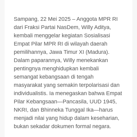
Sampang, 22 Mei 2025 – Anggota MPR RI
dari Fraksi Partai NasDem, Willy Aditya,
kembali menggelar kegiatan Sosialisasi
Empat Pilar MPR RI di wilayah daerah
pemilihannya, Jawa Timur XI (Madura).
Dalam paparannya, Willy menekankan
pentingnya menghidupkan kembali
semangat kebangsaan di tengah
masyarakat yang semakin terpolarisasi dan
individualistis. Ia menegaskan bahwa Empat
Pilar Kebangsaan—Pancasila, UUD 1945,
NKRI, dan Bhinneka Tunggal Ika—harus
menjadi nilai yang hidup dalam keseharian,
bukan sekadar dokumen formal negara.