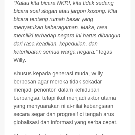
“Kalau kita bicara NKRI, kita tidak sedang
bicara soal slogan atau jargon kosong. Kita
bicara tentang rumah besar yang
menyatukan keberagaman. Maka, rasa
memiliki terhadap negara ini harus dibangun
dari rasa keadilan, kepedulian, dan
keterlibatan semua warga negara,”
tegas
Willy.
Khusus kepada generasi muda, Willy
berpesan agar mereka tidak sekadar
menjadi penonton dalam kehidupan
berbangsa, tetapi ikut menjadi aktor utama
yang menyuarakan nilai-nilai kebangsaan
secara segar dan progresif di tengah arus
globalisasi dan informasi yang serba cepat.