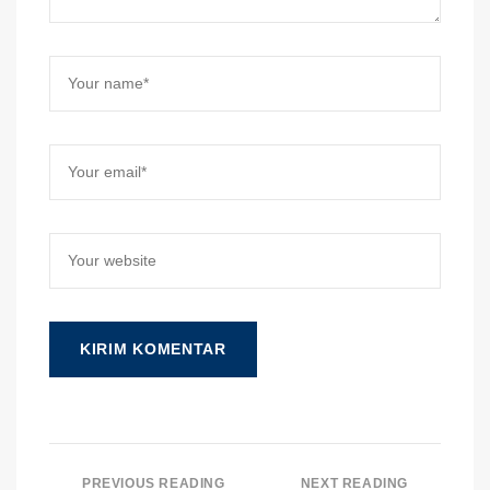
PREVIOUS READING
NEXT READING