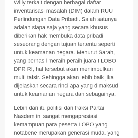
Willy terkait dengan berbagai daftar
inventarisasi masalah (DIM) dalam RUU
Perlindungan Data Pribadi. Salah satunya
adalah siapa saja yang secara khusus
diberikan hak membuka data pribadi
seseorang dengan tujuan tertentu seperti
untuk keamanan negara. Menurut Sarah,
yang berhasil meraih peraih juara I LOBO
DPR RI, hal tersebut akan menimbulkan
multi tafsir. Sehingga akan lebih baik jika
dijelaskan secara rinci apa yang dimaksud
untuk keamanan negara dan sebagainya.
Lebih dari itu politisi dari fraksi Partai
Nasdem ini sangat mengapresiasi
kemampuan para peserta LOBO yang
notabene merupakan generasi muda, yang