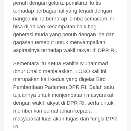
penuh dengan gelora, pemikiran kritis
terhadap berbagai hal yang terjadi dengan
bangsa ini. Ia berharap lomba semacam ini
bisa dijadikan kesempatan baik bagi
generasi muda yang penuh dengan ide dan
gagasan tersebut untuk menyampaikan
aspirasinya terhadap wakil rakyat di DPR RI.
Sementara itu Ketua Panitia Muhammad
Ibnur Chalid menjelaskan, LOBO kali ini
merupakan kali kedua yang digelar Biro
Pemberitaan Parlemen DPR RI. Salah satu
tujuannya untuk menjembatani masyarakat
dengan wakil rakyat di DPR RI, serta untuk
memberikan pemahaman kepada
masyarakat luas akan tugas dan fungsi DPR
RI.