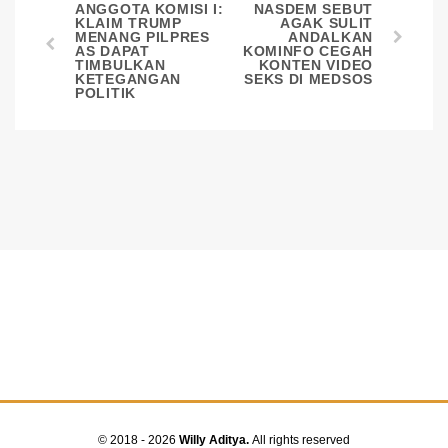
ANGGOTA KOMISI I:
NASDEM SEBUT
KLAIM TRUMP
AGAK SULIT
MENANG PILPRES
ANDALKAN
AS DAPAT
KOMINFO CEGAH
TIMBULKAN
KONTEN VIDEO
KETEGANGAN
SEKS DI MEDSOS
POLITIK
© 2018 - 2026
Willy Aditya.
All rights reserved