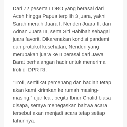
Dari 72 peserta LOBO yang berasal dari
Aceh hingga Papua terpilih 3 juara, yakni
Sarah meraih Juara I, Nenden Juara II, dan
Adnan Juara III, serta Siti Habibah sebagai
juara favorit. Dikarenakan kondisi pandemi
dan protokol kesehatan, Nenden yang
merupakan juara ke II berasal dari Jawa
Barat berhalangan hadir untuk menerima
trofi di DPR RI.
“Trofi, sertifikat pemenang dan hadiah tetap
akan kami kirimkan ke rumah masing-
masing,” ujar Ical, begitu Ibnur Chalid biasa
disapa, seraya menegaskan bahwa acara
tersebut akan menjadi acara tetap setiap
tahunnya.