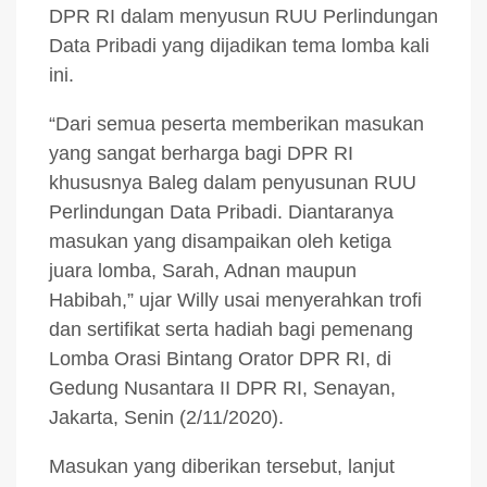
DPR RI dalam menyusun RUU Perlindungan
Data Pribadi yang dijadikan tema lomba kali
ini.
“Dari semua peserta memberikan masukan
yang sangat berharga bagi DPR RI
khususnya Baleg dalam penyusunan RUU
Perlindungan Data Pribadi. Diantaranya
masukan yang disampaikan oleh ketiga
juara lomba, Sarah, Adnan maupun
Habibah,” ujar Willy usai menyerahkan trofi
dan sertifikat serta hadiah bagi pemenang
Lomba Orasi Bintang Orator DPR RI, di
Gedung Nusantara II DPR RI, Senayan,
Jakarta, Senin (2/11/2020).
Masukan yang diberikan tersebut, lanjut