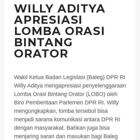
WILLY ADITYA
APRESIASI
LOMBA ORASI
BINTANG
ORATOR
Wakil Ketua Badan Legislasi (Baleg) DPR RI
Willy Aditya mengapresiasi penyelenggaraan
Lomba Orasi Bintang Orator (LOBO) oleh
Biro Pemberitaan Parlemen DPR RI. Willy
mengungkapkan, lomba tersebut bisa
menjadi sarana komunikasi antara DPR RI
dengan masyarakat. Bahkan juga bisa
menjaring saran dan masukan bagi Baleg