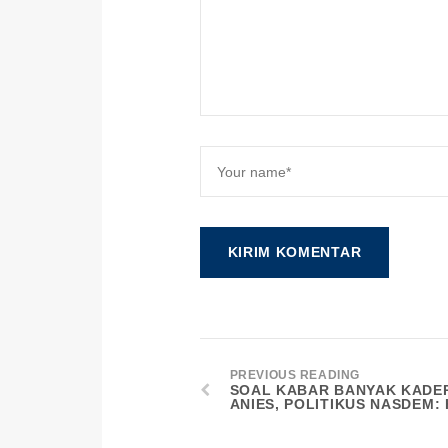
PREVIOUS READING
SOAL KABAR BANYAK KADE
ANIES, POLITIKUS NASDEM