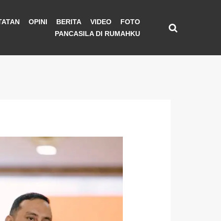
TATAN
OPINI
BERITA
VIDEO
FOTO
PANCASILA DI RUMAHKU