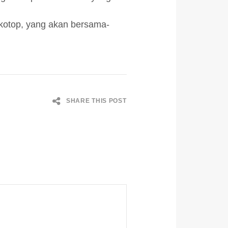
arkotop, yang akan bersama-
SHARE THIS POST