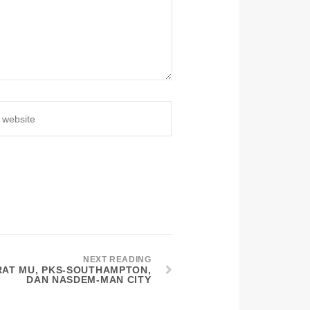
NEXT READING
ARAT MU, PKS-SOUTHAMPTON,
DAN NASDEM-MAN CITY