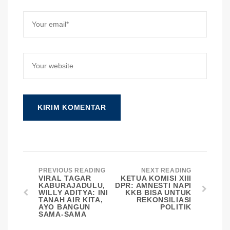
PREVIOUS READING
NEXT READING
VIRAL TAGAR
KETUA KOMISI XIII
KABURAJADULU,
DPR: AMNESTI NAPI
WILLY ADITYA: INI
KKB BISA UNTUK
TANAH AIR KITA,
REKONSILIASI
AYO BANGUN
POLITIK
SAMA-SAMA