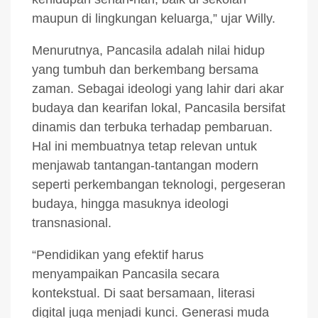
maupun di lingkungan keluarga,” ujar Willy.
Menurutnya, Pancasila adalah nilai hidup
yang tumbuh dan berkembang bersama
zaman. Sebagai ideologi yang lahir dari akar
budaya dan kearifan lokal, Pancasila bersifat
dinamis dan terbuka terhadap pembaruan.
Hal ini membuatnya tetap relevan untuk
menjawab tantangan-tantangan modern
seperti perkembangan teknologi, pergeseran
budaya, hingga masuknya ideologi
transnasional.
“Pendidikan yang efektif harus
menyampaikan Pancasila secara
kontekstual. Di saat bersamaan, literasi
digital juga menjadi kunci. Generasi muda