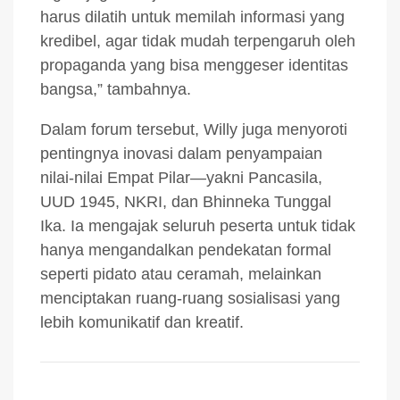
harus dilatih untuk memilah informasi yang
kredibel, agar tidak mudah terpengaruh oleh
propaganda yang bisa menggeser identitas
bangsa,” tambahnya.
Dalam forum tersebut, Willy juga menyoroti
pentingnya inovasi dalam penyampaian
nilai-nilai Empat Pilar—yakni Pancasila,
UUD 1945, NKRI, dan Bhinneka Tunggal
Ika. Ia mengajak seluruh peserta untuk tidak
hanya mengandalkan pendekatan formal
seperti pidato atau ceramah, melainkan
menciptakan ruang-ruang sosialisasi yang
lebih komunikatif dan kreatif.