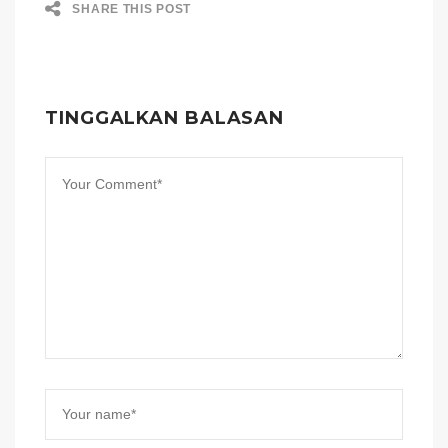
SHARE THIS POST
TINGGALKAN BALASAN