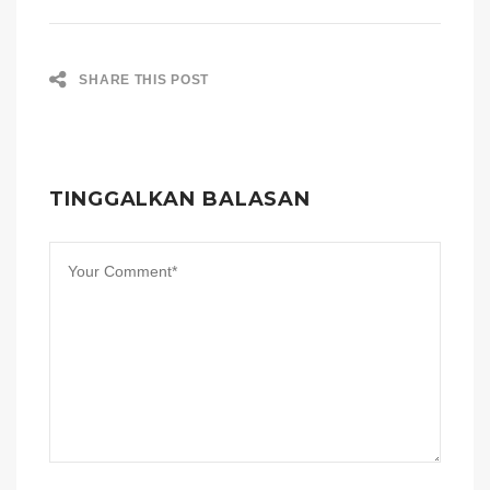
SHARE THIS POST
TINGGALKAN BALASAN