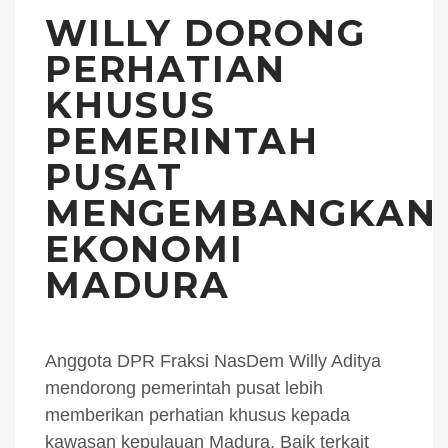
WILLY DORONG
PERHATIAN
KHUSUS
PEMERINTAH
PUSAT
MENGEMBANGKAN
EKONOMI
MADURA
Anggota DPR Fraksi NasDem Willy Aditya
mendorong pemerintah pusat lebih
memberikan perhatian khusus kepada
kawasan kepulauan Madura. Baik terkait