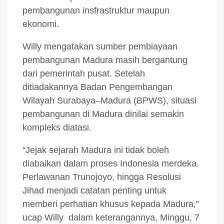
pembangunan insfrastruktur maupun
ekonomi.
Willy mengatakan sumber pembiayaan
pembangunan Madura masih bergantung
dari pemerintah pusat. Setelah
ditiadakannya Badan Pengembangan
Wilayah Surabaya–Madura (BPWS), situasi
pembangunan di Madura dinilai semakin
kompleks diatasi.
“Jejak sejarah Madura ini tidak boleh
diabaikan dalam proses Indonesia merdeka.
Perlawanan Trunojoyo, hingga Resolusi
Jihad menjadi catatan penting untuk
memberi perhatian khusus kepada Madura,”
ucap Willy dalam keterangannya, Minggu, 7