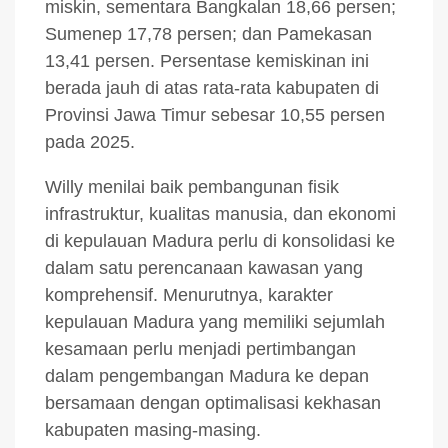
miskin, sementara Bangkalan 18,66 persen;
Sumenep 17,78 persen; dan Pamekasan
13,41 persen. Persentase kemiskinan ini
berada jauh di atas rata-rata kabupaten di
Provinsi Jawa Timur sebesar 10,55 persen
pada 2025.
Willy menilai baik pembangunan fisik
infrastruktur, kualitas manusia, dan ekonomi
di kepulauan Madura perlu di konsolidasi ke
dalam satu perencanaan kawasan yang
komprehensif. Menurutnya, karakter
kepulauan Madura yang memiliki sejumlah
kesamaan perlu menjadi pertimbangan
dalam pengembangan Madura ke depan
bersamaan dengan optimalisasi kekhasan
kabupaten masing-masing.