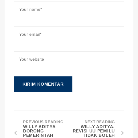
PREVIOUS READING
NEXT READING
WILLY ADITYA
WILLY ADITYA:
DORONG
REVISI UU PEMILU
PEMERINTAH
TIDAK BOLEH