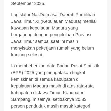
September 2025.
Legislator NasDem asal Daerah Pemilihan
Jawa Timur XI (Kepulauan Madura) menilai
kawasan kepulauan Madura yang
bergabung dengan pengelolaan Provinsi
Jawa Timur sampai saat ini masih
menyisakan pekerjaan rumah yang belum
kunjung selesai.
Ia membeberikan data Badan Pusat Statistik
(BPS) 2025 yang mengatakan tingkat
kemiskinan di semua kabupaten di
kepulauan Madura masih di atas rata-rata
kabupaten di Jawa Timur. Kabupaten
Sampang, misalnya, setidaknya 20,83
persen penduduk masih masuk kategori