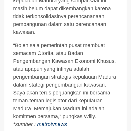
kepulauan Madura yang sampai saat ini
masih belum dapat dikembangkan karena
tidak terkonsolidasinya perencananaan
pembangunan dalam satu perencanaan
kawasan.
“Boleh saja pemerintah pusat membuat
semacam Otorita, atau Badan
Pengembangan Kawasan Ekonomi Khusus,
atau apapun yang intinya adalah
pengembangan strategis kepulauan Madura
dalam stategi pengembangan kawasan.
Saya akan terus perjuangkan ini bersama
teman-teman legislator dari kepulauan
Madura. Memajukan Madura ini adalah
komitmen bersama,” pungkas Willy.
*sumber :
metrotvnews