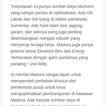
“Kepulauan ini punya sumber daya ekonomi
yang sangat pantas di optimalisasi. Ada Gili
Labak dan Gili Iyang di sektor pariwisata
Sumenep. Ada hasil alam laut, jagung,
garam, dan lainnya yang juga penting
dikembangkan menjadi industri yang
menyerap tenaga kerja. Madura juga punya
potensi besar Ekonomi Biru dan Energi
Terbarukan dengan garis pantainya yang
panjang,” urai Willy.
Ia menilai Madura sangat layak untuk
memperoleh perhatian khusus dari
pemerintah pusat untuk terus
mengoptimalkan pembangunan di kawasan
Madura. Ada banyak sumber daya di