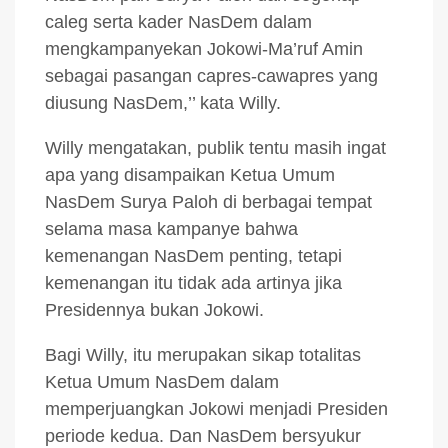
caleg serta kader NasDem dalam
mengkampanyekan Jokowi-Ma’ruf Amin
sebagai pasangan capres-cawapres yang
diusung NasDem,’’ kata Willy.
Willy mengatakan, publik tentu masih ingat
apa yang disampaikan Ketua Umum
NasDem Surya Paloh di berbagai tempat
selama masa kampanye bahwa
kemenangan NasDem penting, tetapi
kemenangan itu tidak ada artinya jika
Presidennya bukan Jokowi.
Bagi Willy, itu merupakan sikap totalitas
Ketua Umum NasDem dalam
memperjuangkan Jokowi menjadi Presiden
periode kedua. Dan NasDem bersyukur