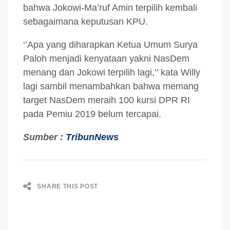
bahwa Jokowi-Ma’ruf Amin terpilih kembali
sebagaimana keputusan KPU.
‘’Apa yang diharapkan Ketua Umum Surya
Paloh menjadi kenyataan yakni NasDem
menang dan Jokowi terpilih lagi,’’ kata Willy
lagi sambil menambahkan bahwa memang
target NasDem meraih 100 kursi DPR RI
pada Pemiu 2019 belum tercapai.
Sumber :
TribunNews
SHARE THIS POST