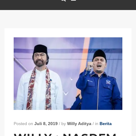
Posted on
Juli 8, 2019
/
by
Willy Aditya
/
in
Berita