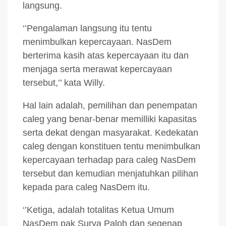
langsung.
‘’Pengalaman langsung itu tentu
menimbulkan kepercayaan. NasDem
berterima kasih atas kepercayaan itu dan
menjaga serta merawat kepercayaan
tersebut,’’ kata Willy.
Hal lain adalah, pemilihan dan penempatan
caleg yang benar-benar memilliki kapasitas
serta dekat dengan masyarakat. Kedekatan
caleg dengan konstituen tentu menimbulkan
kepercayaan terhadap para caleg NasDem
tersebut dan kemudian menjatuhkan pilihan
kepada para caleg NasDem itu.
‘’Ketiga, adalah totalitas Ketua Umum
NasDem pak Surya Paloh dan segenap