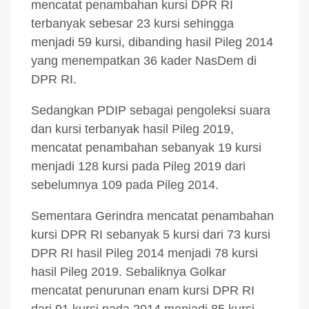
mencatat penambahan kursi DPR RI
terbanyak sebesar 23 kursi sehingga
menjadi 59 kursi, dibanding hasil Pileg 2014
yang menempatkan 36 kader NasDem di
DPR RI.
Sedangkan PDIP sebagai pengoleksi suara
dan kursi terbanyak hasil Pileg 2019,
mencatat penambahan sebanyak 19 kursi
menjadi 128 kursi pada Pileg 2019 dari
sebelumnya 109 pada Pileg 2014.
Sementara Gerindra mencatat penambahan
kursi DPR RI sebanyak 5 kursi dari 73 kursi
DPR RI hasil Pileg 2014 menjadi 78 kursi
hasil Pileg 2019. Sebaliknya Golkar
mencatat penurunan enam kursi DPR RI
dari 91 kursi pada 2014 menjadi 85 kursi