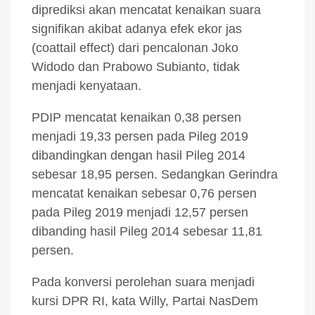
diprediksi akan mencatat kenaikan suara
signifikan akibat adanya efek ekor jas
(coattail effect) dari pencalonan Joko
Widodo dan Prabowo Subianto, tidak
menjadi kenyataan.
PDIP mencatat kenaikan 0,38 persen
menjadi 19,33 persen pada Pileg 2019
dibandingkan dengan hasil Pileg 2014
sebesar 18,95 persen. Sedangkan Gerindra
mencatat kenaikan sebesar 0,76 persen
pada Pileg 2019 menjadi 12,57 persen
dibanding hasil Pileg 2014 sebesar 11,81
persen.
Pada konversi perolehan suara menjadi
kursi DPR RI, kata Willy, Partai NasDem