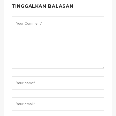
TINGGALKAN BALASAN