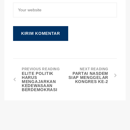
PREVIOUS READING
NEXT READING
ELITE POLITIK
PARTAI NASDEM
HARUS
SIAP MENGGELAR
MENGAJARKAN
KONGRES KE-2
KEDEWASAAN
BERDEMOKRASI