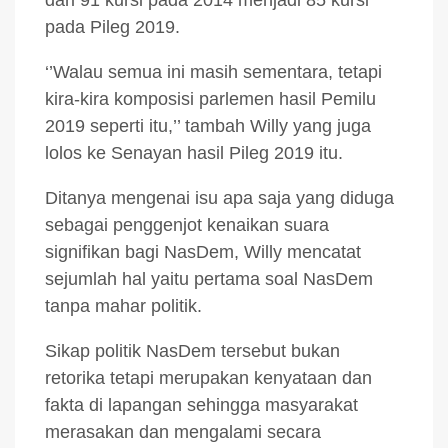
pada Pileg 2019.
‘’Walau semua ini masih sementara, tetapi
kira-kira komposisi parlemen hasil Pemilu
2019 seperti itu,’’ tambah Willy yang juga
lolos ke Senayan hasil Pileg 2019 itu.
Ditanya mengenai isu apa saja yang diduga
sebagai penggenjot kenaikan suara
signifikan bagi NasDem, Willy mencatat
sejumlah hal yaitu pertama soal NasDem
tanpa mahar politik.
Sikap politik NasDem tersebut bukan
retorika tetapi merupakan kenyataan dan
fakta di lapangan sehingga masyarakat
merasakan dan mengalami secara