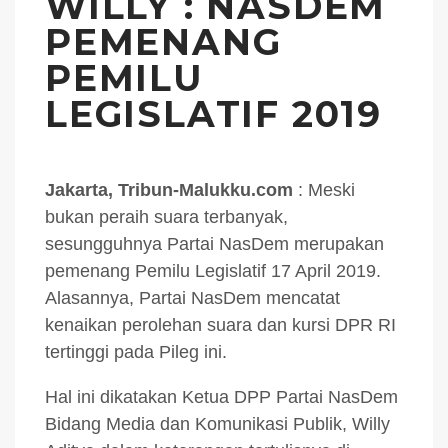
WILLY : NASDEM
PEMENANG
PEMILU
LEGISLATIF 2019
Jakarta, Tribun-Malukku.com
: Meski
bukan peraih suara terbanyak,
sesungguhnya Partai NasDem merupakan
pemenang Pemilu Legislatif 17 April 2019.
Alasannya, Partai NasDem mencatat
kenaikan perolehan suara dan kursi DPR RI
tertinggi pada Pileg ini.
Hal ini dikatakan Ketua DPP Partai NasDem
Bidang Media dan Komunikasi Publik, Willy