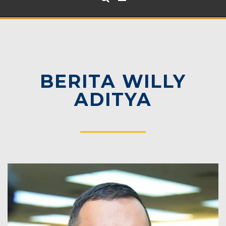
BERITA WILLY
ADITYA