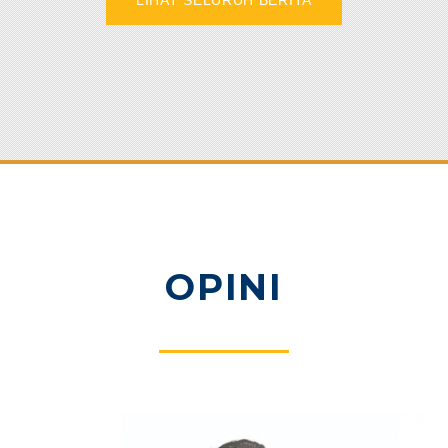
OPINI