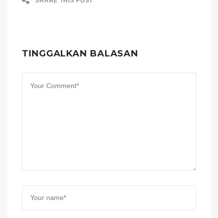
SHARE THIS POST
TINGGALKAN BALASAN