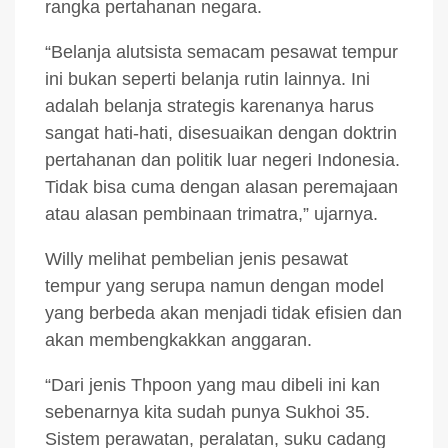
rangka pertahanan negara.
“Belanja alutsista semacam pesawat tempur
ini bukan seperti belanja rutin lainnya. Ini
adalah belanja strategis karenanya harus
sangat hati-hati, disesuaikan dengan doktrin
pertahanan dan politik luar negeri Indonesia.
Tidak bisa cuma dengan alasan peremajaan
atau alasan pembinaan trimatra,” ujarnya.
Willy melihat pembelian jenis pesawat
tempur yang serupa namun dengan model
yang berbeda akan menjadi tidak efisien dan
akan membengkakkan anggaran.
“Dari jenis Thpoon yang mau dibeli ini kan
sebenarnya kita sudah punya Sukhoi 35.
Sistem perawatan, peralatan, suku cadang