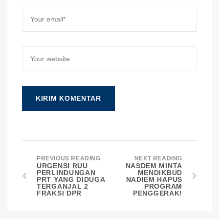
PREVIOUS READING
NEXT READING
URGENSI RUU
NASDEM MINTA
PERLINDUNGAN
MENDIKBUD
PRT YANG DIDUGA
NADIEM HAPUS
TERGANJAL 2
PROGRAM
FRAKSI DPR
PENGGERAK!