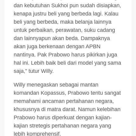
dan kebutuhan Sukhoi pun sudah disiapkan,
kenapa justru beli yang berbeda lagi. Kalau
beli yang berbeda, maka belanja lainnya
untuk perbaikan, perawatan, suku cadang
dan lainnyapun akan beda. Dampaknya
akan juga berkenaan dengan APBN
nantinya. Pak Prabowo harus pikirkan juga
hal ini. Lebih baik beli dari model yang sama
saja,” tutur Willy.
Willy menegaskan sebagai mantan
komandan Kopassus, Prabowo tentu sangat
memahami ancaman pertahanan negara,
khususnya di matra darat. Namun kelebihan
Prabowo harus diperkuat dengan kajian-
kajian stretegis pertahanan negara yang
lebih komprehensif.