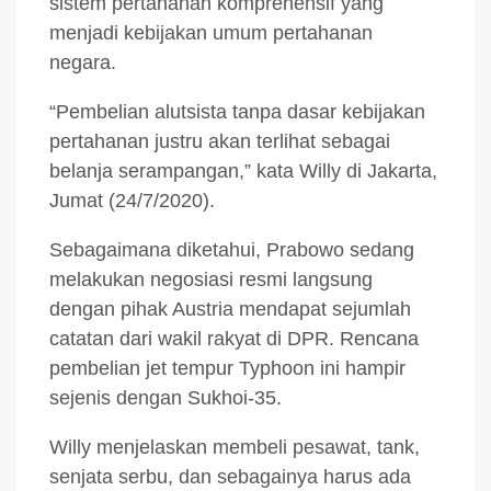
sistem pertahanan komprehensif yang
menjadi kebijakan umum pertahanan
negara.
“Pembelian alutsista tanpa dasar kebijakan
pertahanan justru akan terlihat sebagai
belanja serampangan,” kata Willy di Jakarta,
Jumat (24/7/2020).
Sebagaimana diketahui, Prabowo sedang
melakukan negosiasi resmi langsung
dengan pihak Austria mendapat sejumlah
catatan dari wakil rakyat di DPR. Rencana
pembelian jet tempur Typhoon ini hampir
sejenis dengan Sukhoi-35.
Willy menjelaskan membeli pesawat, tank,
senjata serbu, dan sebagainya harus ada