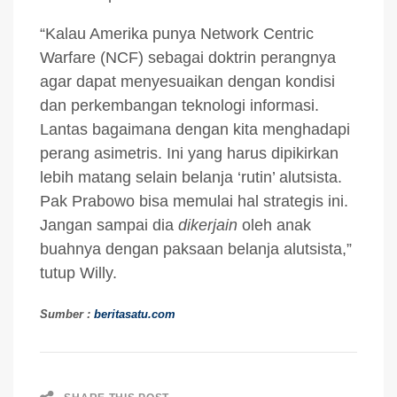
“Kalau Amerika punya Network Centric
Warfare (NCF) sebagai doktrin perangnya
agar dapat menyesuaikan dengan kondisi
dan perkembangan teknologi informasi.
Lantas bagaimana dengan kita menghadapi
perang asimetris. Ini yang harus dipikirkan
lebih matang selain belanja ‘rutin’ alutsista.
Pak Prabowo bisa memulai hal strategis ini.
Jangan sampai dia
dikerjain
oleh anak
buahnya dengan paksaan belanja alutsista,”
tutup Willy.
Sumber :
beritasatu.com