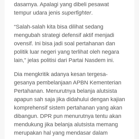
dasarnya. Apalagi yang dibeli pesawat
tempur udara jenis
superfighter
.
“Salah-salah kita bisa dilihat sedang
mengubah strategi defensif aktif menjadi
ovensif. Ini bisa jadi soal pertahanan dan
politik luar negeri yang terlihat oleh negara
lain,” jelas politisi dari Partai Nasdem ini.
Dia mengkritik adanya kesan tergesa-
gesanya pembelanjaan APBN Kementerian
Pertahanan. Menurutnya belanja alutsista
apapun sah saja jika didahului dengan kajian
komprehensif sistem pertahanan yang akan
dibangun. DPR pun menurutnya tentu akan
mendukung jika belanja alutsista memang
merupakan hal yang mendasar dalam