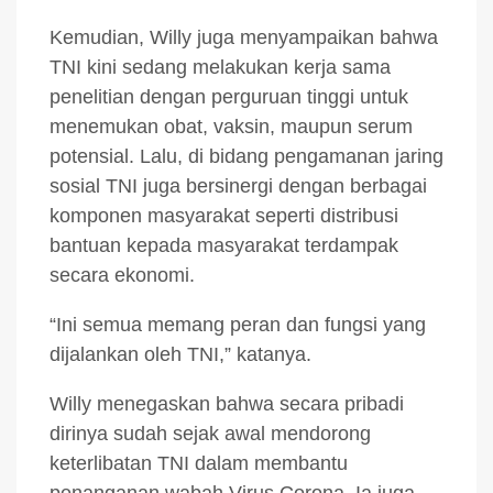
Kemudian, Willy juga menyampaikan bahwa
TNI kini sedang melakukan kerja sama
penelitian dengan perguruan tinggi untuk
menemukan obat, vaksin, maupun serum
potensial. Lalu, di bidang pengamanan jaring
sosial TNI juga bersinergi dengan berbagai
komponen masyarakat seperti distribusi
bantuan kepada masyarakat terdampak
secara ekonomi.
“Ini semua memang peran dan fungsi yang
dijalankan oleh TNI,” katanya.
Willy menegaskan bahwa secara pribadi
dirinya sudah sejak awal mendorong
keterlibatan TNI dalam membantu
penanganan wabah Virus Corona. Ia juga