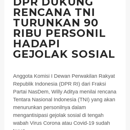
DPR DUKUNG
RENCANA TNI
TURUNKAN 90
RIBU PERSONIL
HADAPI
GEJOLAK SOSIAL
Anggota Komisi I Dewan Perwakilan Rakyat
Republik Indonesia (DPR RI) dari Fraksi
Partai NasDem, Willy Aditya menilai rencana
Tentara Nasional Indonesia (TNI) yang akan
menurunkan personilnya dalam
mengantisipasi gejolak sosial di tengah
wabah Virus Corona atau Covid-19 sudah