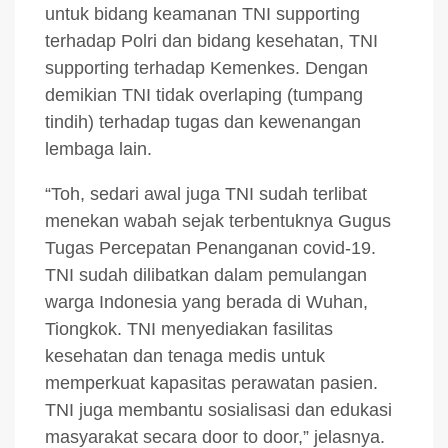
untuk bidang keamanan TNI supporting
terhadap Polri dan bidang kesehatan, TNI
supporting terhadap Kemenkes. Dengan
demikian TNI tidak overlaping (tumpang
tindih) terhadap tugas dan kewenangan
lembaga lain.
“Toh, sedari awal juga TNI sudah terlibat
menekan wabah sejak terbentuknya Gugus
Tugas Percepatan Penanganan covid-19.
TNI sudah dilibatkan dalam pemulangan
warga Indonesia yang berada di Wuhan,
Tiongkok. TNI menyediakan fasilitas
kesehatan dan tenaga medis untuk
memperkuat kapasitas perawatan pasien.
TNI juga membantu sosialisasi dan edukasi
masyarakat secara door to door,” jelasnya.