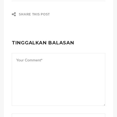
SHARE THIS POST
TINGGALKAN BALASAN