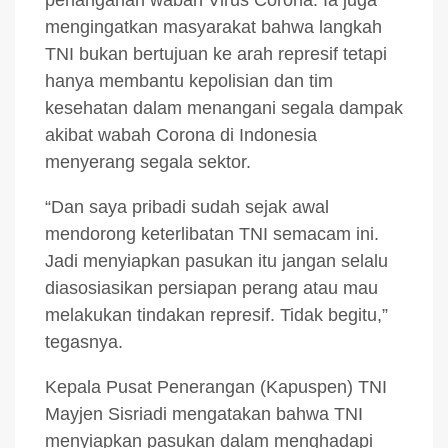
mengingatkan masyarakat bahwa langkah
TNI bukan bertujuan ke arah represif tetapi
hanya membantu kepolisian dan tim
kesehatan dalam menangani segala dampak
akibat wabah Corona di Indonesia
menyerang segala sektor.
“Dan saya pribadi sudah sejak awal
mendorong keterlibatan TNI semacam ini.
Jadi menyiapkan pasukan itu jangan selalu
diasosiasikan persiapan perang atau mau
melakukan tindakan represif. Tidak begitu,”
tegasnya.
Kepala Pusat Penerangan (Kapuspen) TNI
Mayjen Sisriadi mengatakan bahwa TNI
menyiapkan pasukan dalam menghadapi