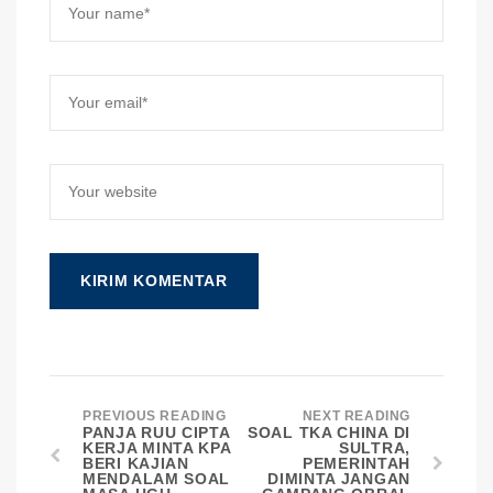
PREVIOUS READING
NEXT READING
PANJA RUU CIPTA
SOAL TKA CHINA DI
KERJA MINTA KPA
SULTRA,
BERI KAJIAN
PEMERINTAH
MENDALAM SOAL
DIMINTA JANGAN