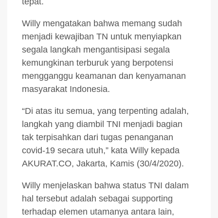
tepat.
Willy mengatakan bahwa memang sudah
menjadi kewajiban TN untuk menyiapkan
segala langkah mengantisipasi segala
kemungkinan terburuk yang berpotensi
mengganggu keamanan dan kenyamanan
masyarakat Indonesia.
“Di atas itu semua, yang terpenting adalah,
langkah yang diambil TNI menjadi bagian
tak terpisahkan dari tugas penanganan
covid-19 secara utuh,” kata Willy kepada
AKURAT.CO, Jakarta, Kamis (30/4/2020).
Willy menjelaskan bahwa status TNI dalam
hal tersebut adalah sebagai supporting
terhadap elemen utamanya antara lain,