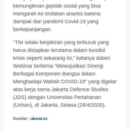
kemungkinan gejolak sosial yang bisa
mengarah ke tindakan anarkis karena
dampak dari pandemi Covid-19 yang
berkepanjangan.
“TNI selalu berpikiran yang terburuk yang
harus disiapkan terutama dalam kondisi
krisis seperti sekarang ini,” katanya dalam
Webinar bertema “Mewujudkan Sinergi
Berbagai Komponen Bangsa dalam
Menghadapi Wabah COVID-19” yang digelar
atas kerja sama Jakarta Defence Studies
(JDS) dengan Universitas Pertahanan
(Unhan), di Jakarta, Selasa (28/4/2020).
Sumber :
akurat.co