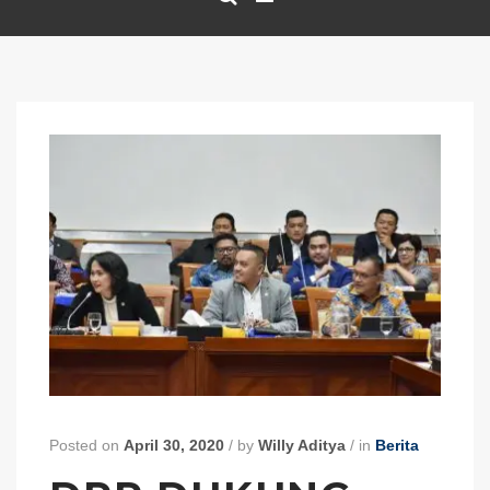
Posted on
April 30, 2020
/
by
Willy Aditya
/
in
Berita