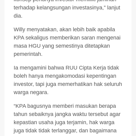
terhadap kelangsungan investasinya,” lanjut
dia.
Willy menyatakan, akan lebih baik apabila
KPA sekaligus memberikan saran mengenai
masa HGU yang semestinya ditetapkan
pemerintah.
Ia mengamini bahwa RUU Cipta Kerja tidak
boleh hanya mengakomodasi kepentingan
investor, tapi juga memerhatikan hak seluruh
warga negara.
“KPA bagusnya memberi masukan berapa
tahun sebaiknya jangka waktu tersebut agar
kepastian usaha juga terjamin, hak warga
juga tidak tidak terlanggar, dan bagaimana