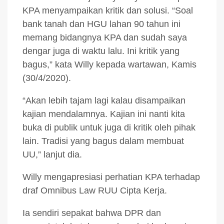
KPA menyampaikan kritik dan solusi. “Soal
bank tanah dan HGU lahan 90 tahun ini
memang bidangnya KPA dan sudah saya
dengar juga di waktu lalu. Ini kritik yang
bagus,” kata Willy kepada wartawan, Kamis
(30/4/2020).
“Akan lebih tajam lagi kalau disampaikan
kajian mendalamnya. Kajian ini nanti kita
buka di publik untuk juga di kritik oleh pihak
lain. Tradisi yang bagus dalam membuat
UU,” lanjut dia.
Willy mengapresiasi perhatian KPA terhadap
draf Omnibus Law RUU Cipta Kerja.
Ia sendiri sepakat bahwa DPR dan