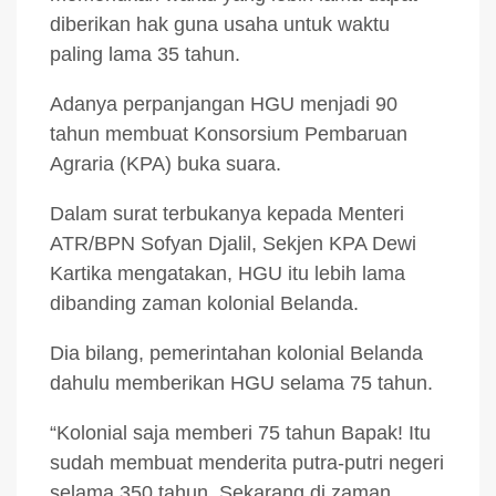
diberikan hak guna usaha untuk waktu
paling lama 35 tahun.
Adanya perpanjangan HGU menjadi 90
tahun membuat Konsorsium Pembaruan
Agraria (KPA) buka suara.
Dalam surat terbukanya kepada Menteri
ATR/BPN Sofyan Djalil, Sekjen KPA Dewi
Kartika mengatakan, HGU itu lebih lama
dibanding zaman kolonial Belanda.
Dia bilang, pemerintahan kolonial Belanda
dahulu memberikan HGU selama 75 tahun.
“Kolonial saja memberi 75 tahun Bapak! Itu
sudah membuat menderita putra-putri negeri
selama 350 tahun. Sekarang di zaman