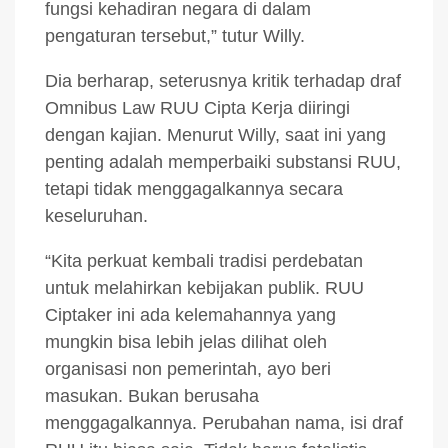
fungsi kehadiran negara di dalam
pengaturan tersebut,” tutur Willy.
Dia berharap, seterusnya kritik terhadap draf
Omnibus Law RUU Cipta Kerja diiringi
dengan kajian. Menurut Willy, saat ini yang
penting adalah memperbaiki substansi RUU,
tetapi tidak menggagalkannya secara
keseluruhan.
“Kita perkuat kembali tradisi perdebatan
untuk melahirkan kebijakan publik. RUU
Ciptaker ini ada kelemahannya yang
mungkin bisa lebih jelas dilihat oleh
organisasi non pemerintah, ayo beri
masukan. Bukan berusaha
menggagalkannya. Perubahan nama, isi draf