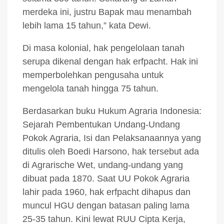
merdeka ini, justru Bapak mau menambah
lebih lama 15 tahun,” kata Dewi.
Di masa kolonial, hak pengelolaan tanah
serupa dikenal dengan hak erfpacht. Hak ini
memperbolehkan pengusaha untuk
mengelola tanah hingga 75 tahun.
Berdasarkan buku Hukum Agraria Indonesia:
Sejarah Pembentukan Undang-Undang
Pokok Agraria, Isi dan Pelaksanaannya yang
ditulis oleh Boedi Harsono, hak tersebut ada
di Agrarische Wet, undang-undang yang
dibuat pada 1870. Saat UU Pokok Agraria
lahir pada 1960, hak erfpacht dihapus dan
muncul HGU dengan batasan paling lama
25-35 tahun. Kini lewat RUU Cipta Kerja,