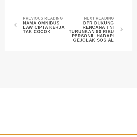
PREVIOUS READING
NEXT READING
NAMA OMNIBUS
DPR DUKUNG
LAW CIPTA KERJA
RENCANA TNI
TAK COCOK
TURUNKAN 90 RIBU
PERSONIL HADAPI
GEJOLAK SOSIAL