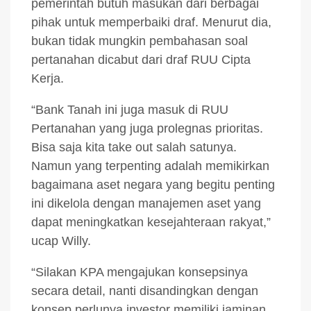
pemerintah butuh masukan dari berbagai
pihak untuk memperbaiki draf. Menurut dia,
bukan tidak mungkin pembahasan soal
pertanahan dicabut dari draf RUU Cipta
Kerja.
“Bank Tanah ini juga masuk di RUU
Pertanahan yang juga prolegnas prioritas.
Bisa saja kita take out salah satunya.
Namun yang terpenting adalah memikirkan
bagaimana aset negara yang begitu penting
ini dikelola dengan manajemen aset yang
dapat meningkatkan kesejahteraan rakyat,”
ucap Willy.
“Silakan KPA mengajukan konsepsinya
secara detail, nanti disandingkan dengan
konsep perlunya investor memiliki jaminan