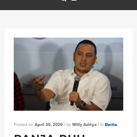
Posted on
April 30, 2020
/
by
Willy Aditya
/
in
Berita