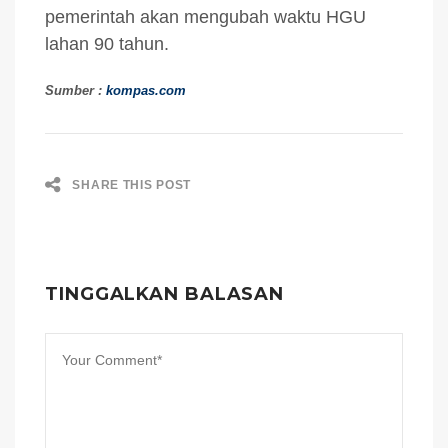
pemerintah akan mengubah waktu HGU
lahan 90 tahun.
Sumber :
kompas.com
SHARE THIS POST
TINGGALKAN BALASAN