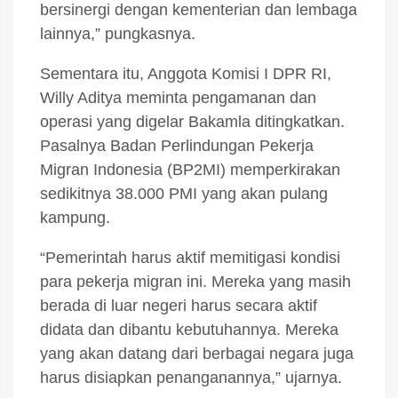
bersinergi dengan kementerian dan lembaga
lainnya,” pungkasnya.
Sementara itu, Anggota Komisi I DPR RI,
Willy Aditya meminta pengamanan dan
operasi yang digelar Bakamla ditingkatkan.
Pasalnya Badan Perlindungan Pekerja
Migran Indonesia (BP2MI) memperkirakan
sedikitnya 38.000 PMI yang akan pulang
kampung.
“Pemerintah harus aktif memitigasi kondisi
para pekerja migran ini. Mereka yang masih
berada di luar negeri harus secara aktif
didata dan dibantu kebutuhannya. Mereka
yang akan datang dari berbagai negara juga
harus disiapkan penanganannya,” ujarnya.