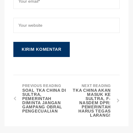
PREVIOUS READING
NEXT READING
SOAL TKA CHINA DI
TKA CHINA AKAN
SULTRA,
MASUK KE
PEMERINTAH
SULTRA, F-
DIMINTA JANGAN
NASDEM DPR:
GAMPANG OBRAL
PEMERINTAH
PENGECUALIAN
HARUS TEGAS
LARANG!