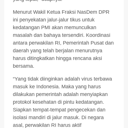
Menurut Wakil Ketua Fraksi NasDem DPR
ini penyekatan jalur-jalur tikus untuk
kedatangan PMI akan memunculkan
masalah dan bahaya tersendiri. Koordinasi
antara perwakilan RI, Pemerintah Pusat dan
daerah yang telah berjalan menurutnya
harus ditingkatkan hingga rencana aksi
bersama.
“Yang tidak diinginkan adalah virus terbawa
masuk ke Indonesia. Maka yang harus
dilakukan pemerintah adalah menyiapkan
protokol kesehatan di pintu kedatangan.
Siapkan tempat-tempat pengecekan dan
isolasi mandiri di jalur masuk. Di negara
asal, perwakilan RI harus aktif