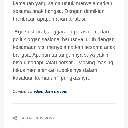
kemauan yang sama untuk menyelamatkan
sesama anak bangsa. Dengan demikian
hambatan apapun akan teratasi.
“Ego sektroral, anggaran operasional, dan
politik organisasional harusnya luruh dengan
kesamaan visi menyelamatkan sesama anak
bangsa. Apapun tantangannya saya yakin
bisa dihadapi kalau bersatu. Masing-masing
fokus menjalankan tupoksinya dalam
kesatuan kemauan,” pungkasnya.
Sumber :
mediaindonesia.com
SHARE THIS POST