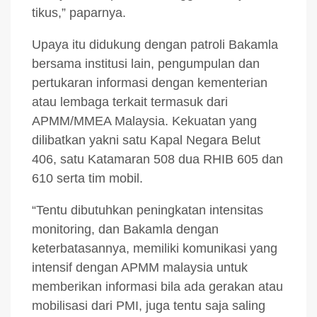
tikus,” paparnya.
Upaya itu didukung dengan patroli Bakamla
bersama institusi lain, pengumpulan dan
pertukaran informasi dengan kementerian
atau lembaga terkait termasuk dari
APMM/MMEA Malaysia. Kekuatan yang
dilibatkan yakni satu Kapal Negara Belut
406, satu Katamaran 508 dua RHIB 605 dan
610 serta tim mobil.
“Tentu dibutuhkan peningkatan intensitas
monitoring, dan Bakamla dengan
keterbatasannya, memiliki komunikasi yang
intensif dengan APMM malaysia untuk
memberikan informasi bila ada gerakan atau
mobilisasi dari PMI, juga tentu saja saling