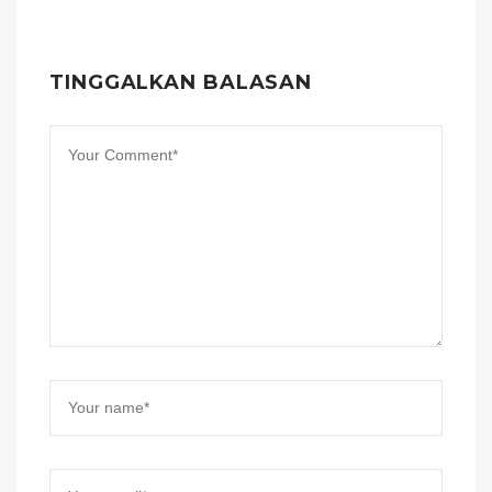
TINGGALKAN BALASAN