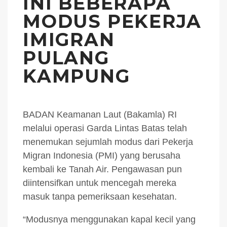
INI BEBERAPA
MODUS PEKERJA
IMIGRAN
PULANG
KAMPUNG
BADAN Keamanan Laut (Bakamla) RI
melalui operasi Garda Lintas Batas telah
menemukan sejumlah modus dari Pekerja
Migran Indonesia (PMI) yang berusaha
kembali ke Tanah Air. Pengawasan pun
diintensifkan untuk mencegah mereka
masuk tanpa pemeriksaan kesehatan.
“Modusnya menggunakan kapal kecil yang