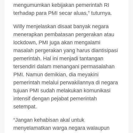
mengumumkan kebijakan pemerintah RI
terhadap para PMI secar aluas,” tuturnya.
Willy menjelaskan disaat banyak negara
menerapkan pembatasan pergerakan atau
lockdown, PMI juga akan mengalami
masalah pergerakan yang harus diantisipasi
pemerintah. Hal ini menjadi tantangan
tersendiri dalam menangani permasalahan
PMI. Namun demikian, dia meyakini
pemerintah melalui perwakilannya di negara
tujuan PMI sudah melakukan komunikasi
intensif dengan pejabat pemerintah
setempat.
“Jangan kehabisan akal untuk
menyelamatkan warga negara walaupun