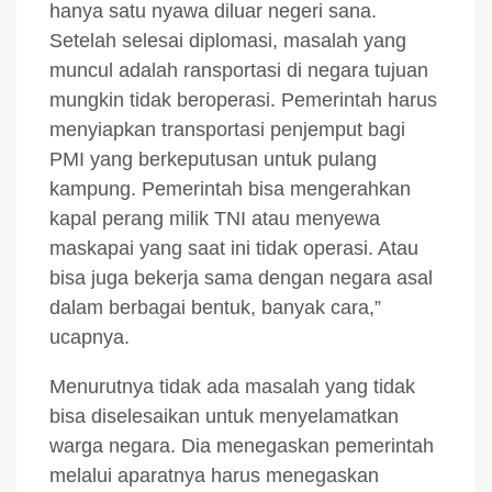
hanya satu nyawa diluar negeri sana.
Setelah selesai diplomasi, masalah yang
muncul adalah ransportasi di negara tujuan
mungkin tidak beroperasi. Pemerintah harus
menyiapkan transportasi penjemput bagi
PMI yang berkeputusan untuk pulang
kampung. Pemerintah bisa mengerahkan
kapal perang milik TNI atau menyewa
maskapai yang saat ini tidak operasi. Atau
bisa juga bekerja sama dengan negara asal
dalam berbagai bentuk, banyak cara,”
ucapnya.
Menurutnya tidak ada masalah yang tidak
bisa diselesaikan untuk menyelamatkan
warga negara. Dia menegaskan pemerintah
melalui aparatnya harus menegaskan