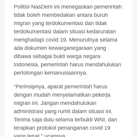
Politisi NasDem ini menegaskan pemerintah
tidak boleh membedakan antara buruh
migran yang terdokumentasi dan tidak
terdokumentasi dalam situasi kedaruratan
menghadapi covid 19. Menurutnya selama
ada dokumen kewarganegaraan yang
dibawa sebagai bukti warga negara
Indonesia, pemerintah harus mendahulukan
pertolongan kemanusiaannya.
“Perinsipnya, aparat pemerintah harus
dengan mudah menyelamatkan pekerja
migran ini. Jangan mendahulukan
administrasi yang rumit dalam situasi ini.
Terima saja dulu selama terbukti WNI, dan
terapkan protokol penanganan covid 19
yang tepat,” ucapnya.