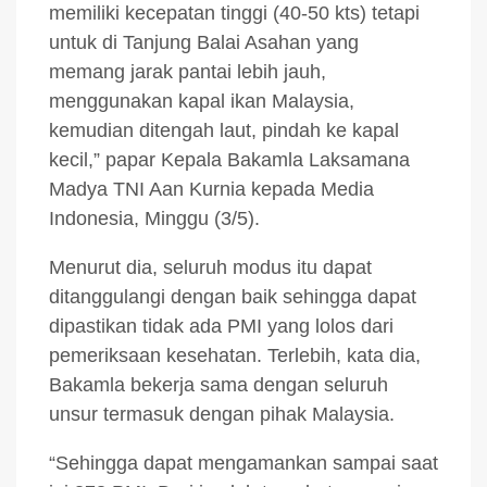
memiliki kecepatan tinggi (40-50 kts) tetapi
untuk di Tanjung Balai Asahan yang
memang jarak pantai lebih jauh,
menggunakan kapal ikan Malaysia,
kemudian ditengah laut, pindah ke kapal
kecil,” papar Kepala Bakamla Laksamana
Madya TNI Aan Kurnia kepada Media
Indonesia, Minggu (3/5).
Menurut dia, seluruh modus itu dapat
ditanggulangi dengan baik sehingga dapat
dipastikan tidak ada PMI yang lolos dari
pemeriksaan kesehatan. Terlebih, kata dia,
Bakamla bekerja sama dengan seluruh
unsur termasuk dengan pihak Malaysia.
“Sehingga dapat mengamankan sampai saat