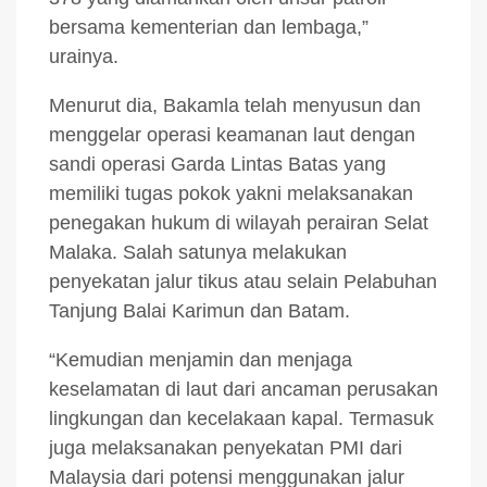
bersama kementerian dan lembaga,”
urainya.
Menurut dia, Bakamla telah menyusun dan
menggelar operasi keamanan laut dengan
sandi operasi Garda Lintas Batas yang
memiliki tugas pokok yakni melaksanakan
penegakan hukum di wilayah perairan Selat
Malaka. Salah satunya melakukan
penyekatan jalur tikus atau selain Pelabuhan
Tanjung Balai Karimun dan Batam.
“Kemudian menjamin dan menjaga
keselamatan di laut dari ancaman perusakan
lingkungan dan kecelakaan kapal. Termasuk
juga melaksanakan penyekatan PMI dari
Malaysia dari potensi menggunakan jalur