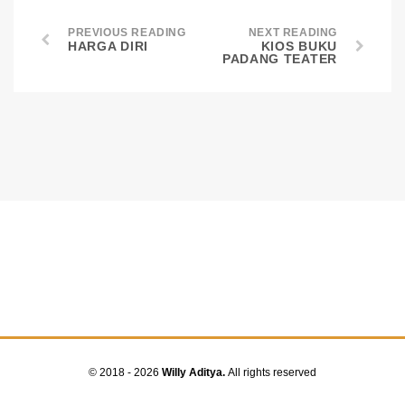
PREVIOUS READING
NEXT READING
HARGA DIRI
KIOS BUKU
PADANG TEATER
© 2018 - 2026
Willy Aditya.
All rights reserved