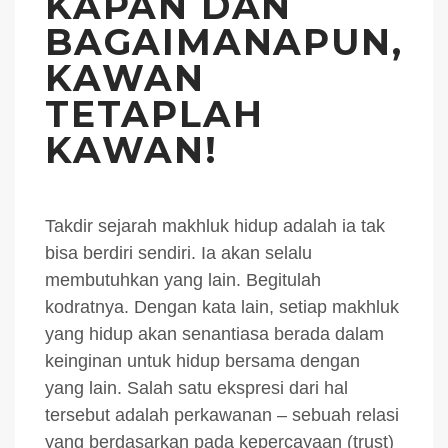
KAPAN DAN
BAGAIMANAPUN,
KAWAN
TETAPLAH
KAWAN!
Takdir sejarah makhluk hidup adalah ia tak
bisa berdiri sendiri. Ia akan selalu
membutuhkan yang lain. Begitulah
kodratnya. Dengan kata lain, setiap makhluk
yang hidup akan senantiasa berada dalam
keinginan untuk hidup bersama dengan
yang lain. Salah satu ekspresi dari hal
tersebut adalah perkawanan – sebuah relasi
yang berdasarkan pada kepercayaan (trust)