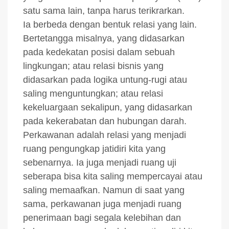
satu sama lain, tanpa harus terikrarkan.
Ia berbeda dengan bentuk relasi yang lain.
Bertetangga misalnya, yang didasarkan
pada kedekatan posisi dalam sebuah
lingkungan; atau relasi bisnis yang
didasarkan pada logika untung-rugi atau
saling menguntungkan; atau relasi
kekeluargaan sekalipun, yang didasarkan
pada kekerabatan dan hubungan darah.
Perkawanan adalah relasi yang menjadi
ruang pengungkap jatidiri kita yang
sebenarnya. Ia juga menjadi ruang uji
seberapa bisa kita saling mempercayai atau
saling memaafkan. Namun di saat yang
sama, perkawanan juga menjadi ruang
penerimaan bagi segala kelebihan dan