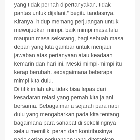
yang tidak pernah dipertanyakan, tidak
pantas untuk dijalani,” begitu tandasnya.
Kiranya, hidup memang perjuangan untuk
mewujudkan mimpi, baik mimpi masa lalu
maupun masa sekarang, bagi sebuah masa
depan yang kita gambar untuk menjadi
jawaban atas pertanyaan atau keadaan
kemarin dan hari ini. Meski mimpi-mimpi itu
kerap berubah, sebagaimana beberapa
mimpi kita dulu.
Di titik inilah aku tidak bisa lepas dari
kesadaran relasi yang pernah kita jalani
bersama. Sebagaimana sejarah para nabi
dulu yang mengabarkan pada kita tentang
bagaimana para sahabat di sekelilingnya
selalu memiliki peran dan kontribusinya
pada setiap perjuangan yang ditetapkan.