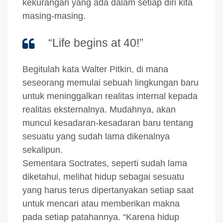
kekurangan yang ada dalam setiap diri kita
masing-masing.
“Life begins at 40!”
Begitulah kata Walter Pitkin, di mana
seseorang memulai sebuah lingkungan baru
untuk meninggalkan realitas internal kepada
realitas eksternalnya. Mudahnya, akan
muncul kesadaran-kesadaran baru tentang
sesuatu yang sudah lama dikenalnya
sekalipun.
Sementara Soctrates, seperti sudah lama
diketahui, melihat hidup sebagai sesuatu
yang harus terus dipertanyakan setiap saat
untuk mencari atau memberikan makna
pada setiap patahannya. “Karena hidup