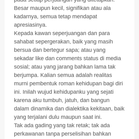
Besar maupun kecil, signifikan atau ala
kadarnya, semua tetap mendapat
apresiasinya.
Kepada kawan seperjuangan dan para
sahabat sepergerakan, baik yang masih
bersua dan bertegur sapa; atau yang
sekadar like dan comments status di media
sosial; atau yang jarang bahkan lama tak
berjumpa. Kalian semua adalah realitas
murni pembentuk roman kehidupan bagi diri
ini. Inilah wujud kehidupanku yang sejati
karena aku tumbuh, jatuh, dan bangun
dalam dinamika dan dialektika kekitaan, baik
yang terjalani dulu maupun saat ini.
Tak ada gading yang tak retak; tak ada
perkawanan tanpa perselisihan bahkan