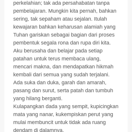
perkelahian; tak ada persahabatan tanpa
pembelajaran. Mungkin kita pernah, bahkan
sering, tak sepaham atau sejalan. Itulah
kewajaran bahkan keharusan alamiah yang
Tuhan gariskan sebagai bagian dari proses
pembentuk segala rona dan rupa diri kita.
Aku berusaha dan belajar pada setiap
patahan untuk terus membaca ulang,
mencari makna, dan mendapatkan hikmah
kembali dari semua yang sudah terjalani.
Ada suka dan duka, garah dan amarah,
pasang dan surut, serta patah dan tumbuh
yang hilang berganti.
Kulapangkan dada yang sempit, kupicingkan
mata yang nanar, kukempiskan perut yang
mulai membuncit untuk tidak ada ruang
dendam di dalamnya.