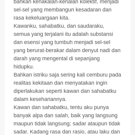
bahkan kenakalan-kenalan kolektif, menjadi
sel-sel yang membangun kesadaran dan
rasa kekeluargaan kita.
Kawanku, sahabatku, dan saudaraku,
semua yang terjalani itu adalah substansi
dan esensi yang tumbuh menjadi sel-sel
yang berurat-berakar dalam denyut nadi dan
darah yang mengental di sepanjang
hidupku.
Bahkan istriku saja sering kali cemburu pada
realitas kekitaan dan menyatakan ingin
diperlakukan seperti kawan dan sahabatku
dalam kesehariannya.
Kawan dan sahabatku, tentu aku punya
banyak alpa dan salah, baik yang langsung
maupun tidak langsung; sadar ataupun tidak
sadar. Kadang rasa dan rasio, atau laku dan