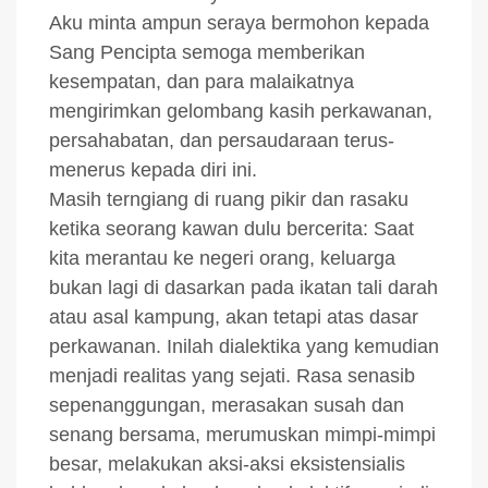
Aku minta ampun seraya bermohon kepada
Sang Pencipta semoga memberikan
kesempatan, dan para malaikatnya
mengirimkan gelombang kasih perkawanan,
persahabatan, dan persaudaraan terus-
menerus kepada diri ini.
Masih terngiang di ruang pikir dan rasaku
ketika seorang kawan dulu bercerita: Saat
kita merantau ke negeri orang, keluarga
bukan lagi di dasarkan pada ikatan tali darah
atau asal kampung, akan tetapi atas dasar
perkawanan. Inilah dialektika yang kemudian
menjadi realitas yang sejati. Rasa senasib
sepenanggungan, merasakan susah dan
senang bersama, merumuskan mimpi-mimpi
besar, melakukan aksi-aksi eksistensialis