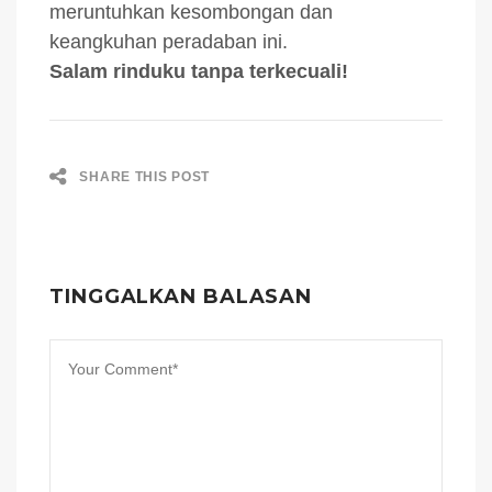
meruntuhkan kesombongan dan
keangkuhan peradaban ini.
Salam rinduku tanpa terkecuali!
SHARE THIS POST
TINGGALKAN BALASAN