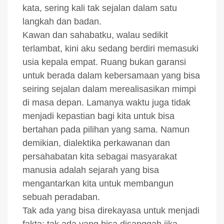
kata, sering kali tak sejalan dalam satu
langkah dan badan.
Kawan dan sahabatku, walau sedikit
terlambat, kini aku sedang berdiri memasuki
usia kepala empat. Ruang bukan garansi
untuk berada dalam kebersamaan yang bisa
seiring sejalan dalam merealisasikan mimpi
di masa depan. Lamanya waktu juga tidak
menjadi kepastian bagi kita untuk bisa
bertahan pada pilihan yang sama. Namun
demikian, dialektika perkawanan dan
persahabatan kita sebagai masyarakat
manusia adalah sejarah yang bisa
mengantarkan kita untuk membangun
sebuah peradaban.
Tak ada yang bisa direkayasa untuk menjadi