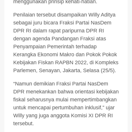
menggunakan prinsip kehati-hatian.
Penilaian tersebut disampaikan Willy Aditya
sebagai juru bicara Fraksi Partai NasDem
DPR RI dalam rapat paripurna DPR RI
dengan agenda Pandangan Fraksi atas
Penyampaian Pemerintah terhadap
Kerangka Ekonomi Makro dan Pokok Pokok
Kebijakan Fiskan RAPBN 2022, di Kompleks
Parlemen, Senayan, Jakarta, Selasa (25/5).
“Namun demikian Fraksi Partai NasDem
DPR menekankan bahwa orientasi kebijakan
fiskal seharusnya mulai mempertimbangkan
untuk mencapai pertumbuhan inklusif,” ujar
Willy yang juga anggota Komisi XI DPR RI
tersebut.