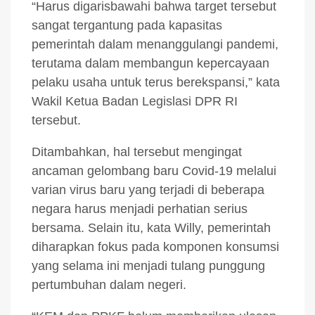
“Harus digarisbawahi bahwa target tersebut
sangat tergantung pada kapasitas
pemerintah dalam menanggulangi pandemi,
terutama dalam membangun kepercayaan
pelaku usaha untuk terus berekspansi,” kata
Wakil Ketua Badan Legislasi DPR RI
tersebut.
Ditambahkan, hal tersebut mengingat
ancaman gelombang baru Covid-19 melalui
varian virus baru yang terjadi di beberapa
negara harus menjadi perhatian serius
bersama. Selain itu, kata Willy, pemerintah
diharapkan fokus pada komponen konsumsi
yang selama ini menjadi tulang punggung
pertumbuhan dalam negeri.