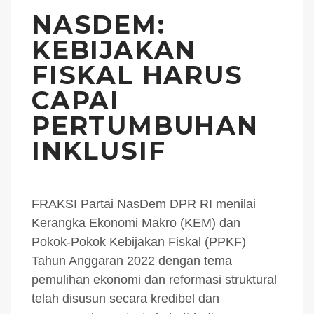
NASDEM:
KEBIJAKAN
FISKAL HARUS
CAPAI
PERTUMBUHAN
INKLUSIF
FRAKSI Partai NasDem DPR RI menilai
Kerangka Ekonomi Makro (KEM) dan
Pokok-Pokok Kebijakan Fiskal (PPKF)
Tahun Anggaran 2022 dengan tema
pemulihan ekonomi dan reformasi struktural
telah disusun secara kredibel dan