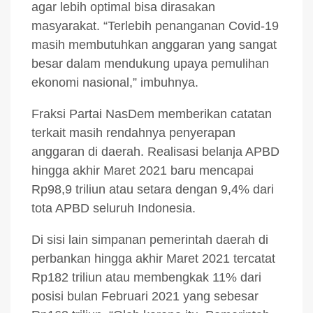
agar lebih optimal bisa dirasakan
masyarakat. “Terlebih penanganan Covid-19
masih membutuhkan anggaran yang sangat
besar dalam mendukung upaya pemulihan
ekonomi nasional,” imbuhnya.
Fraksi Partai NasDem memberikan catatan
terkait masih rendahnya penyerapan
anggaran di daerah. Realisasi belanja APBD
hingga akhir Maret 2021 baru mencapai
Rp98,9 triliun atau setara dengan 9,4% dari
tota APBD seluruh Indonesia.
Di sisi lain simpanan pemerintah daerah di
perbankan hingga akhir Maret 2021 tercatat
Rp182 triliun atau membengkak 11% dari
posisi bulan Februari 2021 yang sebesar