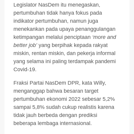
Legislator NasDem itu menegaskan,
pertumbuhan tidak hanya fokus pada
indikator pertumbuhan, namun juga
menekankan pada upaya penanggulangan
ketimpangan melalui penciptaan
‘more and
better job’
yang berpihak kepada rakyat
miskin, rentan miskin, dan pekerja informal
yang selama ini paling terdampak pandemi
Covid-19.
Fraksi Partai NasDem DPR, kata Willy,
menganggap bahwa besaran target
pertumbuhan ekonomi 2022 sebesar 5,2%
sampai 5,8% sudah cukup realistis karena
tidak jauh berbeda dengan prediksi
beberapa lembaga internasional.