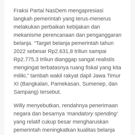
Fraksi Partai NasDem mengapresiasi
langkah pemerintah yang terus-menerus
melakukan perbaikan kebijakan dan
mekanisme perencanaan dan penganggaran
belanja. “Target belanja pemerintah tahun
2022 sebesar Rp2.631,8 triliun sampai
Rp2.775,3 triliun dianggap sangat realistis
mengingat terbatasnya ruang fiskal yang kita
miliki,” tambah wakil rakyat dapil Jawa Timur
XI (Bangkalan, Pamekasan, Sumenep, dan
Sampang) tersebut.
Willy menyebutkan, rendahnya penerimaan
negara dan besarnya
‘mandatory spending’
yang relatif cukup besar mengharuskan
pemerintah meningkatkan kualitas belanja