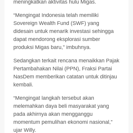
meningkatkan aktivitas hulu Migas.
“Mengingat Indonesia telah memiliki
Sovereign Wealth Fund (SWF) yang
didesain untuk menarik investasi sehingga
dapat mendorong eksplorasi sumber
produksi Migas baru,” imbuhnya.
Sedangkan terkait rencana menaikkan Pajak
Pertambahakan Nilai (PPN), Fraksi Partai
NasDem memberikan catatan untuk ditinjau
kembali.
“Mengingat langkah tersebut akan
melemahkan daya beli masyarakat yang
pada akhirnya akan mengganggu
momentum pemulihan ekonomi nasional,”
ujar Willy.