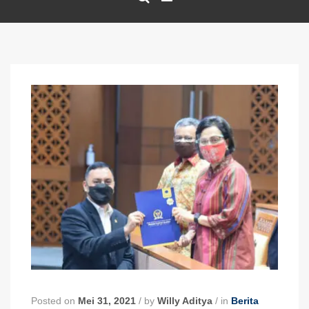
Posted on
Mei 31, 2021
/
by
Willy Aditya
/
in
Berita