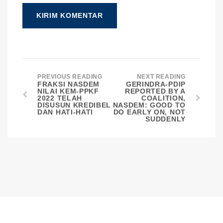
PREVIOUS READING
NEXT READING
FRAKSI NASDEM
GERINDRA-PDIP
NILAI KEM-PPKF
REPORTED BY A
2022 TELAH
COALITION,
DISUSUN KREDIBEL
NASDEM: GOOD TO
DAN HATI-HATI
DO EARLY ON, NOT
SUDDENLY