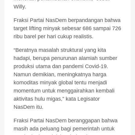
Willy.
Fraksi Partai NasDem berpandangan bahwa
target lifting minyak sebesar 686 sampai 726
ribu barel per hari cukup realistis.
“Beratnya masalah struktural yang kita
hadapi, berupa penurunan alamiah sumber
produksi utama dan pandemi Covid-19.
Namun demikian, meningkatnya harga
komoditas minyak global tentu menjadi
momentum untuk menggairahkan kembali
aktivitas hulu migas,” kata Legisator
NasDem itu.
Fraksi Partai NasDem beranggapan bahwa
masih ada peluang bagi pemerintah untuk