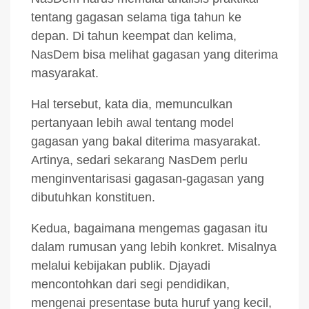
tentang gagasan selama tiga tahun ke
depan. Di tahun keempat dan kelima,
NasDem bisa melihat gagasan yang diterima
masyarakat.
Hal tersebut, kata dia, memunculkan
pertanyaan lebih awal tentang model
gagasan yang bakal diterima masyarakat.
Artinya, sedari sekarang NasDem perlu
menginventarisasi gagasan-gagasan yang
dibutuhkan konstituen.
Kedua, bagaimana mengemas gagasan itu
dalam rumusan yang lebih konkret. Misalnya
melalui kebijakan publik. Djayadi
mencontohkan dari segi pendidikan,
mengenai presentase buta huruf yang kecil,