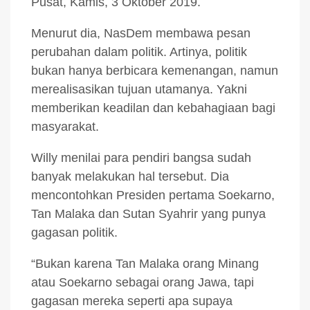
Pusat, Kamis, 3 Oktober 2019.
Menurut dia, NasDem membawa pesan
perubahan dalam politik. Artinya, politik
bukan hanya berbicara kemenangan, namun
merealisasikan tujuan utamanya. Yakni
memberikan keadilan dan kebahagiaan bagi
masyarakat.
Willy menilai para pendiri bangsa sudah
banyak melakukan hal tersebut. Dia
mencontohkan Presiden pertama Soekarno,
Tan Malaka dan Sutan Syahrir yang punya
gagasan politik.
“Bukan karena Tan Malaka orang Minang
atau Soekarno sebagai orang Jawa, tapi
gagasan mereka seperti apa supaya