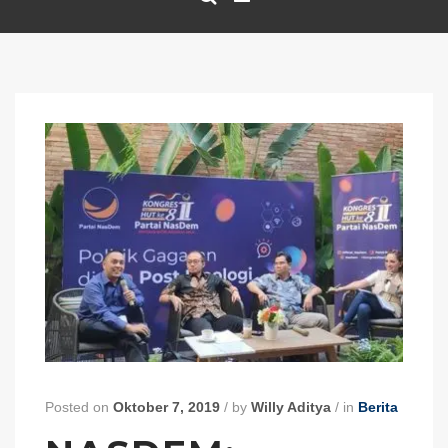
Posted on
Oktober 7, 2019
/
by
Willy Aditya
/
in
Berita