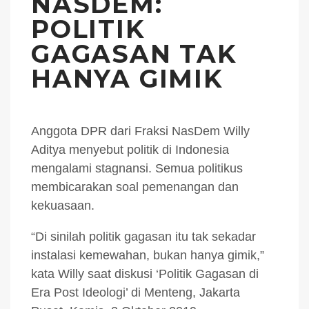
NASDEM:
POLITIK
GAGASAN TAK
HANYA GIMIK
Anggota DPR dari Fraksi NasDem Willy
Aditya menyebut politik di Indonesia
mengalami stagnansi. Semua politikus
membicarakan soal pemenangan dan
kekuasaan.
“Di sinilah politik gagasan itu tak sekadar
instalasi kemewahan, bukan hanya gimik,”
kata Willy saat diskusi ‘Politik Gagasan di
Era Post Ideologi’ di Menteng, Jakarta