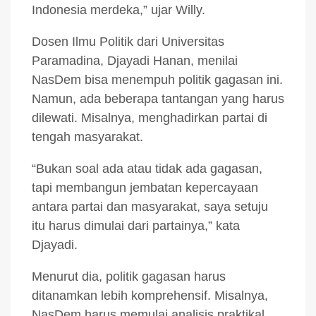
Indonesia merdeka,” ujar Willy.
Dosen Ilmu Politik dari Universitas
Paramadina, Djayadi Hanan, menilai
NasDem bisa menempuh politik gagasan ini.
Namun, ada beberapa tantangan yang harus
dilewati. Misalnya, menghadirkan partai di
tengah masyarakat.
“Bukan soal ada atau tidak ada gagasan,
tapi membangun jembatan kepercayaan
antara partai dan masyarakat, saya setuju
itu harus dimulai dari partainya,” kata
Djayadi.
Menurut dia, politik gagasan harus
ditanamkan lebih komprehensif. Misalnya,
NasDem harus memulai analisis praktikal