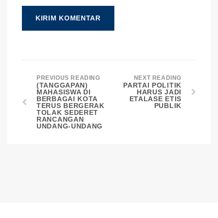
PREVIOUS READING
NEXT READING
(TANGGAPAN)
PARTAI POLITIK
MAHASISWA DI
HARUS JADI
BERBAGAI KOTA
ETALASE ETIS
TERUS BERGERAK
PUBLIK
TOLAK SEDERET
RANCANGAN
UNDANG-UNDANG