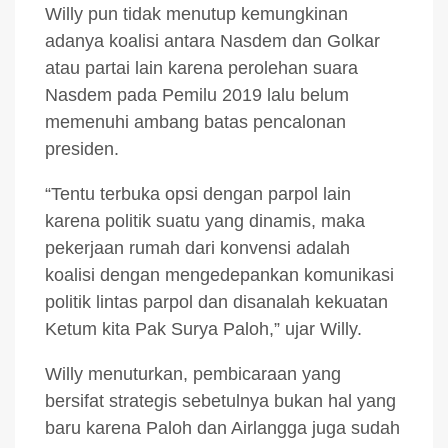
Willy pun tidak menutup kemungkinan
adanya koalisi antara Nasdem dan Golkar
atau partai lain karena perolehan suara
Nasdem pada Pemilu 2019 lalu belum
memenuhi ambang batas pencalonan
presiden.
“Tentu terbuka opsi dengan parpol lain
karena politik suatu yang dinamis, maka
pekerjaan rumah dari konvensi adalah
koalisi dengan mengedepankan komunikasi
politik lintas parpol dan disanalah kekuatan
Ketum kita Pak Surya Paloh,” ujar Willy.
Willy menuturkan, pembicaraan yang
bersifat strategis sebetulnya bukan hal yang
baru karena Paloh dan Airlangga juga sudah