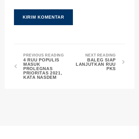
PREVIOUS READING
NEXT READING
4 RUU POPULIS
BALEG SIAP
MASUK
LANJUTKAN RUU
PROLEGNAS
PKS
PRIORITAS 2021,
KATA NASDEM