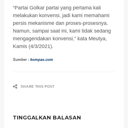
“Partai Golkar partai yang pertama kali
melakukan konvensi, jadi kami memahami
persis mekanisme dan proses-prosesnya.
Namun, sampai saat ini, kami tidak sedang
mengagendakan konvensi,” kata Meutya,
Kamis (4/3/2021).
Sumber :
kompas.com
SHARE THIS POST
TINGGALKAN BALASAN