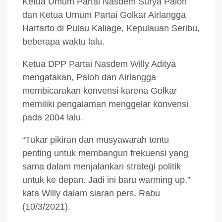
Ketua Umum Partai Nasdem Surya Paloh
dan Ketua Umum Partai Golkar Airlangga
Hartarto di Pulau Kaliage, Kepulauan Seribu,
beberapa waktu lalu.
Ketua DPP Partai Nasdem Willy Aditya
mengatakan, Paloh dan Airlangga
membicarakan konvensi karena Golkar
memiliki pengalaman menggelar konvensi
pada 2004 lalu.
“Tukar pikiran dan musyawarah tentu
penting untuk membangun frekuensi yang
sama dalam menjalankan strategi politik
untuk ke depan. Jadi ini baru warming up,”
kata Willy dalam siaran pers, Rabu
(10/3/2021).