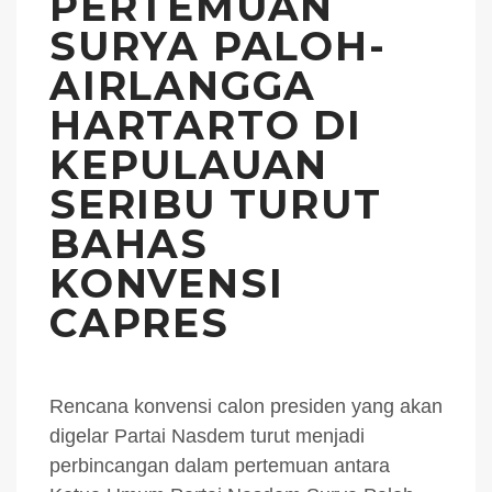
PERTEMUAN
SURYA PALOH-
AIRLANGGA
HARTARTO DI
KEPULAUAN
SERIBU TURUT
BAHAS
KONVENSI
CAPRES
Rencana konvensi calon presiden yang akan
digelar Partai Nasdem turut menjadi
perbincangan dalam pertemuan antara