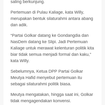
saling berkunjung.
Pertemuan di Pulau Kaliage, kata Willy,
merupakan bentuk silaturahmi antara abang
dan adik.
“Partai Golkar datang ke Gondangdia dan
NasDem datang ke Slipi. Jadi Pertemuan
Kaliage untuk merawat kelenturan politik kita
biar tidak semua menjadi formal dan kaku,”
kata Willy.
Sebelumnya, Ketua DPP Partai Golkar
Meutya Hafid menyebut pertemuan itu
sebagai silaturahmi politik biasa.
Meutya mengatakan, hingga saat ini, Golkar
tidak mengagendakan konvensi.