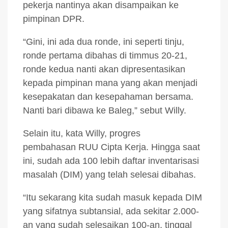
pekerja nantinya akan disampaikan ke
pimpinan DPR.
“Gini, ini ada dua ronde, ini seperti tinju,
ronde pertama dibahas di timmus 20-21,
ronde kedua nanti akan dipresentasikan
kepada pimpinan mana yang akan menjadi
kesepakatan dan kesepahaman bersama.
Nanti bari dibawa ke Baleg,” sebut Willy.
Selain itu, kata Willy, progres
pembahasan RUU Cipta Kerja. Hingga saat
ini, sudah ada 100 lebih daftar inventarisasi
masalah (DIM) yang telah selesai dibahas.
“Itu sekarang kita sudah masuk kepada DIM
yang sifatnya subtansial, ada sekitar 2.000-
an yang sudah selesaikan 100-an, tinggal