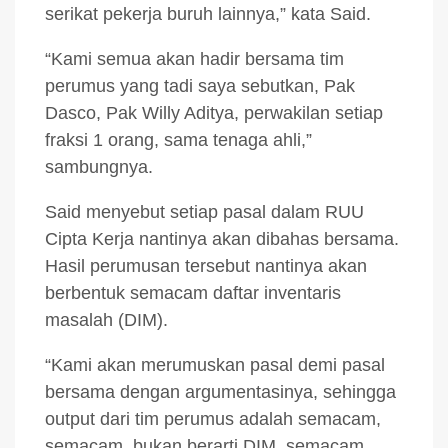
serikat pekerja buruh lainnya,” kata Said.
“Kami semua akan hadir bersama tim
perumus yang tadi saya sebutkan, Pak
Dasco, Pak Willy Aditya, perwakilan setiap
fraksi 1 orang, sama tenaga ahli,”
sambungnya.
Said menyebut setiap pasal dalam RUU
Cipta Kerja nantinya akan dibahas bersama.
Hasil perumusan tersebut nantinya akan
berbentuk semacam daftar inventaris
masalah (DIM).
“Kami akan merumuskan pasal demi pasal
bersama dengan argumentasinya, sehingga
output dari tim perumus adalah semacam,
semacam, bukan berarti DIM, semacam