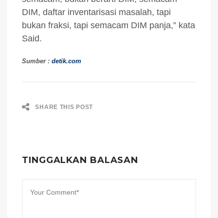
DIM, daftar inventarisasi masalah, tapi
bukan fraksi, tapi semacam DIM panja,” kata
Said.
Sumber :
detik.com
SHARE THIS POST
TINGGALKAN BALASAN