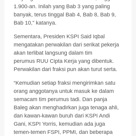
1.900-an. Inilah yang Bab 3 yang paling
banyak, terus tinggal Bab 4, Bab 8, Bab 9,
Bab 10,” katanya.
Sementara, Presiden KSPI Said Iqbal
mengatakan perwakilan dari serikat pekerja
akan terlibat langsung dalam tim
perumus RUU Cipta Kerja yang dibentuk.
Perwakilan dari fraksi pun akan turut serta.
“Kemudian setiap fraksi mengirimkan satu
orang anggotanya untuk masuk ke dalam
semacam tim perumus tadi. Dan panja
Baleg akan menghadirkan juga tenaga ahli,
dan kawan-kawan buruh dari KSPI Andi
Gani, KSPI Yorris, kemudian ada juga
temen-temen FSPI, PPMI, dan beberapa