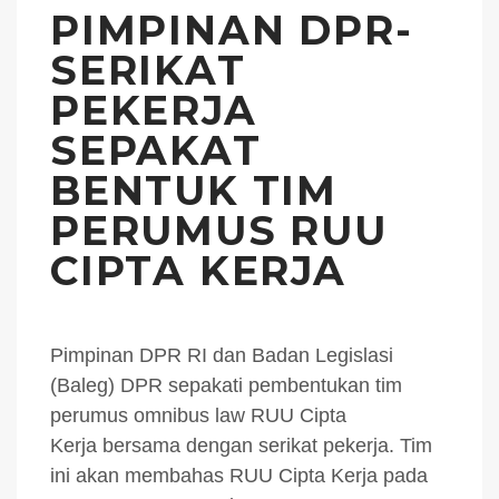
PIMPINAN DPR-
SERIKAT
PEKERJA
SEPAKAT
BENTUK TIM
PERUMUS RUU
CIPTA KERJA
Pimpinan DPR RI dan Badan Legislasi
(Baleg) DPR sepakati pembentukan tim
perumus omnibus law RUU Cipta
Kerja bersama dengan serikat pekerja. Tim
ini akan membahas RUU Cipta Kerja pada