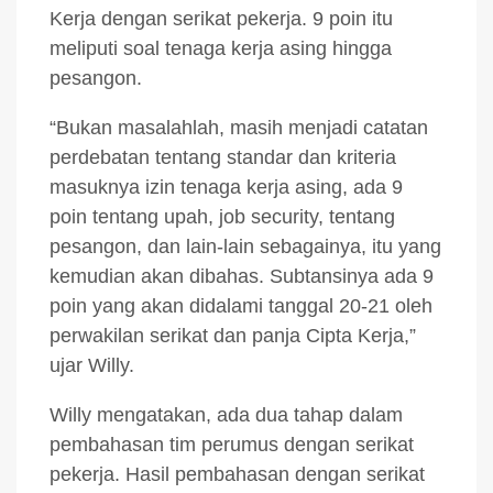
Kerja dengan serikat pekerja. 9 poin itu
meliputi soal tenaga kerja asing hingga
pesangon.
“Bukan masalahlah, masih menjadi catatan
perdebatan tentang standar dan kriteria
masuknya izin tenaga kerja asing, ada 9
poin tentang upah, job security, tentang
pesangon, dan lain-lain sebagainya, itu yang
kemudian akan dibahas. Subtansinya ada 9
poin yang akan didalami tanggal 20-21 oleh
perwakilan serikat dan panja Cipta Kerja,”
ujar Willy.
Willy mengatakan, ada dua tahap dalam
pembahasan tim perumus dengan serikat
pekerja. Hasil pembahasan dengan serikat