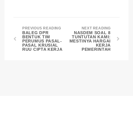
PREVIOUS READING
NEXT READING
BALEG DPR
NASDEM SOAL 8
BENTUK TIM
TUNTUTAN KAMI:
PERUMUS PASAL-
MESTINYA HARGAI
PASAL KRUSIAL
KERJA
RUU CIPTA KERJA
PEMERINTAH