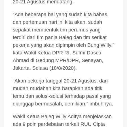
20-21 Agustus mendatang.
“Ada beberapa hal yang sudah kita bahas,
dan pertemuan hari ini kita akan, sudah
sepakat membentuk tim perumus yang
terdiri dari tim panja Baleg dan tim serikat
pekerja yang akan dipimpin oleh Bung Willy,”
kata Wakil Ketua DPR RI, Sufmi Dasco
Ahmad di Gedung MPR/DPR, Senayan,
Jakarta, Selasa (18/8/2020).
“Akan bekerja tanggal 20-21 Agustus, dan
mudah-mudahan kita harapkan ada titik
temu dan solusi-solusi terhadap pasal yang
dianggap bermasalah, demikian,” imbuhnya.
Wakil Ketua Baleg Willy Aditya menjelaskan
ada 9 poin perdebatan terkait RUU Cipta