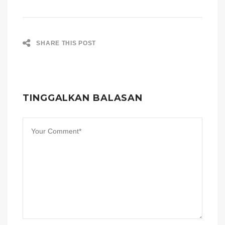
SHARE THIS POST
TINGGALKAN BALASAN