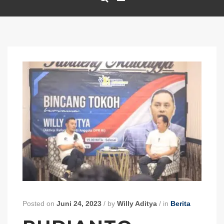
Posted on
Juni 24, 2023
/
by
Willy Aditya
/
in
Berita