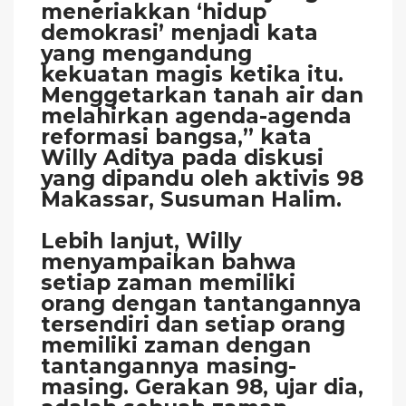
meneriakkan ‘hidup
demokrasi’ menjadi kata
yang mengandung
kekuatan magis ketika itu.
Menggetarkan tanah air dan
melahirkan agenda-agenda
reformasi bangsa,” kata
Willy Aditya pada diskusi
yang dipandu oleh aktivis 98
Makassar, Susuman Halim.
Lebih lanjut, Willy
menyampaikan bahwa
setiap zaman memiliki
orang dengan tantangannya
tersendiri dan setiap orang
memiliki zaman dengan
tantangannya masing-
masing. Gerakan 98, ujar dia,