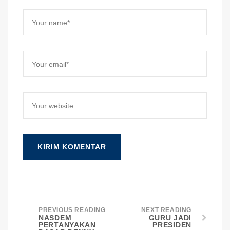
PREVIOUS READING
NEXT READING
NASDEM
GURU JADI
PERTANYAKAN
PRESIDEN