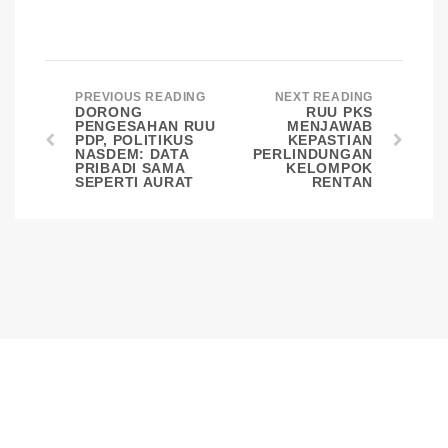
PREVIOUS READING
NEXT READING
DORONG
RUU PKS
PENGESAHAN RUU
MENJAWAB
PDP, POLITIKUS
KEPASTIAN
NASDEM: DATA
PERLINDUNGAN
PRIBADI SAMA
KELOMPOK
SEPERTI AURAT
RENTAN