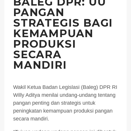
BALEG DPR: UU
PANGAN
STRATEGIS BAGI
KEMAMPUAN
PRODUKSI
SECARA
MANDIRI
Wakil Ketua Badan Legislasi (Baleg) DPR RI
Willy Aditya menilai undang-undang tentang
pangan penting dan strategis untuk
peningkatan kemampuan produksi pangan
secara mandiri.