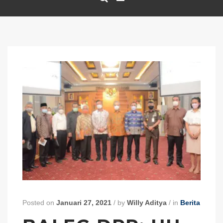
Posted on
Januari 27, 2021
/
by
Willy Aditya
/
in
Berita