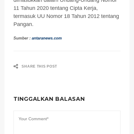
11 Tahun 2020 tentang Cipta Kerja,
termasuk UU Nomor 18 Tahun 2012 tentang
Pangan.
Sumber :
antaranews.com
SHARE THIS POST
TINGGALKAN BALASAN