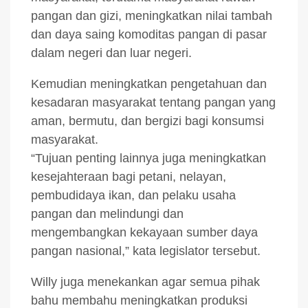
pangan dan gizi, meningkatkan nilai tambah
dan daya saing komoditas pangan di pasar
dalam negeri dan luar negeri.
Kemudian meningkatkan pengetahuan dan
kesadaran masyarakat tentang pangan yang
aman, bermutu, dan bergizi bagi konsumsi
masyarakat.
“Tujuan penting lainnya juga meningkatkan
kesejahteraan bagi petani, nelayan,
pembudidaya ikan, dan pelaku usaha
pangan dan melindungi dan
mengembangkan kekayaan sumber daya
pangan nasional,” kata legislator tersebut.
Willy juga menekankan agar semua pihak
bahu membahu meningkatkan produksi