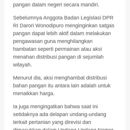
pangan dalam negeri secara mandiri.
Sebelumnya Anggota Badan Legislasi DPR
RI Darori Wonodipuro menginginkan satgas
pangan dapat lebih aktif dalam melakukan
pengawasan guna menghilangkan
hambatan seperti permainan atau aksi
menahan distribusi pangan di sejumlah
wilayah.
Menurut dia, aksi menghambat distribusi
bahan pangan itu antara lain adalah untuk
menaikkan harga.
Ia juga mengingatkan bahwa saat ini
setidaknya ada delapan undang-undang
terkait pertanian yang direvisi dan
dimasukkan dalam Undang-Undang Nomor