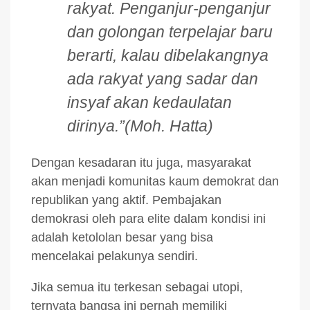
rakyat. Penganjur-penganjur
dan golongan terpelajar baru
berarti, kalau dibelakangnya
ada rakyat yang sadar dan
insyaf akan kedaulatan
dirinya.”(Moh. Hatta)
Dengan kesadaran itu juga, masyarakat
akan menjadi komunitas kaum demokrat dan
republikan yang aktif. Pembajakan
demokrasi oleh para elite dalam kondisi ini
adalah ketololan besar yang bisa
mencelakai pelakunya sendiri.
Jika semua itu terkesan sebagai utopi,
ternyata bangsa ini pernah memiliki