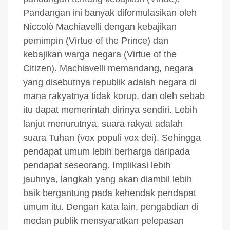
Pandangan ini banyak diformulasikan oleh
Niccolò Machiavelli dengan kebajikan
pemimpin (Virtue of the Prince) dan
kebajikan warga negara (Virtue of the
Citizen). Machiavelli memandang, negara
yang disebutnya republik adalah negara di
mana rakyatnya tidak korup, dan oleh sebab
itu dapat memerintah dirinya sendiri. Lebih
lanjut menurutnya, suara rakyat adalah
suara Tuhan (vox populi vox dei). Sehingga
pendapat umum lebih berharga daripada
pendapat seseorang. Implikasi lebih
jauhnya, langkah yang akan diambil lebih
baik bergantung pada kehendak pendapat
umum itu. Dengan kata lain, pengabdian di
medan publik mensyaratkan pelepasan