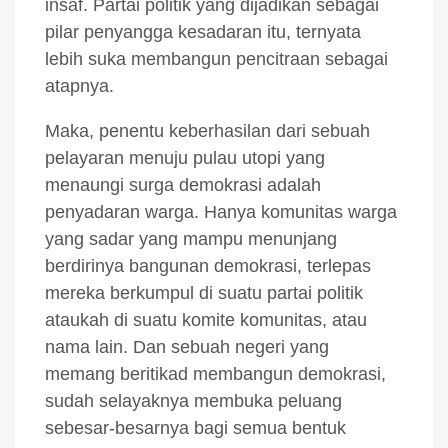
insaf. Partai politik yang dijadikan sebagai
pilar penyangga kesadaran itu, ternyata
lebih suka membangun pencitraan sebagai
atapnya.
Maka, penentu keberhasilan dari sebuah
pelayaran menuju pulau utopi yang
menaungi surga demokrasi adalah
penyadaran warga. Hanya komunitas warga
yang sadar yang mampu menunjang
berdirinya bangunan demokrasi, terlepas
mereka berkumpul di suatu partai politik
ataukah di suatu komite komunitas, atau
nama lain. Dan sebuah negeri yang
memang beritikad membangun demokrasi,
sudah selayaknya membuka peluang
sebesar-besarnya bagi semua bentuk