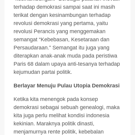
terhadap demokrasi sampai saat ini masih
terikat dengan kesinambungan terhadap
revolusi demokrasi yang pertama, yaitu
revolusi Perancis yang menggemakan
semangat “Kebebasan, Kesetaraan dan
Persaudaraan.” Semangat itu juga yang
diterapkan anak-anak muda pada peristiwa
Paris 68 dalam upaya anti-tesanya terhadap
kejumudan partai politik.
Berlayar Menuju Pulau Utopia Demokrasi
Ketika kita menengok pada konsep
demokrasi sebagai sebuah genealogi, maka
kita juga perlu melihat kondisi indonesia
kekinian. Maraknya politik dinasti,
menjamurnya rente politik, kebebalan