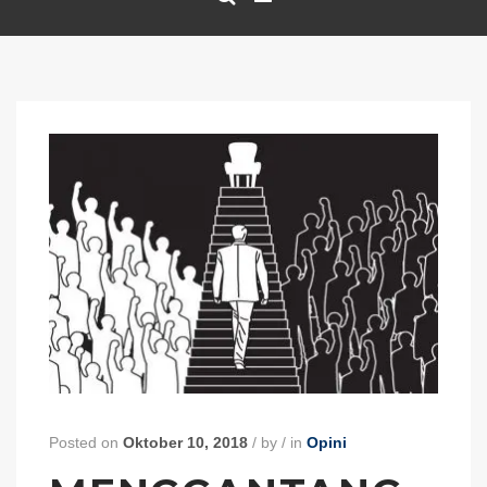
Posted on
Oktober 10, 2018
/
by
/
in
Opini