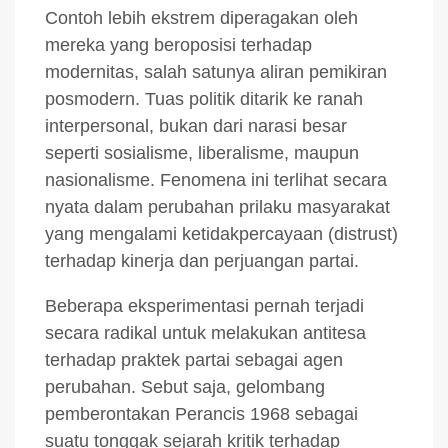
Contoh lebih ekstrem diperagakan oleh
mereka yang beroposisi terhadap
modernitas, salah satunya aliran pemikiran
posmodern. Tuas politik ditarik ke ranah
interpersonal, bukan dari narasi besar
seperti sosialisme, liberalisme, maupun
nasionalisme. Fenomena ini terlihat secara
nyata dalam perubahan prilaku masyarakat
yang mengalami ketidakpercayaan (distrust)
terhadap kinerja dan perjuangan partai.
Beberapa eksperimentasi pernah terjadi
secara radikal untuk melakukan antitesa
terhadap praktek partai sebagai agen
perubahan. Sebut saja, gelombang
pemberontakan Perancis 1968 sebagai
suatu tonggak sejarah kritik terhadap