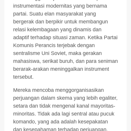
instrumentasi modernitas yang bernama
partai. Suatu elan masyarakat yang
bergerak dan berpikir untuk membangun
relasi kelembagaan yang dinamis dan
adaptif terhadap situasi zaman. Ketika Partai
Komunis Perancis terjebak dengan
sentralisme Uni Soviet, maka gerakan
mahasiswa, serikat buruh, dan para seniman
berarak-arakan meninggalkan instrument
tersebut.
Mereka mencoba menggorganisasikan
perjuangan dalam skema yang lebih egaliter,
setara dan tidak mengenal kanal mayoritas-
minoritas. Tidak ada lagi sentral atau pucuk
komando, yang ada adalah kesepakatan
dan kesepahaman terhadap perjuangan.