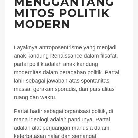
MENGGANTANG
MITOS POLITIK
MODERN
Layaknya antroposentrisme yang menjadi
anak kandung Renaissance dalam filsafat,
partai politik adalah anak kandung
modernitas dalam peradaban politik. Partai
lahir sebagai jawaban atas spontanitas
massa, gerakan sporadis, dan parsialitas
ruang dan waktu.
Partai hadir sebagai organisasi politik, di
mana ideologi adalah pandunya. Partai
adalah alat perjuangan manusia dalam
keterbatasan nalar dan semangat