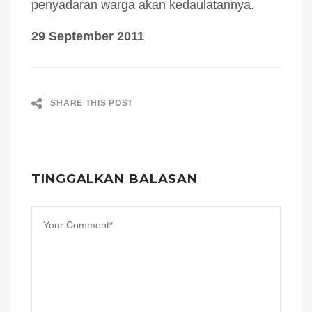
penyadaran warga akan kedaulatannya.
29 September 2011
SHARE THIS POST
TINGGALKAN BALASAN