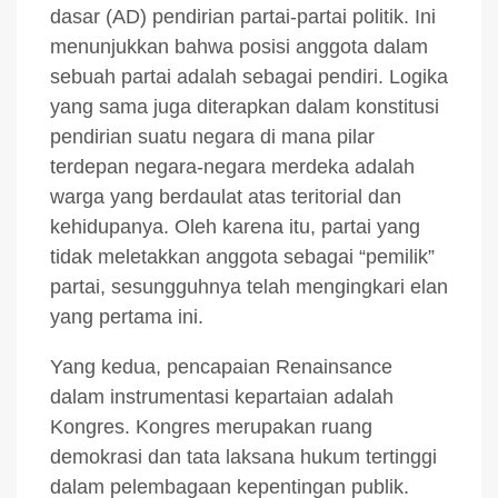
dasar (AD) pendirian partai-partai politik. Ini
menunjukkan bahwa posisi anggota dalam
sebuah partai adalah sebagai pendiri. Logika
yang sama juga diterapkan dalam konstitusi
pendirian suatu negara di mana pilar
terdepan negara-negara merdeka adalah
warga yang berdaulat atas teritorial dan
kehidupanya. Oleh karena itu, partai yang
tidak meletakkan anggota sebagai “pemilik”
partai, sesungguhnya telah mengingkari elan
yang pertama ini.
Yang kedua, pencapaian Renainsance
dalam instrumentasi kepartaian adalah
Kongres. Kongres merupakan ruang
demokrasi dan tata laksana hukum tertinggi
dalam pelembagaan kepentingan publik.