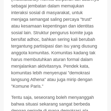
sebagai jembatan dalam memajukan
interaksi sosial di masyarakat, untuk
menjaga semangat saling percaya ”trust”
atau kesamaan kepentingan dan identitas
sosial lain. Struktur pengurus komite juga
bersifat adhoc, bahkan sering kali berubah
tergantung partisipasi dan isu yang diusung
anggota komunitas. Komunitas kadang tak
harus membutuhkan aturan formal dalam
menjalankan aktivitasnya. Pendek kata,
komunitas lebih menyerupai ”demokrasi
langsung Athena” atau juga mirip dengan
”Komune Paris.”
Tentu saja, seseorang boleh menyanggah
bahwa situasi sekarang sangat berbeda
dengan periode di mana demokrasi ala