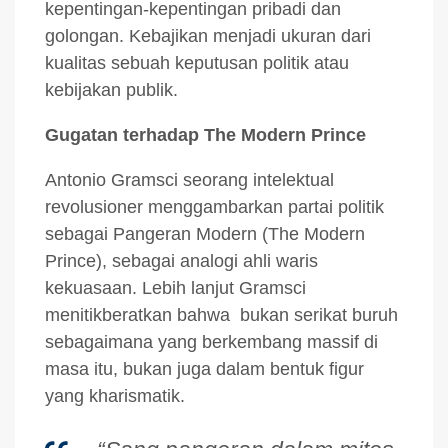
kepentingan-kepentingan pribadi dan
golongan. Kebajikan menjadi ukuran dari
kualitas sebuah keputusan politik atau
kebijakan publik.
Gugatan terhadap The Modern Prince
Antonio Gramsci seorang intelektual
revolusioner menggambarkan partai politik
sebagai Pangeran Modern (The Modern
Prince), sebagai analogi ahli waris
kekuasaan. Lebih lanjut Gramsci
menitikberatkan bahwa bukan serikat buruh
sebagaimana yang berkembang massif di
masa itu, bukan juga dalam bentuk figur
yang kharismatik.