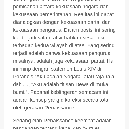
pemisahan antara kekuasaan negara dan
kekuasaan pemerintahan. Realitas ini dapat
dianalogkan dengan kekuasaan partai dan
kekuasaan pengurus. Dalam posisi ini sering
kali terjadi salah tafsir bahkan sesat pikir
terhadap kedua wilayah di atas. Yang sering
terjadi adalah bahwa kekuasaan pengurus,
misalnya, adalah juga kekuasaan partai. Hal
ini mirip dengan statemen Louis XIV di
Perancis “Aku adalah Negara” atau raja-raja
dahulu, “Aku adalah titisan Dewa di muka
bumi,”. Padahal keblingeran semacam ini
adalah konsep yang dikoreksi secara total
oleh gerakan Renaissance.
Sedang elan Renaissance keempat adalah
pandangan tentang kebajikan (Virtue).