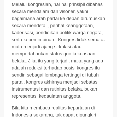
Melalui kongreslah, hal-hal prinsipil dibahas
secara mendalam dan visoner, yakni
bagaimana arah partai ke depan dirumuskan
secara mendetail, perihal keanggotaan,
kaderisasi, pendidikan politik warga negara,
serta kepemimpinan. Kongres tidak semata-
mata menjadi ajang sirkulasi atau
mempertahankan status quo kekuasaan
belaka. Jika itu yang terjadi, maka yang ada
adalah reduksi terhadap posisi kongres itu
sendiri sebagai lembaga tertinggi di tubuh
partai, kongres akhirnya menjadi sebatas
instrumentasi dan rutinitas belaka, bukan
representasi kedaulatan anggota.
Bila kita membaca realitas kepartaian di
Indonesia sekarang, tak dapat dipungkiri