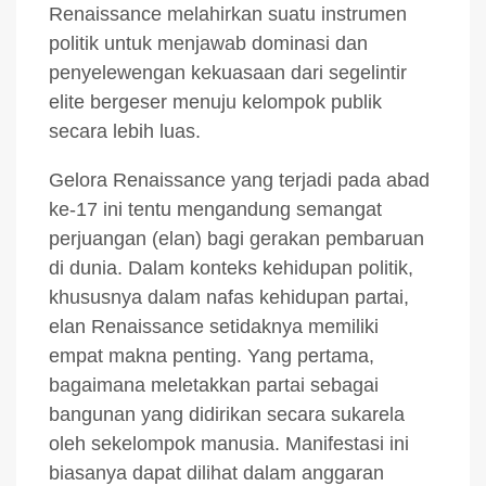
Renaissance melahirkan suatu instrumen
politik untuk menjawab dominasi dan
penyelewengan kekuasaan dari segelintir
elite bergeser menuju kelompok publik
secara lebih luas.
Gelora Renaissance yang terjadi pada abad
ke-17 ini tentu mengandung semangat
perjuangan (elan) bagi gerakan pembaruan
di dunia. Dalam konteks kehidupan politik,
khususnya dalam nafas kehidupan partai,
elan Renaissance setidaknya memiliki
empat makna penting. Yang pertama,
bagaimana meletakkan partai sebagai
bangunan yang didirikan secara sukarela
oleh sekelompok manusia. Manifestasi ini
biasanya dapat dilihat dalam anggaran