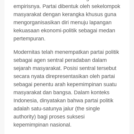
empirisnya. Partai dibentuk oleh sekelompok
masyarakat dengan kerangka khusus guna
mengorganisasikan diri menuju lapangan
kekuasaan ekonomi-politik sebagai medan
pertempuran.
Modernitas telah menempatkan partai politik
sebagai agen sentral peradaban dalam
sejarah masyarakat. Posisi sentral tersebut
secara nyata direpresentasikan oleh partai
sebagai penentu arah kepemimpinan suatu
masyarakat dan bangsa. Dalam konteks
Indonesia, dinyatakan bahwa partai politik
adalah satu-satunya jalur (the single
authority) bagi proses suksesi
kepemimpinan nasional.