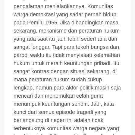
pengalaman menjalankannya. Komunitas
warga demokrasi yang sadar pernah hidup
pada Pemilu 1955. Jika dibandingkan masa
sekarang, mekanisme dan peraturan hukum
yang ada saat itu jauh lebih sederhana dan
sangat longgar. Tapi para tokoh bangsa dan
parpol waktu itu tidak menyiasati kelemahan
hukum untuk meraih keuntungan pribadi. Itu
sangat kontras dengan situasi sekarang, di
mana peraturan hukum sudah cukup
lengkap, namun para aktor politik masih saja
mencari dan menemukan celah guna
menumpuk keuntungan sendiri. Jadi, kata
kunci dari semua episode tragedi yang
berlangsung di negeri ini adalah tidak
terbentuknya komunitas warga negara yang