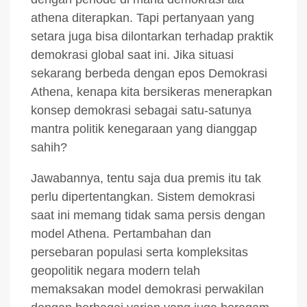
athena diterapkan. Tapi pertanyaan yang
setara juga bisa dilontarkan terhadap praktik
demokrasi global saat ini. Jika situasi
sekarang berbeda dengan epos Demokrasi
Athena, kenapa kita bersikeras menerapkan
konsep demokrasi sebagai satu-satunya
mantra politik kenegaraan yang dianggap
sahih?
Jawabannya, tentu saja dua premis itu tak
perlu dipertentangkan. Sistem demokrasi
saat ini memang tidak sama persis dengan
model Athena. Pertambahan dan
persebaran populasi serta kompleksitas
geopolitik negara modern telah
memaksakan model demokrasi perwakilan