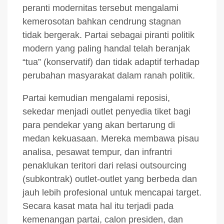
peranti modernitas tersebut mengalami
kemerosotan bahkan cendrung stagnan
tidak bergerak. Partai sebagai piranti politik
modern yang paling handal telah beranjak
“tua” (konservatif) dan tidak adaptif terhadap
perubahan masyarakat dalam ranah politik.
Partai kemudian mengalami reposisi,
sekedar menjadi outlet penyedia tiket bagi
para pendekar yang akan bertarung di
medan kekuasaan. Mereka membawa pisau
analisa, pesawat tempur, dan infrantri
penaklukan teritori dari relasi outsourcing
(subkontrak) outlet-outlet yang berbeda dan
jauh lebih profesional untuk mencapai target.
Secara kasat mata hal itu terjadi pada
kemenangan partai, calon presiden, dan