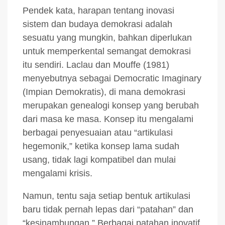
Pendek kata, harapan tentang inovasi
sistem dan budaya demokrasi adalah
sesuatu yang mungkin, bahkan diperlukan
untuk memperkental semangat demokrasi
itu sendiri. Laclau dan Mouffe (1981)
menyebutnya sebagai Democratic Imaginary
(Impian Demokratis), di mana demokrasi
merupakan genealogi konsep yang berubah
dari masa ke masa. Konsep itu mengalami
berbagai penyesuaian atau “artikulasi
hegemonik,” ketika konsep lama sudah
usang, tidak lagi kompatibel dan mulai
mengalami krisis.
Namun, tentu saja setiap bentuk artikulasi
baru tidak pernah lepas dari “patahan” dan
“kesinambungan.” Berbagai patahan inovatif