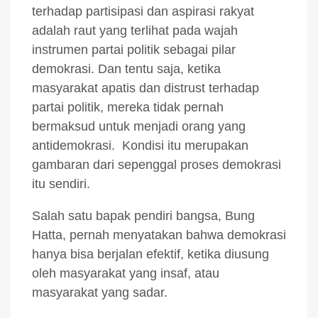
terhadap partisipasi dan aspirasi rakyat
adalah raut yang terlihat pada wajah
instrumen partai politik sebagai pilar
demokrasi. Dan tentu saja, ketika
masyarakat apatis dan distrust terhadap
partai politik, mereka tidak pernah
bermaksud untuk menjadi orang yang
antidemokrasi. Kondisi itu merupakan
gambaran dari sepenggal proses demokrasi
itu sendiri.
Salah satu bapak pendiri bangsa, Bung
Hatta, pernah menyatakan bahwa demokrasi
hanya bisa berjalan efektif, ketika diusung
oleh masyarakat yang insaf, atau
masyarakat yang sadar.