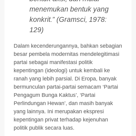
menemukan bentuk yang
konkrit.” (Gramsci, 1978:
129)
Dalam kecenderungannya, bahkan sebagian
besar pembela modernitas mendelegitimasi
partai sebagai manifestasi politik
kepentingan (ideologi) untuk kembali ke
ranah yang lebih parsial. Di Eropa, banyak
bermunculan partai-partai semacam ‘Partai
Pengagum Bunga Kaktus’, ‘Partai
Perlindungan Hewan’, dan masih banyak
yang lainnya. Ini merupakan ekspresi
kepentingan privat terhadap kejenuhan
politik publik secara luas.