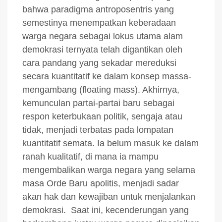
bahwa paradigma antroposentris yang
semestinya menempatkan keberadaan
warga negara sebagai lokus utama alam
demokrasi ternyata telah digantikan oleh
cara pandang yang sekadar mereduksi
secara kuantitatif ke dalam konsep massa-
mengambang (floating mass). Akhirnya,
kemunculan partai-partai baru sebagai
respon keterbukaan politik, sengaja atau
tidak, menjadi terbatas pada lompatan
kuantitatif semata. Ia belum masuk ke dalam
ranah kualitatif, di mana ia mampu
mengembalikan warga negara yang selama
masa Orde Baru apolitis, menjadi sadar
akan hak dan kewajiban untuk menjalankan
demokrasi. Saat ini, kecenderungan yang