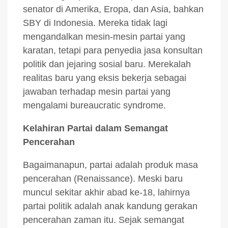
senator di Amerika, Eropa, dan Asia, bahkan
SBY di Indonesia. Mereka tidak lagi
mengandalkan mesin-mesin partai yang
karatan, tetapi para penyedia jasa konsultan
politik dan jejaring sosial baru. Merekalah
realitas baru yang eksis bekerja sebagai
jawaban terhadap mesin partai yang
mengalami bureaucratic syndrome.
Kelahiran Partai dalam Semangat
Pencerahan
Bagaimanapun, partai adalah produk masa
pencerahan (Renaissance). Meski baru
muncul sekitar akhir abad ke-18, lahirnya
partai politik adalah anak kandung gerakan
pencerahan zaman itu. Sejak semangat