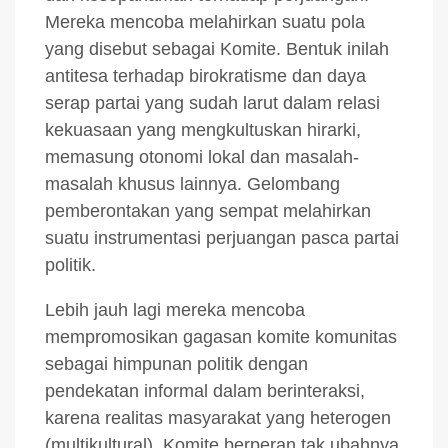
Mereka mencoba melahirkan suatu pola
yang disebut sebagai Komite. Bentuk inilah
antitesa terhadap birokratisme dan daya
serap partai yang sudah larut dalam relasi
kekuasaan yang mengkultuskan hirarki,
memasung otonomi lokal dan masalah-
masalah khusus lainnya. Gelombang
pemberontakan yang sempat melahirkan
suatu instrumentasi perjuangan pasca partai
politik.
Lebih jauh lagi mereka mencoba
mempromosikan gagasan komite komunitas
sebagai himpunan politik dengan
pendekatan informal dalam berinteraksi,
karena realitas masyarakat yang heterogen
(multikultural). Komite berperan tak ubahnya