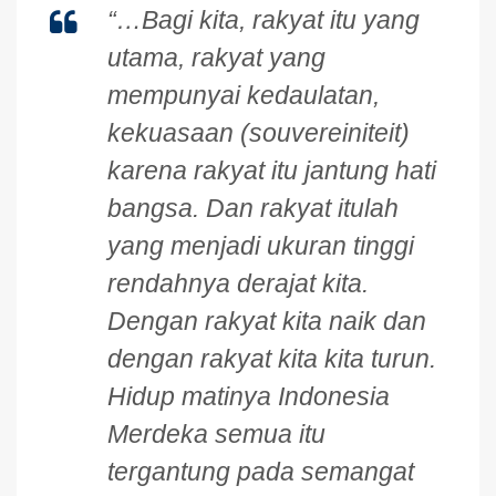
“…Bagi kita, rakyat itu yang
utama, rakyat yang
mempunyai kedaulatan,
kekuasaan (souvereiniteit)
karena rakyat itu jantung hati
bangsa. Dan rakyat itulah
yang menjadi ukuran tinggi
rendahnya derajat kita.
Dengan rakyat kita naik dan
dengan rakyat kita kita turun.
Hidup matinya Indonesia
Merdeka semua itu
tergantung pada semangat