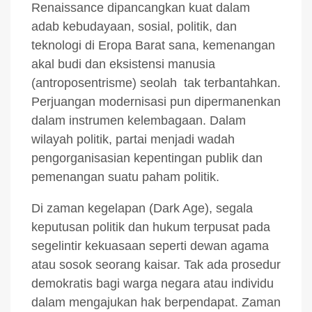
Renaissance dipancangkan kuat dalam
adab kebudayaan, sosial, politik, dan
teknologi di Eropa Barat sana, kemenangan
akal budi dan eksistensi manusia
(antroposentrisme) seolah tak terbantahkan.
Perjuangan modernisasi pun dipermanenkan
dalam instrumen kelembagaan. Dalam
wilayah politik, partai menjadi wadah
pengorganisasian kepentingan publik dan
pemenangan suatu paham politik.
Di zaman kegelapan (Dark Age), segala
keputusan politik dan hukum terpusat pada
segelintir kekuasaan seperti dewan agama
atau sosok seorang kaisar. Tak ada prosedur
demokratis bagi warga negara atau individu
dalam mengajukan hak berpendapat. Zaman