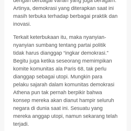
dengan berbagai varian yang juga beragam.
Artinya, demokrasi yang diterapkan saat ini
masih terbuka terhadap berbagai praktik dan
inovasi.
Terkait keterbukaan itu, maka nyanyian-
nyanyian sumbang tentang partai politik
tidak harus dianggap “ingkar demokrasi.”
Begitu juga ketika seseorang memimpikan
komite komunitas ala Paris 68, tak perlu
dianggap sebagai utopi. Mungkin para
pelaku sajarah dalam komunitas demokrasi
Athena pun tak pernah berpikir bahwa
konsep mereka akan dianut hampir seluruh
negara di dunia saat ini. Sesuatu yang
mereka anggap utopi, namun sekarang telah
terjadi.