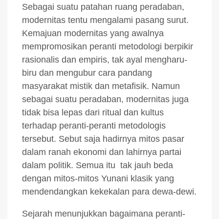
Sebagai suatu patahan ruang peradaban,
modernitas tentu mengalami pasang surut.
Kemajuan modernitas yang awalnya
mempromosikan peranti metodologi berpikir
rasionalis dan empiris, tak ayal mengharu-
biru dan mengubur cara pandang
masyarakat mistik dan metafisik. Namun
sebagai suatu peradaban, modernitas juga
tidak bisa lepas dari ritual dan kultus
terhadap peranti-peranti metodologis
tersebut. Sebut saja hadirnya mitos pasar
dalam ranah ekonomi dan lahirnya partai
dalam politik. Semua itu tak jauh beda
dengan mitos-mitos Yunani klasik yang
mendendangkan kekekalan para dewa-dewi.
Sejarah menunjukkan bagaimana peranti-