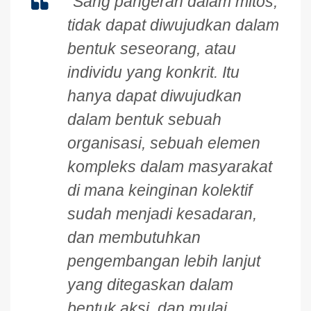
“Sang pangeran dalam mitos,
tidak dapat diwujudkan dalam
bentuk seseorang, atau
individu yang konkrit. Itu
hanya dapat diwujudkan
dalam bentuk sebuah
organisasi, sebuah elemen
kompleks dalam masyarakat
di mana keinginan kolektif
sudah menjadi kesadaran,
dan membutuhkan
pengembangan lebih lanjut
yang ditegaskan dalam
bentuk aksi, dan mulai